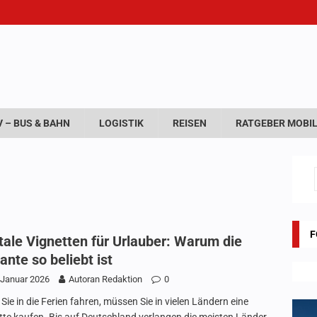
 – BUS & BAHN
LOGISTIK
REISEN
RATGEBER MOBIL
F
tale Vignetten für Urlauber: Warum die
ante so beliebt ist
 Januar 2026
Autoran Redaktion
0
Sie in die Ferien fahren, müssen Sie in vielen Ländern eine