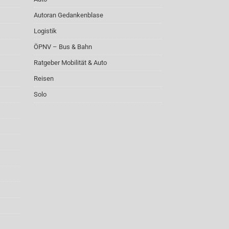
Autoran Gedankenblase
Logistik
ÖPNV – Bus & Bahn
Ratgeber Mobilität & Auto
Reisen
Solo