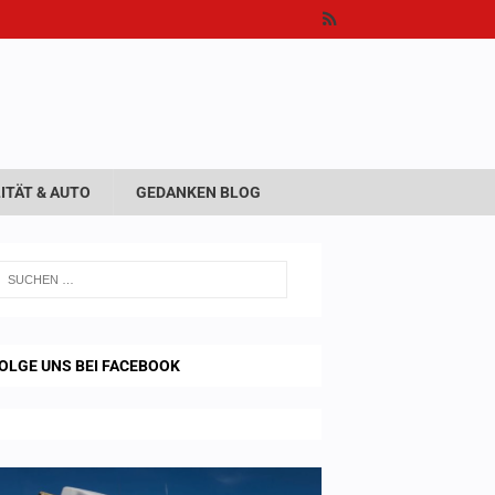
ITÄT & AUTO
GEDANKEN BLOG
OLGE UNS BEI FACEBOOK