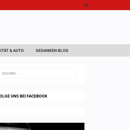
ITÄT & AUTO
GEDANKEN BLOG
OLGE UNS BEI FACEBOOK