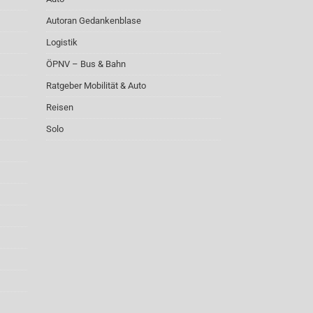
Autoran Gedankenblase
Logistik
ÖPNV – Bus & Bahn
Ratgeber Mobilität & Auto
Reisen
Solo