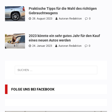
Praktische Tipps für die Wahl des richtigen
Gebrauchtwagens
28. August 2023
Autoran Redaktion
0
2023 könnte ein sehr gutes Jahr für den Kauf
eines neuen Autos werden
24. Januar 2023
Autoran Redaktion
0
FOLGE UNS BEI FACEBOOK