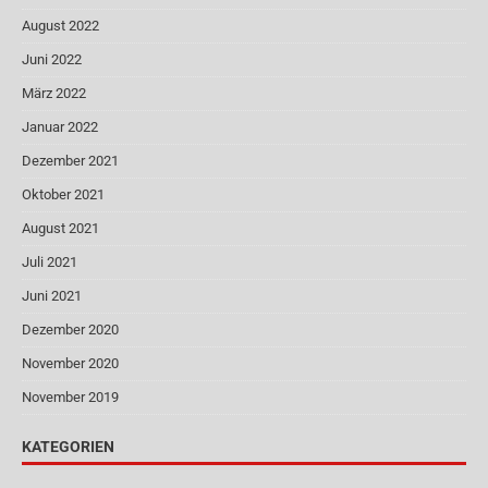
August 2022
Juni 2022
März 2022
Januar 2022
Dezember 2021
Oktober 2021
August 2021
Juli 2021
Juni 2021
Dezember 2020
November 2020
November 2019
KATEGORIEN