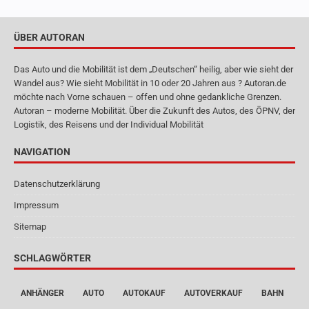
ÜBER AUTORAN
Das Auto und die Mobilität ist dem „Deutschen“ heilig, aber wie sieht der
Wandel aus? Wie sieht Mobilität in 10 oder 20 Jahren aus ? Autoran.de
möchte nach Vorne schauen – offen und ohne gedankliche Grenzen.
Autoran – moderne Mobilität. Über die Zukunft des Autos, des ÖPNV, der
Logistik, des Reisens und der Individual Mobilität
NAVIGATION
Datenschutzerklärung
Impressum
Sitemap
SCHLAGWÖRTER
ANHÄNGER
AUTO
AUTOKAUF
AUTOVERKAUF
BAHN