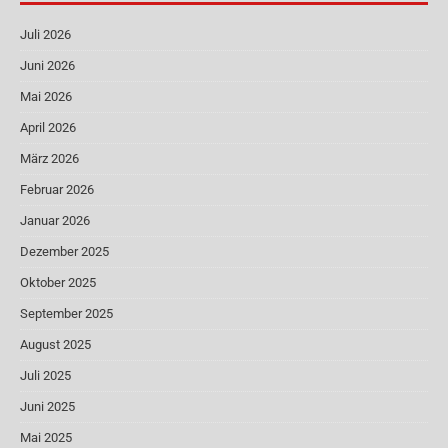
Juli 2026
Juni 2026
Mai 2026
April 2026
März 2026
Februar 2026
Januar 2026
Dezember 2025
Oktober 2025
September 2025
August 2025
Juli 2025
Juni 2025
Mai 2025