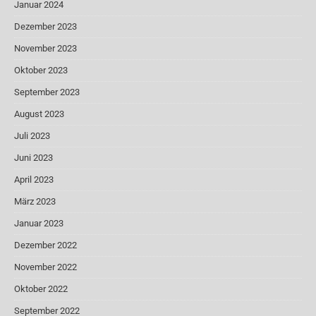
Januar 2024
Dezember 2023
November 2023
Oktober 2023
September 2023
August 2023
Juli 2023
Juni 2023
April 2023
März 2023
Januar 2023
Dezember 2022
November 2022
Oktober 2022
September 2022