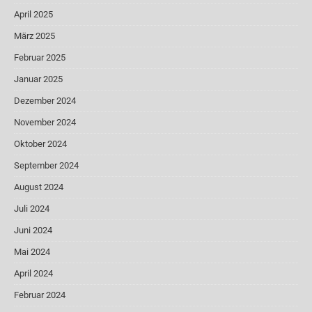
April 2025
März 2025
Februar 2025
Januar 2025
Dezember 2024
November 2024
Oktober 2024
September 2024
August 2024
Juli 2024
Juni 2024
Mai 2024
April 2024
Februar 2024