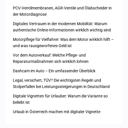
PCV-Ventilmembranen, AGR-Ventile und Ölabscheider in
der Motordiagnose
Digitales Vertrauen in der modernen Mobilität: Warum
authentische Online-Informationen wirklich wichtig sind
Motorpflege für Vielfahrer: Was dem Motor wirklich hilft –
und was rausgeworfenes Geld ist
Vor dem Autoverkauf: Welche Pflege- und
Reparaturmaßnahmen sich wirklich lohnen
Dashcam im Auto – Ein umfassender Überblick
Legal, versichert, TÜV? Die wichtigsten Regeln und
Stolperfallen bei Leistungssteigerungen in Deutschland
Digitale Vignetten für Urlauber: Warum die Variante so
beliebt ist
Urlaub in Österreich machen mit digitaler Vignette