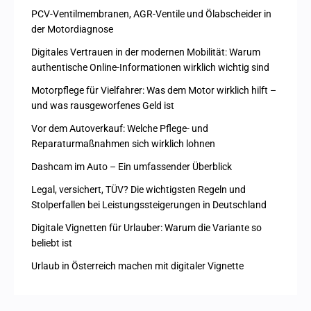
PCV-Ventilmembranen, AGR-Ventile und Ölabscheider in
der Motordiagnose
Digitales Vertrauen in der modernen Mobilität: Warum
authentische Online-Informationen wirklich wichtig sind
Motorpflege für Vielfahrer: Was dem Motor wirklich hilft –
und was rausgeworfenes Geld ist
Vor dem Autoverkauf: Welche Pflege- und
Reparaturmaßnahmen sich wirklich lohnen
Dashcam im Auto – Ein umfassender Überblick
Legal, versichert, TÜV? Die wichtigsten Regeln und
Stolperfallen bei Leistungssteigerungen in Deutschland
Digitale Vignetten für Urlauber: Warum die Variante so
beliebt ist
Urlaub in Österreich machen mit digitaler Vignette