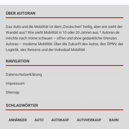
ÜBER AUTORAN
Das Auto und die Mobilität ist dem „Deutschen“ heilig, aber wie sieht der
Wandel aus? Wie sieht Mobilität in 10 oder 20 Jahren aus ? Autoran.de
möchte nach Vorne schauen – offen und ohne gedankliche Grenzen.
Autoran – moderne Mobilität. Über die Zukunft des Autos, des ÖPNV, der
Logistik, des Reisens und der Individual Mobilität
NAVIGATION
Datenschutzerklärung
Impressum
Sitemap
SCHLAGWÖRTER
ANHÄNGER
AUTO
AUTOKAUF
AUTOVERKAUF
BAHN