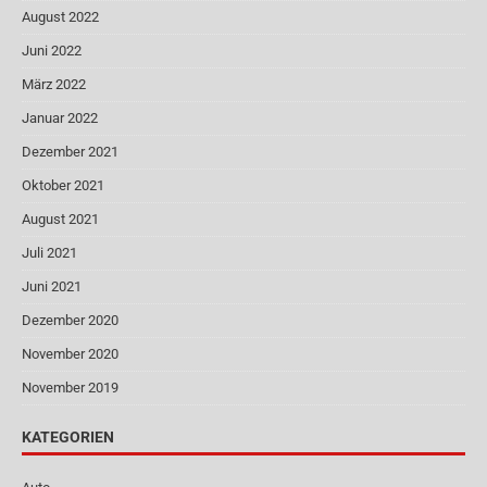
August 2022
Juni 2022
März 2022
Januar 2022
Dezember 2021
Oktober 2021
August 2021
Juli 2021
Juni 2021
Dezember 2020
November 2020
November 2019
KATEGORIEN