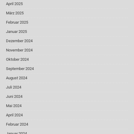
April 2025
März 2025
Februar 2025
Januar 2025
Dezember 2024
November 2024
Oktober 2024
September 2024
August 2024
Juli 2024
Juni 2024
Mai 2024
April 2024
Februar 2024
Januar 2024