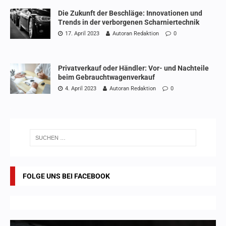
Die Zukunft der Beschläge: Innovationen und
Trends in der verborgenen Scharniertechnik
17. April 2023
Autoran Redaktion
0
Privatverkauf oder Händler: Vor- und Nachteile
beim Gebrauchtwagenverkauf
4. April 2023
Autoran Redaktion
0
FOLGE UNS BEI FACEBOOK