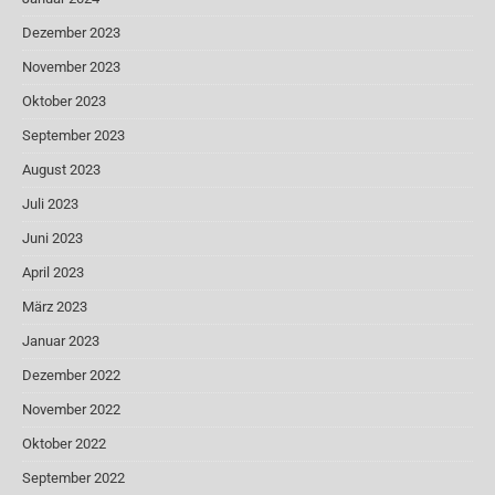
Dezember 2023
November 2023
Oktober 2023
September 2023
August 2023
Juli 2023
Juni 2023
April 2023
März 2023
Januar 2023
Dezember 2022
November 2022
Oktober 2022
September 2022