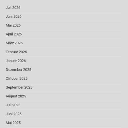
Juli 2026
Juni 2026
Mai 2026
April 2026
März 2026
Februar 2026
Januar 2026
Dezember 2025
Oktober 2025
September 2025
August 2025
Juli 2025
Juni 2025
Mai 2025