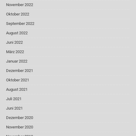
November 2022
Oktober 2022
September 2022
August 2022
Juni 2022
März 2022
Januar 2022
Dezember 2021
Oktober 2021
August 2021
Juli 2021
Juni 2021
Dezember 2020
November 2020