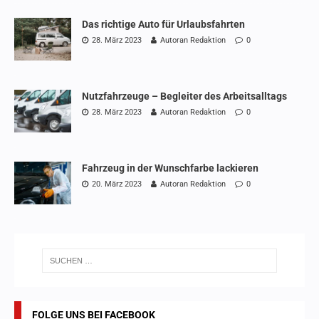
Das richtige Auto für Urlaubsfahrten
28. März 2023
Autoran Redaktion
0
Nutzfahrzeuge – Begleiter des Arbeitsalltags
28. März 2023
Autoran Redaktion
0
Fahrzeug in der Wunschfarbe lackieren
20. März 2023
Autoran Redaktion
0
FOLGE UNS BEI FACEBOOK