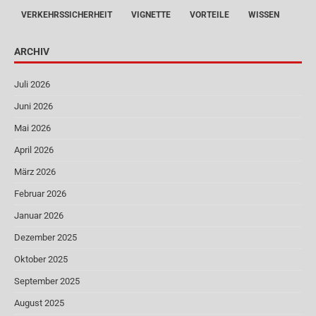
VERKEHRSSICHERHEIT
VIGNETTE
VORTEILE
WISSEN
ARCHIV
Juli 2026
Juni 2026
Mai 2026
April 2026
März 2026
Februar 2026
Januar 2026
Dezember 2025
Oktober 2025
September 2025
August 2025