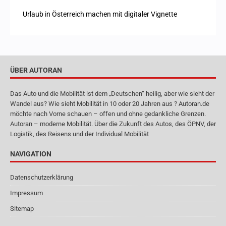
Urlaub in Österreich machen mit digitaler Vignette
ÜBER AUTORAN
Das Auto und die Mobilität ist dem „Deutschen“ heilig, aber wie sieht der
Wandel aus? Wie sieht Mobilität in 10 oder 20 Jahren aus ? Autoran.de
möchte nach Vorne schauen – offen und ohne gedankliche Grenzen.
Autoran – moderne Mobilität. Über die Zukunft des Autos, des ÖPNV, der
Logistik, des Reisens und der Individual Mobilität
NAVIGATION
Datenschutzerklärung
Impressum
Sitemap