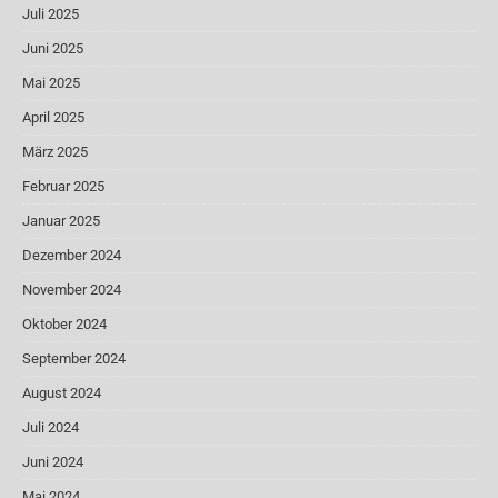
Juli 2025
Juni 2025
Mai 2025
April 2025
März 2025
Februar 2025
Januar 2025
Dezember 2024
November 2024
Oktober 2024
September 2024
August 2024
Juli 2024
Juni 2024
Mai 2024