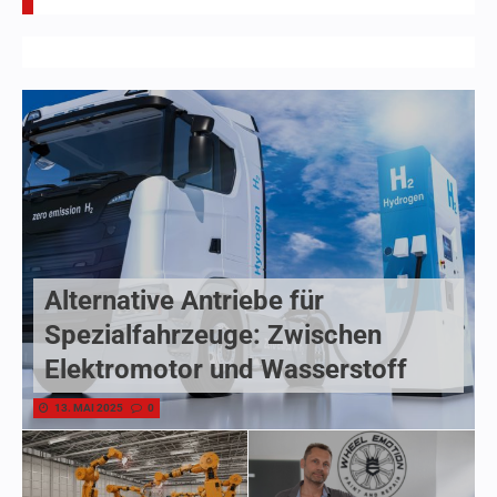
Alternative Antriebe für
Spezialfahrzeuge: Zwischen
Elektromotor und Wasserstoff
13. MAI 2025
0