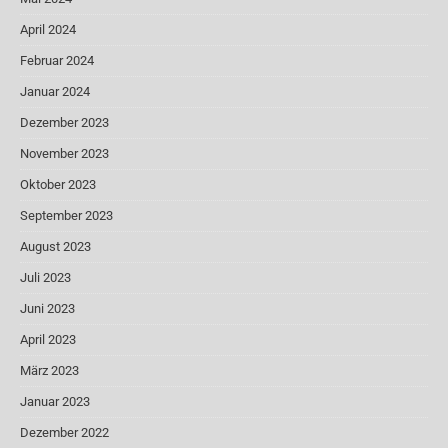
April 2024
Februar 2024
Januar 2024
Dezember 2023
November 2023
Oktober 2023
September 2023
August 2023
Juli 2023
Juni 2023
April 2023
März 2023
Januar 2023
Dezember 2022