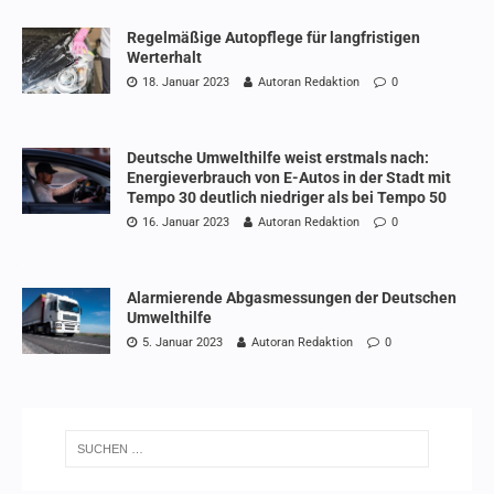
Regelmäßige Autopflege für langfristigen
Werterhalt
18. Januar 2023
Autoran Redaktion
0
Deutsche Umwelthilfe weist erstmals nach:
Energieverbrauch von E-Autos in der Stadt mit
Tempo 30 deutlich niedriger als bei Tempo 50
16. Januar 2023
Autoran Redaktion
0
Alarmierende Abgasmessungen der Deutschen
Umwelthilfe
5. Januar 2023
Autoran Redaktion
0