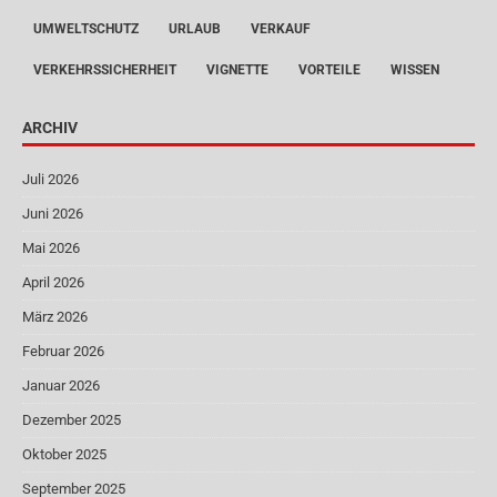
UMWELTSCHUTZ
URLAUB
VERKAUF
VERKEHRSSICHERHEIT
VIGNETTE
VORTEILE
WISSEN
ARCHIV
Juli 2026
Juni 2026
Mai 2026
April 2026
März 2026
Februar 2026
Januar 2026
Dezember 2025
Oktober 2025
September 2025