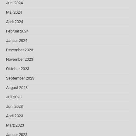
Juni 2024
Mai 2024
April 2024
Februar 2024
Januar 2024
Dezember 2023
November 2023
Oktober 2023
September 2023
August 2023
Juli 2023
Juni 2023
April 2023
März 2023
Januar 2023