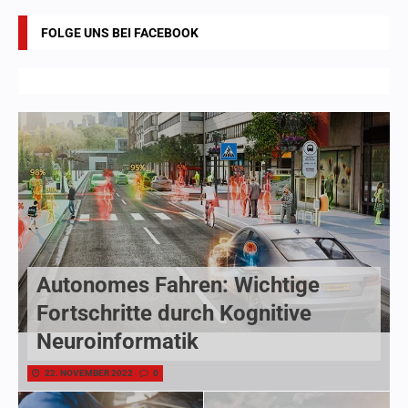
FOLGE UNS BEI FACEBOOK
Autonomes Fahren: Wichtige
Fortschritte durch Kognitive
Neuroinformatik
22. NOVEMBER 2022
0