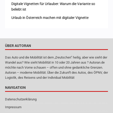
Digitale Vignetten für Urlauber: Warum die Variante so
beliebt ist
Urlaub in Österreich machen mit digitaler Vignette
ÜBER AUTORAN
Das Auto und die Mobilität ist dem „Deutschen“ heilig, aber wie sieht der
Wandel aus? Wie sieht Mobilität in 10 oder 20 Jahren aus ? Autoran.de
möchte nach Vorne schauen – offen und ohne gedankliche Grenzen.
Autoran – moderne Mobilität. Über die Zukunft des Autos, des ÖPNV, der
Logistik, des Reisens und der Individual Mobilität
NAVIGATION
Datenschutzerklärung
Impressum