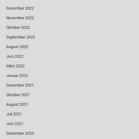
Dezember 2022
November 2022
Oktober 2022
September 2022
August 2022
Juni 2022
März 2022
Januar 2022
Dezember 2021
Oktober 2021
August 2021
Juli 2021
Juni 2021
Dezember 2020