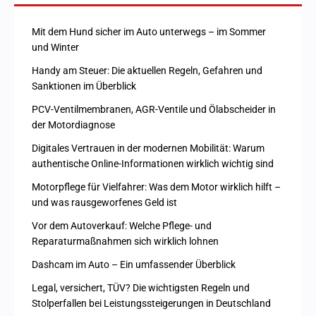
Mit dem Hund sicher im Auto unterwegs – im Sommer
und Winter
Handy am Steuer: Die aktuellen Regeln, Gefahren und
Sanktionen im Überblick
PCV-Ventilmembranen, AGR-Ventile und Ölabscheider in
der Motordiagnose
Digitales Vertrauen in der modernen Mobilität: Warum
authentische Online-Informationen wirklich wichtig sind
Motorpflege für Vielfahrer: Was dem Motor wirklich hilft –
und was rausgeworfenes Geld ist
Vor dem Autoverkauf: Welche Pflege- und
Reparaturmaßnahmen sich wirklich lohnen
Dashcam im Auto – Ein umfassender Überblick
Legal, versichert, TÜV? Die wichtigsten Regeln und
Stolperfallen bei Leistungssteigerungen in Deutschland