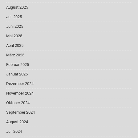
August 2025
Juli 2025
Juni 2025
Mai 2025
April 2025
März 2025
Februar 2025
Januar 2025
Dezember 2024
November 2024
Oktober 2024
September 2024
August 2024
Juli 2024