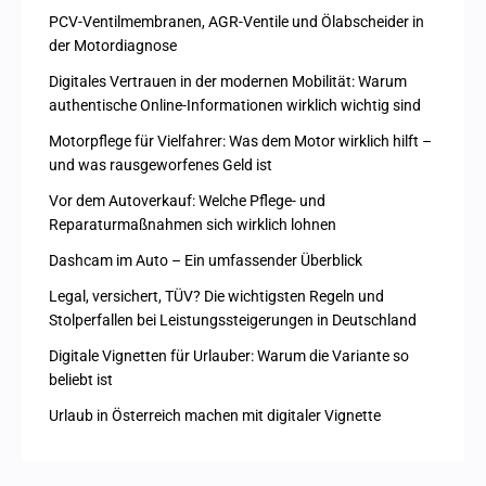
PCV-Ventilmembranen, AGR-Ventile und Ölabscheider in
der Motordiagnose
Digitales Vertrauen in der modernen Mobilität: Warum
authentische Online-Informationen wirklich wichtig sind
Motorpflege für Vielfahrer: Was dem Motor wirklich hilft –
und was rausgeworfenes Geld ist
Vor dem Autoverkauf: Welche Pflege- und
Reparaturmaßnahmen sich wirklich lohnen
Dashcam im Auto – Ein umfassender Überblick
Legal, versichert, TÜV? Die wichtigsten Regeln und
Stolperfallen bei Leistungssteigerungen in Deutschland
Digitale Vignetten für Urlauber: Warum die Variante so
beliebt ist
Urlaub in Österreich machen mit digitaler Vignette