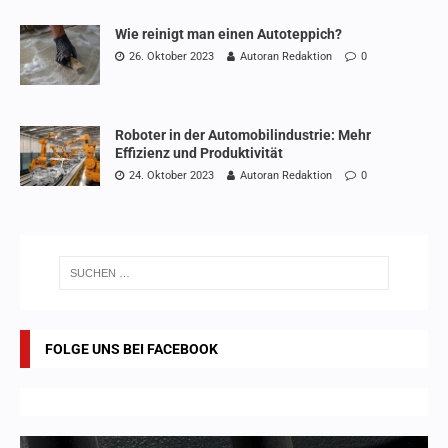
Wie reinigt man einen Autoteppich?
26. Oktober 2023
Autoran Redaktion
0
Roboter in der Automobilindustrie: Mehr
Effizienz und Produktivität
24. Oktober 2023
Autoran Redaktion
0
FOLGE UNS BEI FACEBOOK