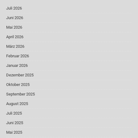
Juli 2026
Juni 2026
Mai 2026
April 2026
März 2026
Februar 2026
Januar 2026
Dezember 2025
Oktober 2025
September 2025
August 2025
Juli 2025
Juni 2025
Mai 2025