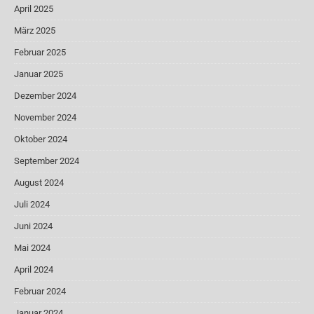
April 2025
März 2025
Februar 2025
Januar 2025
Dezember 2024
November 2024
Oktober 2024
September 2024
August 2024
Juli 2024
Juni 2024
Mai 2024
April 2024
Februar 2024
Januar 2024