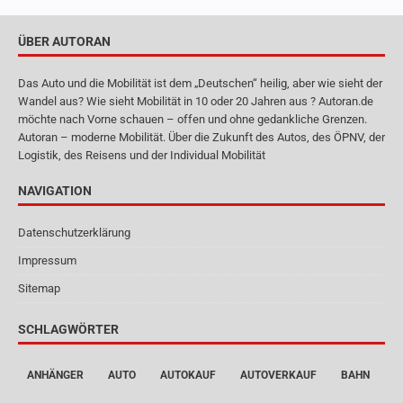
ÜBER AUTORAN
Das Auto und die Mobilität ist dem „Deutschen“ heilig, aber wie sieht der
Wandel aus? Wie sieht Mobilität in 10 oder 20 Jahren aus ? Autoran.de
möchte nach Vorne schauen – offen und ohne gedankliche Grenzen.
Autoran – moderne Mobilität. Über die Zukunft des Autos, des ÖPNV, der
Logistik, des Reisens und der Individual Mobilität
NAVIGATION
Datenschutzerklärung
Impressum
Sitemap
SCHLAGWÖRTER
ANHÄNGER
AUTO
AUTOKAUF
AUTOVERKAUF
BAHN