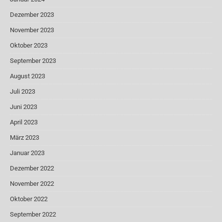
Dezember 2023
November 2023
Oktober 2023
September 2023
August 2023
Juli 2023
Juni 2023
April 2023
März 2023
Januar 2023
Dezember 2022
November 2022
Oktober 2022
September 2022