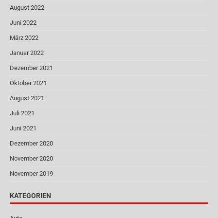
August 2022
Juni 2022
März 2022
Januar 2022
Dezember 2021
Oktober 2021
August 2021
Juli 2021
Juni 2021
Dezember 2020
November 2020
November 2019
KATEGORIEN