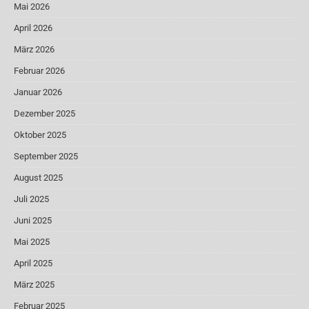
Mai 2026
April 2026
März 2026
Februar 2026
Januar 2026
Dezember 2025
Oktober 2025
September 2025
August 2025
Juli 2025
Juni 2025
Mai 2025
April 2025
März 2025
Februar 2025