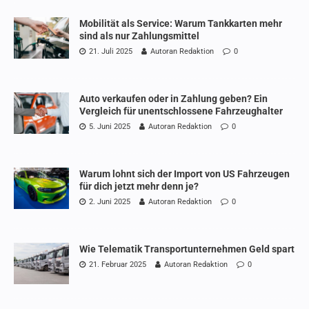
Mobilität als Service: Warum Tankkarten mehr
sind als nur Zahlungsmittel
21. Juli 2025
Autoran Redaktion
0
Auto verkaufen oder in Zahlung geben? Ein
Vergleich für unentschlossene Fahrzeughalter
5. Juni 2025
Autoran Redaktion
0
Warum lohnt sich der Import von US Fahrzeugen
für dich jetzt mehr denn je?
2. Juni 2025
Autoran Redaktion
0
Wie Telematik Transportunternehmen Geld spart
21. Februar 2025
Autoran Redaktion
0