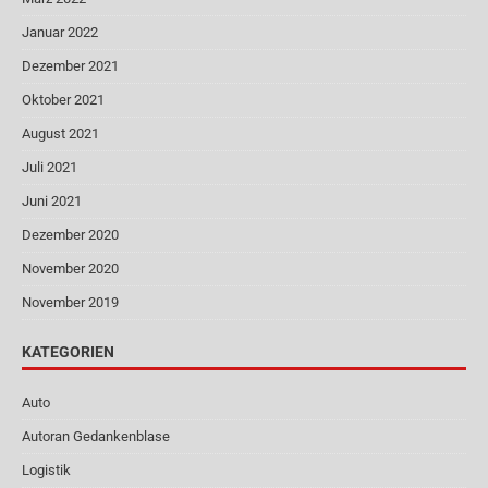
Januar 2022
Dezember 2021
Oktober 2021
August 2021
Juli 2021
Juni 2021
Dezember 2020
November 2020
November 2019
KATEGORIEN
Auto
Autoran Gedankenblase
Logistik