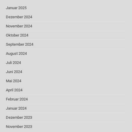
Januar 2025
Dezember 2024
November 2024
Oktober 2024
September 2024
August 2024
Juli 2024
Juni 2024
Mai 2024
April 2024
Februar 2024
Januar 2024
Dezember 2023
November 2023