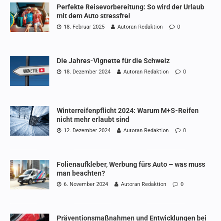
Perfekte Reisevorbereitung: So wird der Urlaub
mit dem Auto stressfrei
18. Februar 2025
Autoran Redaktion
0
Die Jahres-Vignette für die Schweiz
18. Dezember 2024
Autoran Redaktion
0
Winterreifenpflicht 2024: Warum M+S-Reifen
nicht mehr erlaubt sind
12. Dezember 2024
Autoran Redaktion
0
Folienaufkleber, Werbung fürs Auto – was muss
man beachten?
6. November 2024
Autoran Redaktion
0
Präventionsmaßnahmen und Entwicklungen bei