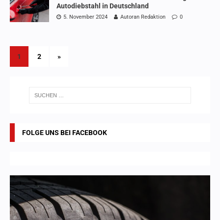
Autodiebstahl in Deutschland
5. November 2024
Autoran Redaktion
0
1
2
»
FOLGE UNS BEI FACEBOOK