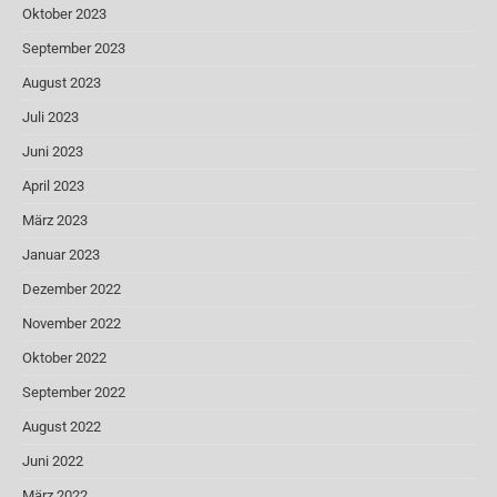
Oktober 2023
September 2023
August 2023
Juli 2023
Juni 2023
April 2023
März 2023
Januar 2023
Dezember 2022
November 2022
Oktober 2022
September 2022
August 2022
Juni 2022
März 2022