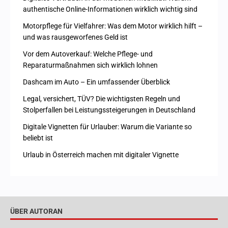
authentische Online-Informationen wirklich wichtig sind
Motorpflege für Vielfahrer: Was dem Motor wirklich hilft –
und was rausgeworfenes Geld ist
Vor dem Autoverkauf: Welche Pflege- und
Reparaturmaßnahmen sich wirklich lohnen
Dashcam im Auto – Ein umfassender Überblick
Legal, versichert, TÜV? Die wichtigsten Regeln und
Stolperfallen bei Leistungssteigerungen in Deutschland
Digitale Vignetten für Urlauber: Warum die Variante so
beliebt ist
Urlaub in Österreich machen mit digitaler Vignette
ÜBER AUTORAN