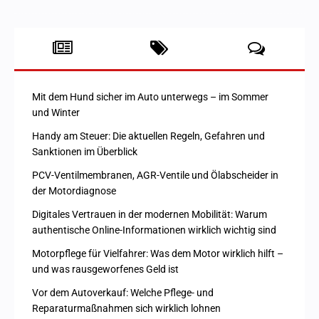
Mit dem Hund sicher im Auto unterwegs – im Sommer
und Winter
Handy am Steuer: Die aktuellen Regeln, Gefahren und
Sanktionen im Überblick
PCV-Ventilmembranen, AGR-Ventile und Ölabscheider in
der Motordiagnose
Digitales Vertrauen in der modernen Mobilität: Warum
authentische Online-Informationen wirklich wichtig sind
Motorpflege für Vielfahrer: Was dem Motor wirklich hilft –
und was rausgeworfenes Geld ist
Vor dem Autoverkauf: Welche Pflege- und
Reparaturmaßnahmen sich wirklich lohnen