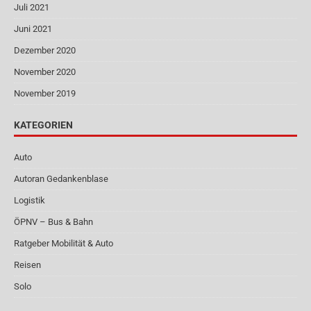
Juli 2021
Juni 2021
Dezember 2020
November 2020
November 2019
KATEGORIEN
Auto
Autoran Gedankenblase
Logistik
ÖPNV – Bus & Bahn
Ratgeber Mobilität & Auto
Reisen
Solo