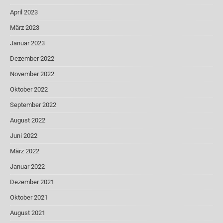
April 2023
März 2023
Januar 2023
Dezember 2022
November 2022
Oktober 2022
September 2022
August 2022
Juni 2022
März 2022
Januar 2022
Dezember 2021
Oktober 2021
August 2021