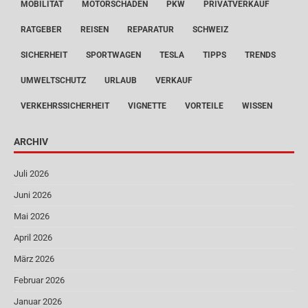
MOBILITÄT
MOTORSCHADEN
PKW
PRIVATVERKAUF
RATGEBER
REISEN
REPARATUR
SCHWEIZ
SICHERHEIT
SPORTWAGEN
TESLA
TIPPS
TRENDS
UMWELTSCHUTZ
URLAUB
VERKAUF
VERKEHRSSICHERHEIT
VIGNETTE
VORTEILE
WISSEN
ARCHIV
Juli 2026
Juni 2026
Mai 2026
April 2026
März 2026
Februar 2026
Januar 2026