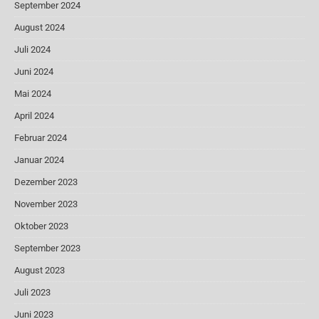
September 2024
August 2024
Juli 2024
Juni 2024
Mai 2024
April 2024
Februar 2024
Januar 2024
Dezember 2023
November 2023
Oktober 2023
September 2023
August 2023
Juli 2023
Juni 2023