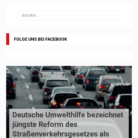
FOLGE UNS BEI FACEBOOK
Deutsche Umwelthilfe bezeichnet
jüngste Reform des
Straßenverkehrsgesetzes als