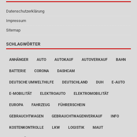
Datenschutzerklärung
Impressum
Sitemap
SCHLAGWÖRTER
ANHÄNGER
AUTO
AUTOKAUF
AUTOVERKAUF
BAHN
BATTERIE
CORONA
DASHCAM
DEUTSCHE UMWELTHILFE
DEUTSCHLAND
DUH
E-AUTO
E-MOBILITÄT
ELEKTROAUTO
ELEKTROMOBILITÄT
EUROPA
FAHRZEUG
FÜHRERSCHEIN
GEBRAUCHTWAGEN
GEBRAUCHTWAGENVERKAUF
INFO
KOSTENKONTROLLE
LKW
LOGISTIK
MAUT