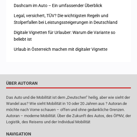
Dashcam im Auto – Ein umfassender Überblick
Legal, versichert, TÜV? Die wichtigsten Regeln und
Stolperfallen bei Leistungssteigerungen in Deutschland
Digitale Vignetten für Urlauber: Warum die Variante so
beliebt ist
Urlaub in Österreich machen mit digitaler Vignette
ÜBER AUTORAN
Das Auto und die Mobilität ist dem „Deutschen“ heilig, aber wie sieht der
Wandel aus? Wie sieht Mobilität in 10 oder 20 Jahren aus ? Autoran.de
möchte nach Vorne schauen – offen und ohne gedankliche Grenzen.
Autoran – moderne Mobilität. Über die Zukunft des Autos, des ÖPNV, der
Logistik, des Reisens und der Individual Mobilität
NAVIGATION