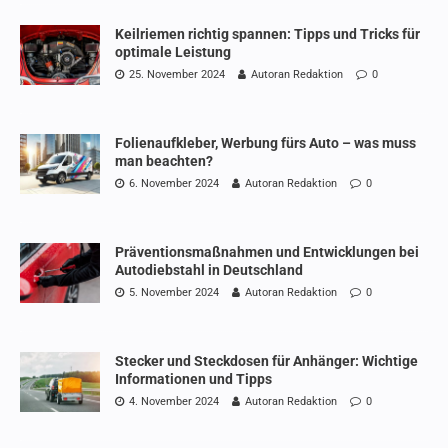
Keilriemen richtig spannen: Tipps und Tricks für
optimale Leistung
25. November 2024
Autoran Redaktion
0
Folienaufkleber, Werbung fürs Auto – was muss
man beachten?
6. November 2024
Autoran Redaktion
0
Präventionsmaßnahmen und Entwicklungen bei
Autodiebstahl in Deutschland
5. November 2024
Autoran Redaktion
0
Stecker und Steckdosen für Anhänger: Wichtige
Informationen und Tipps
4. November 2024
Autoran Redaktion
0