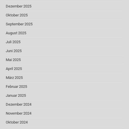
Dezember 2025
Oktober 2025
September 2025
August 2025
Juli 2025
Juni 2025
Mai 2025
April 2025
März 2025
Februar 2025
Januar 2025
Dezember 2024
November 2024
Oktober 2024