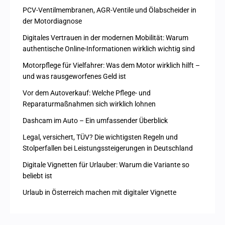
PCV-Ventilmembranen, AGR-Ventile und Ölabscheider in
der Motordiagnose
Digitales Vertrauen in der modernen Mobilität: Warum
authentische Online-Informationen wirklich wichtig sind
Motorpflege für Vielfahrer: Was dem Motor wirklich hilft –
und was rausgeworfenes Geld ist
Vor dem Autoverkauf: Welche Pflege- und
Reparaturmaßnahmen sich wirklich lohnen
Dashcam im Auto – Ein umfassender Überblick
Legal, versichert, TÜV? Die wichtigsten Regeln und
Stolperfallen bei Leistungssteigerungen in Deutschland
Digitale Vignetten für Urlauber: Warum die Variante so
beliebt ist
Urlaub in Österreich machen mit digitaler Vignette