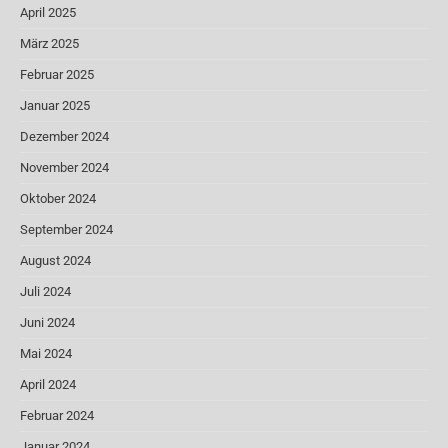
April 2025
März 2025
Februar 2025
Januar 2025
Dezember 2024
November 2024
Oktober 2024
September 2024
August 2024
Juli 2024
Juni 2024
Mai 2024
April 2024
Februar 2024
Januar 2024