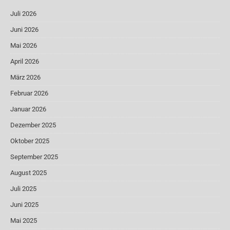
Juli 2026
Juni 2026
Mai 2026
April 2026
März 2026
Februar 2026
Januar 2026
Dezember 2025
Oktober 2025
September 2025
August 2025
Juli 2025
Juni 2025
Mai 2025