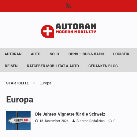
AUTORAN
AUTO
SOLO
ÖPNV – BUS & BAHN
LOGISTIK
REISEN
RATGEBER MOBILITÄT & AUTO
GEDANKEN BLOG
STARTSEITE
Europa
Europa
Die Jahres-Vignette für die Schweiz
18. Dezember 2024
Autoran Redaktion
0