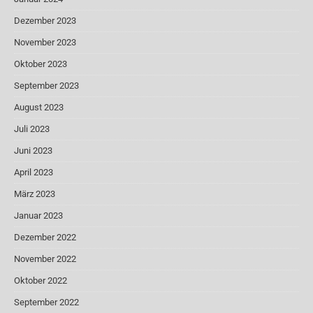
Dezember 2023
November 2023
Oktober 2023
September 2023
August 2023
Juli 2023
Juni 2023
April 2023
März 2023
Januar 2023
Dezember 2022
November 2022
Oktober 2022
September 2022