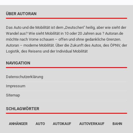
ÜBER AUTORAN
Das Auto und die Mobilität ist dem „Deutschen“ heilig, aber wie sieht der
Wandel aus? Wie sieht Mobilität in 10 oder 20 Jahren aus ? Autoran.de
möchte nach Vorne schauen – offen und ohne gedankliche Grenzen.
Autoran – moderne Mobilität. Über die Zukunft des Autos, des ÖPNV, der
Logistik, des Reisens und der Individual Mobilität
NAVIGATION
Datenschutzerklärung
Impressum
Sitemap
SCHLAGWÖRTER
ANHÄNGER
AUTO
AUTOKAUF
AUTOVERKAUF
BAHN