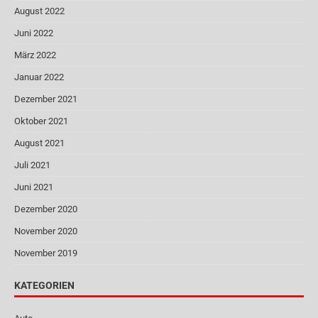
August 2022
Juni 2022
März 2022
Januar 2022
Dezember 2021
Oktober 2021
August 2021
Juli 2021
Juni 2021
Dezember 2020
November 2020
November 2019
KATEGORIEN