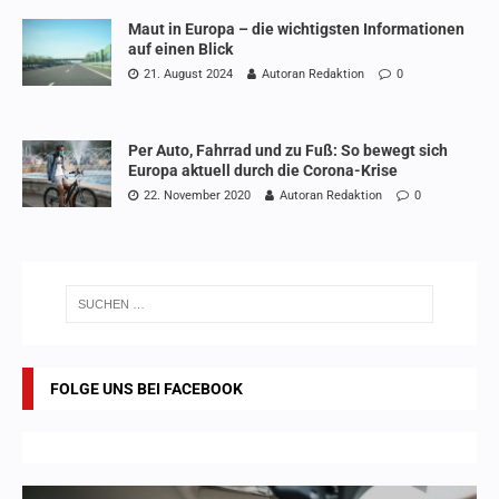
Maut in Europa – die wichtigsten Informationen
auf einen Blick
21. August 2024
Autoran Redaktion
0
Per Auto, Fahrrad und zu Fuß: So bewegt sich
Europa aktuell durch die Corona-Krise
22. November 2020
Autoran Redaktion
0
FOLGE UNS BEI FACEBOOK