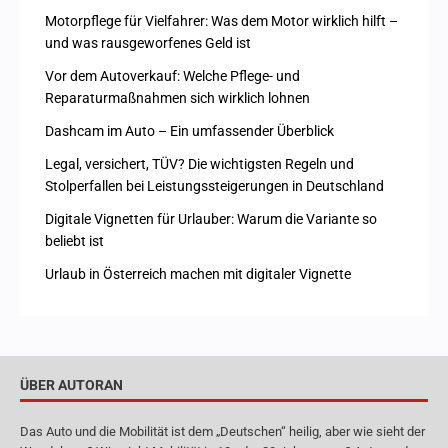
Motorpflege für Vielfahrer: Was dem Motor wirklich hilft –
und was rausgeworfenes Geld ist
Vor dem Autoverkauf: Welche Pflege- und
Reparaturmaßnahmen sich wirklich lohnen
Dashcam im Auto – Ein umfassender Überblick
Legal, versichert, TÜV? Die wichtigsten Regeln und
Stolperfallen bei Leistungssteigerungen in Deutschland
Digitale Vignetten für Urlauber: Warum die Variante so
beliebt ist
Urlaub in Österreich machen mit digitaler Vignette
ÜBER AUTORAN
Das Auto und die Mobilität ist dem „Deutschen“ heilig, aber wie sieht der