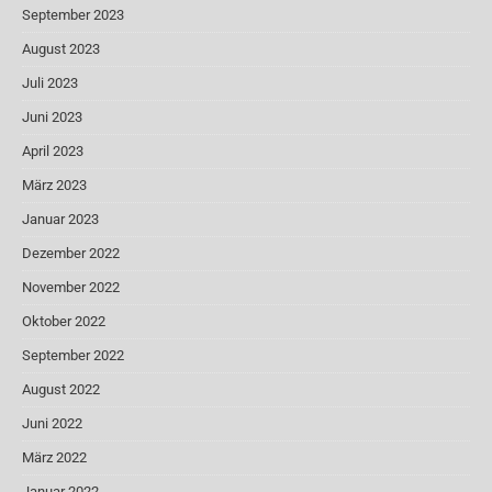
September 2023
August 2023
Juli 2023
Juni 2023
April 2023
März 2023
Januar 2023
Dezember 2022
November 2022
Oktober 2022
September 2022
August 2022
Juni 2022
März 2022
Januar 2022