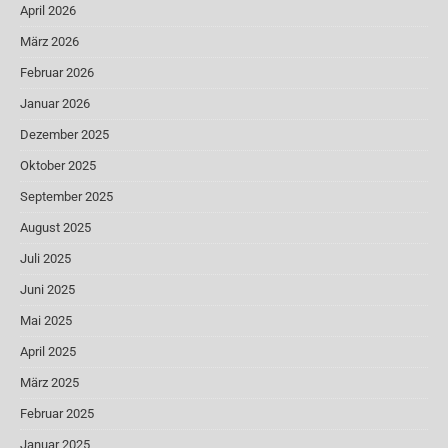
April 2026
März 2026
Februar 2026
Januar 2026
Dezember 2025
Oktober 2025
September 2025
August 2025
Juli 2025
Juni 2025
Mai 2025
April 2025
März 2025
Februar 2025
Januar 2025