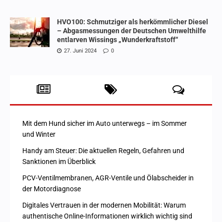
HVO100: Schmutziger als herkömmlicher Diesel
– Abgasmessungen der Deutschen Umwelthilfe
entlarven Wissings „Wunderkraftstoff“
27. Juni 2024
0
Mit dem Hund sicher im Auto unterwegs – im Sommer
und Winter
Handy am Steuer: Die aktuellen Regeln, Gefahren und
Sanktionen im Überblick
PCV-Ventilmembranen, AGR-Ventile und Ölabscheider in
der Motordiagnose
Digitales Vertrauen in der modernen Mobilität: Warum
authentische Online-Informationen wirklich wichtig sind