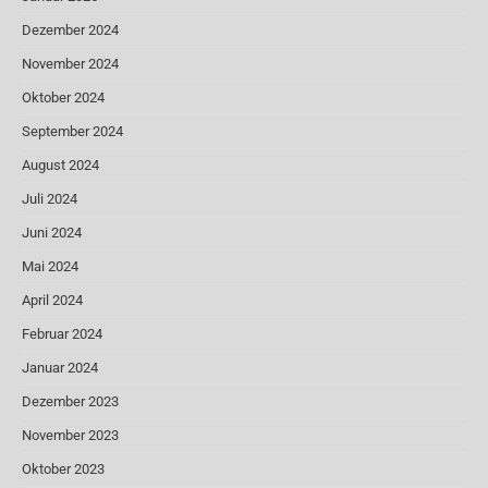
Dezember 2024
November 2024
Oktober 2024
September 2024
August 2024
Juli 2024
Juni 2024
Mai 2024
April 2024
Februar 2024
Januar 2024
Dezember 2023
November 2023
Oktober 2023