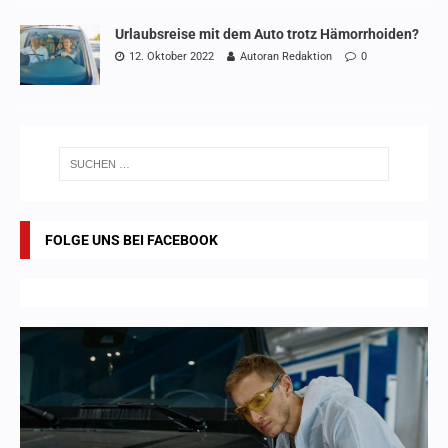
Urlaubsreise mit dem Auto trotz Hämorrhoiden?
12. Oktober 2022
Autoran Redaktion
0
FOLGE UNS BEI FACEBOOK