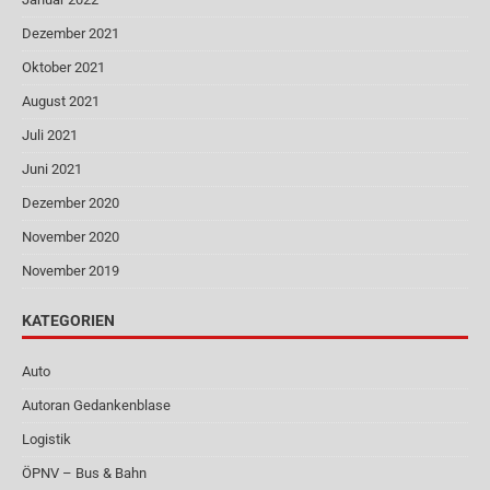
Dezember 2021
Oktober 2021
August 2021
Juli 2021
Juni 2021
Dezember 2020
November 2020
November 2019
KATEGORIEN
Auto
Autoran Gedankenblase
Logistik
ÖPNV – Bus & Bahn