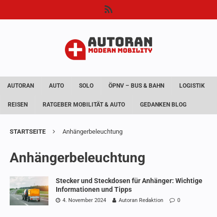
AUTORAN
AUTO
SOLO
ÖPNV – BUS & BAHN
LOGISTIK
REISEN
RATGEBER MOBILITÄT & AUTO
GEDANKEN BLOG
STARTSEITE
Anhängerbeleuchtung
Anhängerbeleuchtung
Stecker und Steckdosen für Anhänger: Wichtige
Informationen und Tipps
4. November 2024
Autoran Redaktion
0