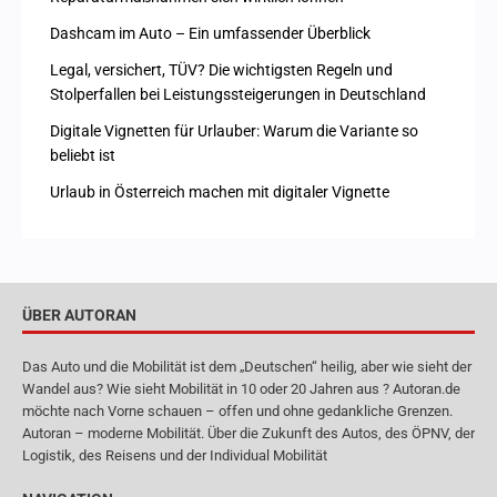
Dashcam im Auto – Ein umfassender Überblick
Legal, versichert, TÜV? Die wichtigsten Regeln und
Stolperfallen bei Leistungssteigerungen in Deutschland
Digitale Vignetten für Urlauber: Warum die Variante so
beliebt ist
Urlaub in Österreich machen mit digitaler Vignette
ÜBER AUTORAN
Das Auto und die Mobilität ist dem „Deutschen“ heilig, aber wie sieht der
Wandel aus? Wie sieht Mobilität in 10 oder 20 Jahren aus ? Autoran.de
möchte nach Vorne schauen – offen und ohne gedankliche Grenzen.
Autoran – moderne Mobilität. Über die Zukunft des Autos, des ÖPNV, der
Logistik, des Reisens und der Individual Mobilität