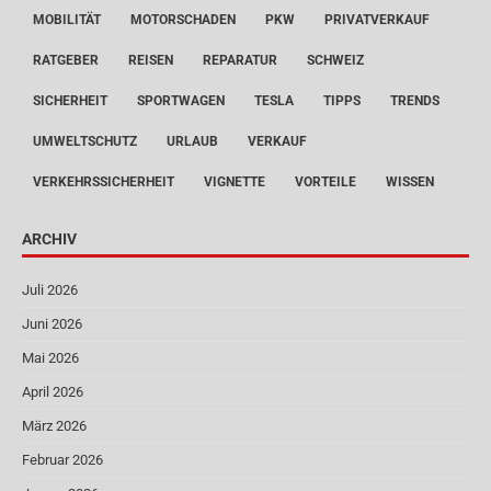
MOBILITÄT
MOTORSCHADEN
PKW
PRIVATVERKAUF
RATGEBER
REISEN
REPARATUR
SCHWEIZ
SICHERHEIT
SPORTWAGEN
TESLA
TIPPS
TRENDS
UMWELTSCHUTZ
URLAUB
VERKAUF
VERKEHRSSICHERHEIT
VIGNETTE
VORTEILE
WISSEN
ARCHIV
Juli 2026
Juni 2026
Mai 2026
April 2026
März 2026
Februar 2026