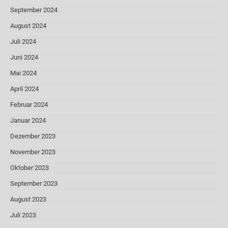
September 2024
August 2024
Juli 2024
Juni 2024
Mai 2024
April 2024
Februar 2024
Januar 2024
Dezember 2023
November 2023
Oktober 2023
September 2023
August 2023
Juli 2023