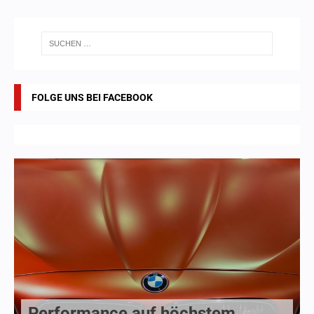
FOLGE UNS BEI FACEBOOK
Performance auf höchstem