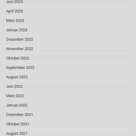
Juni 2023
April 2023
März 2023
Januar 2023
Dezember 2022
November 2022
Oktober 2022
September 2022
August 2022
Juni 2022
März 2022
Januar 2022
Dezember 2021
Oktober 2021
August 2021