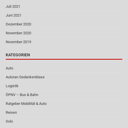
Juli 2021
Juni 2021
Dezember 2020
November 2020
November 2019
KATEGORIEN
Auto
Autoran Gedankenblase
Logistik
ÖPNV – Bus & Bahn
Ratgeber Mobilität & Auto
Reisen
Solo