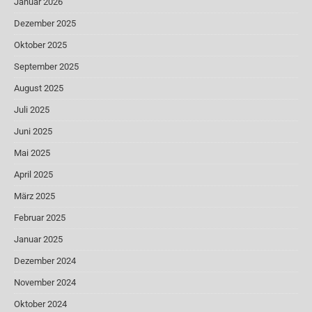
Januar 2026
Dezember 2025
Oktober 2025
September 2025
August 2025
Juli 2025
Juni 2025
Mai 2025
April 2025
März 2025
Februar 2025
Januar 2025
Dezember 2024
November 2024
Oktober 2024