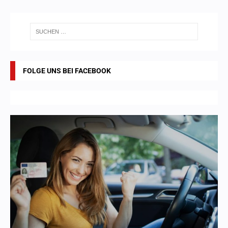
FOLGE UNS BEI FACEBOOK