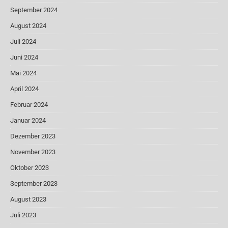
September 2024
August 2024
Juli 2024
Juni 2024
Mai 2024
April 2024
Februar 2024
Januar 2024
Dezember 2023
November 2023
Oktober 2023
September 2023
August 2023
Juli 2023