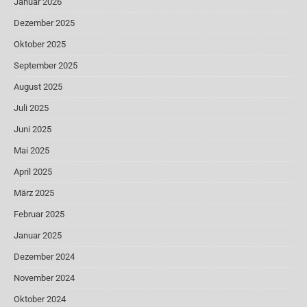
Januar 2026
Dezember 2025
Oktober 2025
September 2025
August 2025
Juli 2025
Juni 2025
Mai 2025
April 2025
März 2025
Februar 2025
Januar 2025
Dezember 2024
November 2024
Oktober 2024