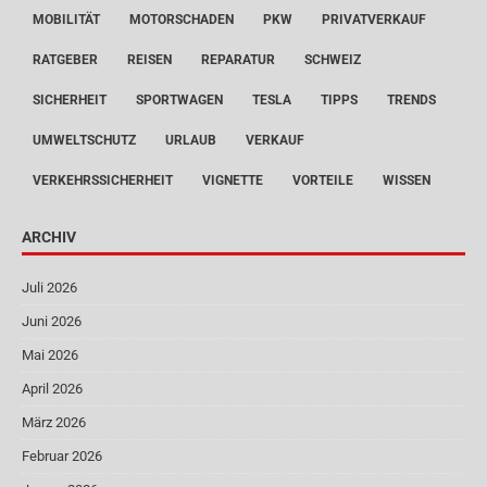
MOBILITÄT
MOTORSCHADEN
PKW
PRIVATVERKAUF
RATGEBER
REISEN
REPARATUR
SCHWEIZ
SICHERHEIT
SPORTWAGEN
TESLA
TIPPS
TRENDS
UMWELTSCHUTZ
URLAUB
VERKAUF
VERKEHRSSICHERHEIT
VIGNETTE
VORTEILE
WISSEN
ARCHIV
Juli 2026
Juni 2026
Mai 2026
April 2026
März 2026
Februar 2026