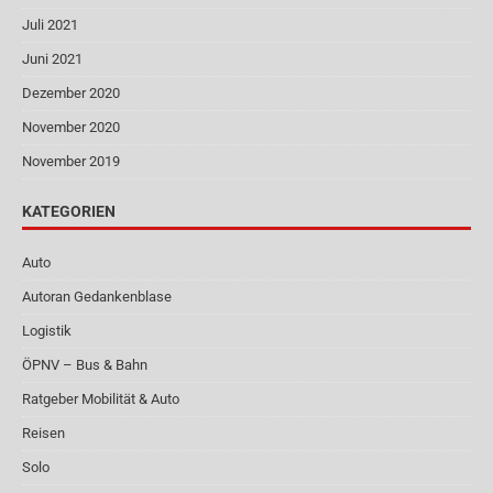
Juli 2021
Juni 2021
Dezember 2020
November 2020
November 2019
KATEGORIEN
Auto
Autoran Gedankenblase
Logistik
ÖPNV – Bus & Bahn
Ratgeber Mobilität & Auto
Reisen
Solo