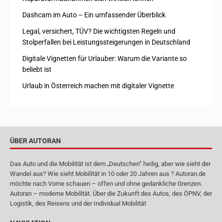
Dashcam im Auto – Ein umfassender Überblick
Legal, versichert, TÜV? Die wichtigsten Regeln und
Stolperfallen bei Leistungssteigerungen in Deutschland
Digitale Vignetten für Urlauber: Warum die Variante so
beliebt ist
Urlaub in Österreich machen mit digitaler Vignette
ÜBER AUTORAN
Das Auto und die Mobilität ist dem „Deutschen“ heilig, aber wie sieht der
Wandel aus? Wie sieht Mobilität in 10 oder 20 Jahren aus ? Autoran.de
möchte nach Vorne schauen – offen und ohne gedankliche Grenzen.
Autoran – moderne Mobilität. Über die Zukunft des Autos, des ÖPNV, der
Logistik, des Reisens und der Individual Mobilität