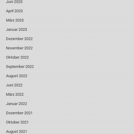
Juni 2023
April 2023
März 2023
Januar 2023
Dezember 2022
November 2022
Oktober 2022
September 2022
August 2022
Juni 2022
März 2022
Januar 2022
Dezember 2021
Oktober 2021
August 2021