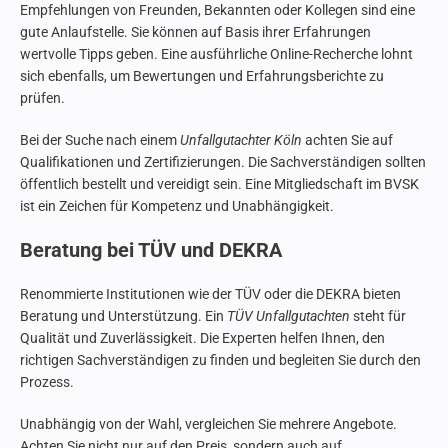
Empfehlungen von Freunden, Bekannten oder Kollegen sind eine
gute Anlaufstelle. Sie können auf Basis ihrer Erfahrungen
wertvolle Tipps geben. Eine ausführliche Online-Recherche lohnt
sich ebenfalls, um Bewertungen und Erfahrungsberichte zu
prüfen.
Bei der Suche nach einem
Unfallgutachter Köln
achten Sie auf
Qualifikationen und Zertifizierungen. Die Sachverständigen sollten
öffentlich bestellt und vereidigt sein. Eine Mitgliedschaft im BVSK
ist ein Zeichen für Kompetenz und Unabhängigkeit.
Beratung bei TÜV und DEKRA
Renommierte Institutionen wie der TÜV oder die DEKRA bieten
Beratung und Unterstützung. Ein
TÜV Unfallgutachten
steht für
Qualität und Zuverlässigkeit. Die Experten helfen Ihnen, den
richtigen Sachverständigen zu finden und begleiten Sie durch den
Prozess.
Unabhängig von der Wahl, vergleichen Sie mehrere Angebote.
Achten Sie nicht nur auf den Preis, sondern auch auf