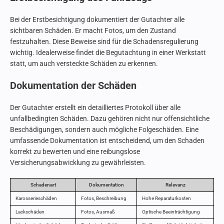
Bei der Erstbesichtigung dokumentiert der Gutachter alle
sichtbaren Schäden. Er macht Fotos, um den Zustand
festzuhalten. Diese Beweise sind für die Schadensregulierung
wichtig. Idealerweise findet die Begutachtung in einer Werkstatt
statt, um auch versteckte Schäden zu erkennen.
Dokumentation der Schäden
Der Gutachter erstellt ein detailliertes Protokoll über alle
unfallbedingten Schäden. Dazu gehören nicht nur offensichtliche
Beschädigungen, sondern auch mögliche Folgeschäden. Eine
umfassende Dokumentation ist entscheidend, um den Schaden
korrekt zu bewerten und eine reibungslose
Versicherungsabwicklung zu gewährleisten.
Schadenart
Dokumentation
Relevanz
Karosserieschäden
Fotos, Beschreibung
Hohe Reparaturkosten
Lackschäden
Fotos, Ausmaß
Optische Beeinträchtigung