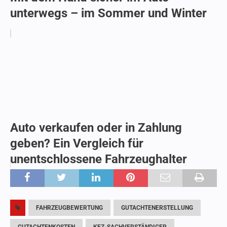
unterwegs – im Sommer und Winter
Auto verkaufen oder in Zahlung
geben? Ein Vergleich für
unentschlossene Fahrzeughalter
FAHRZEUGBEWERTUNG
GUTACHTENERSTELLUNG