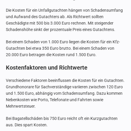
Die Kosten für ein Unfallgutachten hängen von Schadensumfang
und Aufwand des Gutachters ab. Als Richtwert sollten
Geschädigte mit 500 bis 3.000 Euro rechnen. Mit steigender
Schadenshöhe sinkt der prozentuale Preis eines Gutachtens.
Bei einem Schaden von 1.000 Euro liegen die Kosten für ein Kfz-
Gutachten bei etwa 350 Euro brutto. Bei einem Schaden von
20.000 Euro betragen die Kosten rund 1.500 Euro.
Kostenfaktoren und Richtwerte
Verschiedene Faktoren beeinflussen die Kosten für ein Gutachten.
Grundhonorare für Sachverständige variieren zwischen 120 Euro
und 1.500 Euro, abhängig vom Schadensumfang. Dazu kommen
Nebenkosten wie Porto, Telefonate und Fahrten sowie
Mehrwertsteuer.
Bei Bagatellschäden bis 750 Euro reicht oft ein Kurzgutachten
aus. Dies spart Kosten.