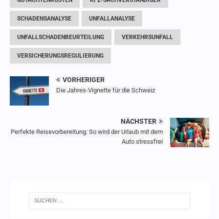
GUTACHTENKOSTEN
KFZ-SACHVERSTÄNDIGER
SCHADENSANALYSE
UNFALLANALYSE
UNFALLSCHADENBEURTEILUNG
VERKEHRSUNFALL
VERSICHERUNGSREGULIERUNG
VORHERIGER
Die Jahres-Vignette für die Schweiz
NÄCHSTER
Perfekte Reisevorbereitung: So wird der Urlaub mit dem
Auto stressfrei