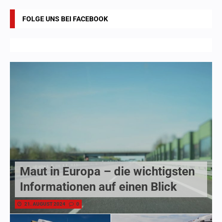
FOLGE UNS BEI FACEBOOK
Maut in Europa – die wichtigsten
Informationen auf einen Blick
21. AUGUST 2024
0