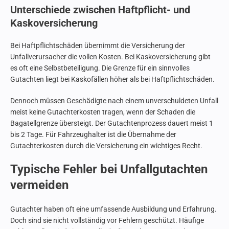
Unterschiede zwischen Haftpflicht- und
Kaskoversicherung
Bei Haftpflichtschäden übernimmt die Versicherung der
Unfallverursacher die vollen Kosten. Bei Kaskoversicherung gibt
es oft eine Selbstbeteiligung. Die Grenze für ein sinnvolles
Gutachten liegt bei Kaskofällen höher als bei Haftpflichtschäden.
Dennoch müssen Geschädigte nach einem unverschuldeten Unfall
meist keine Gutachterkosten tragen, wenn der Schaden die
Bagatellgrenze übersteigt. Der Gutachtenprozess dauert meist 1
bis 2 Tage. Für Fahrzeughalter ist die Übernahme der
Gutachterkosten durch die Versicherung ein wichtiges Recht.
Typische Fehler bei Unfallgutachten
vermeiden
Gutachter haben oft eine umfassende Ausbildung und Erfahrung.
Doch sind sie nicht vollständig vor Fehlern geschützt. Häufige