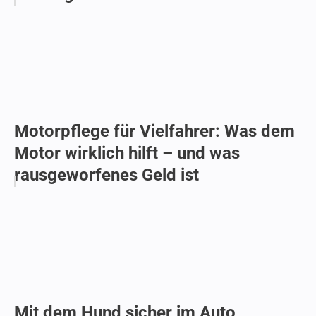
Motorpflege für Vielfahrer: Was dem
Motor wirklich hilft – und was
rausgeworfenes Geld ist
Mit dem Hund sicher im Auto