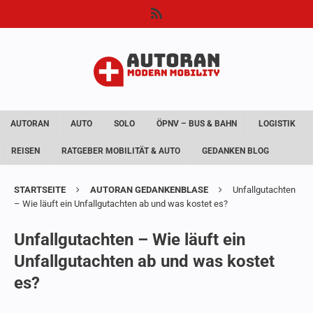
AUTORAN
AUTO
SOLO
ÖPNV – BUS & BAHN
LOGISTIK
REISEN
RATGEBER MOBILITÄT & AUTO
GEDANKEN BLOG
STARTSEITE
AUTORAN GEDANKENBLASE
Unfallgutachten
– Wie läuft ein Unfallgutachten ab und was kostet es?
Unfallgutachten – Wie läuft ein
Unfallgutachten ab und was kostet
es?