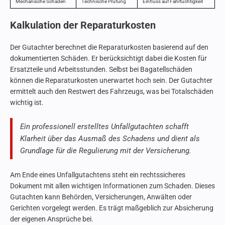
Mechanische Schäden
Technische Prüfung
Einfluss auf Fahrtüchtigkeit
Kalkulation der Reparaturkosten
Der Gutachter berechnet die Reparaturkosten basierend auf den
dokumentierten Schäden. Er berücksichtigt dabei die Kosten für
Ersatzteile und Arbeitsstunden. Selbst bei Bagatellschäden
können die Reparaturkosten unerwartet hoch sein. Der Gutachter
ermittelt auch den Restwert des Fahrzeugs, was bei Totalschäden
wichtig ist.
Ein professionell erstelltes Unfallgutachten schafft
Klarheit über das Ausmaß des Schadens und dient als
Grundlage für die Regulierung mit der Versicherung.
Am Ende eines Unfallgutachtens steht ein rechtssicheres
Dokument mit allen wichtigen Informationen zum Schaden. Dieses
Gutachten kann Behörden, Versicherungen, Anwälten oder
Gerichten vorgelegt werden. Es trägt maßgeblich zur Absicherung
der eigenen Ansprüche bei.