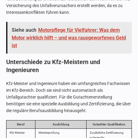
Versicherung des Unfallverursachers erstellt werden, da es zu
Interessenkonflikten führen kann.
Siehe auch
Motorpflege für Vielfahrer: Was dem
Motor wirklich hilft – und was rausgeworfenes Geld
ist
Unterschiede zu Kfz-Meistern und
Ingenieuren
Kfz-Meister und Ingenieure haben ein umfangreiches Fachwissen
im Kfz-Bereich. Doch sie sind nicht automatisch als
Unfallgutachter qualifiziert. Für die Gutachtenerstellung
benötigen sie eine spezielle Ausbildung und Zertifizierung, die über
die reguläre Berufsausbildung hinausgeht.
Beruf
Ausbildung
Gutachter-Qualifikation
Kfz-Meister
Meisterprüfung
Zusätzliche Zertifizierung
notwendig