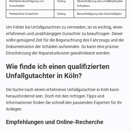
Nichtberücksichtigung von
Gering
Überschätzung des unfallbedingten
Vorschäden
Schadens
Parteiisches Gutachten
Gering
Benachteiligung des Geschädigten
Um Fehler bei Unfallgutachten zu vermeiden, ist es wichtig, einen
erfahrenen und unabhängigen Gutachter zu beauftragen. Dieser
sollte genügend Zeit für die Begutachtung des Fahrzeugs und die
Dokumentation der Schäden aufwenden. So kann eine präzise
Einschätzung der Reparaturkosten gewährleistet werden.
Wie finde ich einen qualifizierten
Unfallgutachter in Köln?
Die Suche nach einem erfahrenen Unfallgutachter in Köln kann
herausfordernd sein. Doch mit den richtigen Tipps und
Informationen finden Sie schnell den passenden Experten für Ihr
Anliegen.
Empfehlungen und Online-Recherche