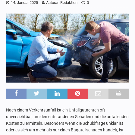
14. Januar 2025
Autoran Redaktion
0
Nach einem Verkehrsunfall ist ein Unfallgutachten oft
unverzichtbar, um den entstandenen Schaden und die anfallenden
Kosten zu ermitteln. Besonders wenn die Schuldfrage unklar ist
oder es sich um mehr als nur einen Bagatellschaden handelt, ist