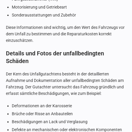
Motorisierung und Getriebeart
Sonderausstattungen und Zubehör
Diese Informationen sind wichtig, um den Wert des Fahrzeugs vor
dem Unfall zu bestimmen und die Reparaturkosten korrekt
einzuschätzen.
Details und Fotos der unfallbedingten
Schäden
Der Kern des Unfallgutachtens besteht in der detaillierten
Aufnahme und Dokumentation aller unfallbedingten Schäden am
Fahrzeug. Der Gutachter untersucht das Fahrzeug gründlich und
erfasst sämtliche Beschädigungen, wie zum Beispiel:
Deformationen an der Karosserie
Brüche oder Risse an Anbauteilen
Beschädigungen an Lack und Verglasung
Defekte an mechanischen oder elektronischen Komponenten