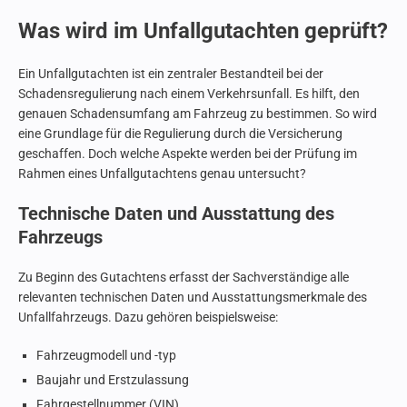
Was wird im Unfallgutachten geprüft?
Ein Unfallgutachten ist ein zentraler Bestandteil bei der
Schadensregulierung nach einem Verkehrsunfall. Es hilft, den
genauen Schadensumfang am Fahrzeug zu bestimmen. So wird
eine Grundlage für die Regulierung durch die Versicherung
geschaffen. Doch welche Aspekte werden bei der Prüfung im
Rahmen eines Unfallgutachtens genau untersucht?
Technische Daten und Ausstattung des
Fahrzeugs
Zu Beginn des Gutachtens erfasst der Sachverständige alle
relevanten technischen Daten und Ausstattungsmerkmale des
Unfallfahrzeugs. Dazu gehören beispielsweise:
Fahrzeugmodell und -typ
Baujahr und Erstzulassung
Fahrgestellnummer (VIN)