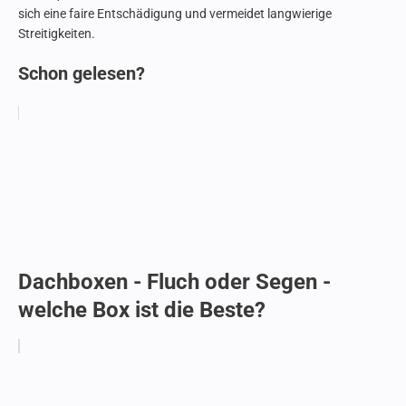
sich eine faire Entschädigung und vermeidet langwierige
Streitigkeiten.
Schon gelesen?
Dachboxen - Fluch oder Segen -
welche Box ist die Beste?