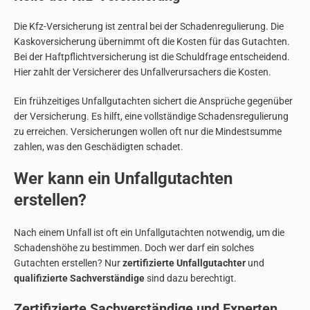
Die Kfz-Versicherung ist zentral bei der Schadenregulierung. Die
Kaskoversicherung übernimmt oft die Kosten für das Gutachten.
Bei der Haftpflichtversicherung ist die Schuldfrage entscheidend.
Hier zahlt der Versicherer des Unfallverursachers die Kosten.
Ein frühzeitiges Unfallgutachten sichert die Ansprüche gegenüber
der Versicherung. Es hilft, eine vollständige Schadensregulierung
zu erreichen. Versicherungen wollen oft nur die Mindestsumme
zahlen, was den Geschädigten schadet.
Wer kann ein Unfallgutachten
erstellen?
Nach einem Unfall ist oft ein Unfallgutachten notwendig, um die
Schadenshöhe zu bestimmen. Doch wer darf ein solches
Gutachten erstellen? Nur
zertifizierte Unfallgutachter
und
qualifizierte Sachverständige
sind dazu berechtigt.
Zertifizierte Sachverständige und Experten