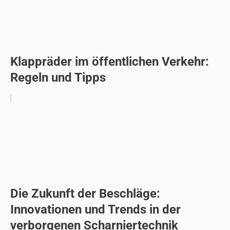
Klappräder im öffentlichen Verkehr:
Regeln und Tipps
Die Zukunft der Beschläge:
Innovationen und Trends in der
verborgenen Scharniertechnik