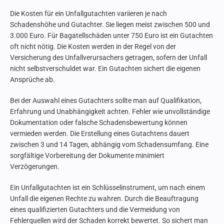
Die Kosten für ein Unfallgutachten variieren je nach
Schadenshöhe und Gutachter. Sie liegen meist zwischen 500 und
3.000 Euro. Für Bagatellschäden unter 750 Euro ist ein Gutachten
oft nicht nötig. Die Kosten werden in der Regel von der
Versicherung des Unfallverursachers getragen, sofern der Unfall
nicht selbstverschuldet war. Ein Gutachten sichert die eigenen
Ansprüche ab.
Bei der Auswahl eines Gutachters sollte man auf Qualifikation,
Erfahrung und Unabhängigkeit achten. Fehler wie unvollständige
Dokumentation oder falsche Schadensbewertung können
vermieden werden. Die Erstellung eines Gutachtens dauert
zwischen 3 und 14 Tagen, abhängig vom Schadensumfang. Eine
sorgfältige Vorbereitung der Dokumente minimiert
Verzögerungen.
Ein Unfallgutachten ist ein Schlüsselinstrument, um nach einem
Unfall die eigenen Rechte zu wahren. Durch die Beauftragung
eines qualifizierten Gutachters und die Vermeidung von
Fehlerquellen wird der Schaden korrekt bewertet. So sichert man