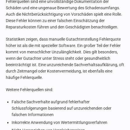
Fehlerquellen sind eine unvollständige Dokumentation der
Schäden und eine ungenaue Bewertung des Schadensumfangs.
Auch die Nichtberücksichtigung von Vorschäden spielt eine Rolle.
Diese Fehler können zu einer falschen Einschätzung der
Reparaturkosten führen und den Geschädigten benachteiligen.
Statistiken zeigen, dass manuelle Gutachterstellung Fehlerquote
höher ist als die mit spezieller Software. Ein großer Teil der Fehler
kommt von menschlicher Unzulänglichkeit. Dies gilt besonders,
wenn der Gutachter unter Stress steht oder gesundheitlich
beeinträchtigt ist. Eine unzureichende Sachverhaltsaufklärung, oft
durch Zeitmangel oder Kostenvermeidung, ist ebenfalls eine
häufige Fehlerquelle.
Weitere Fehlerquellen sind:
Falsche Sachverhalte aufgrund fehlerhafter
Schlussfolgerungen basierend auf unzureichenden oder
falschen Informationen
Inkorrekte Anwendung von Wertermittlungsverfahren