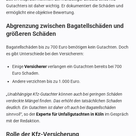
Gutachters ist daher wichtig. Er dokumentiert die Schäden und
ermöglicht eine objektive Bewertung.
Abgrenzung zwischen Bagatellschäden und
größeren Schäden
Bagatellschäden bis zu 700 Euro benötigen kein Gutachten. Doch
es gibt Unterschiede bei den Versicherern:
Einige
Versicherer
verlangen ein Gutachten bereits bei 700
Euro Schaden.
Andere verzichten bis zu 1.000 Euro.
„Unabhängige Kfz-Gutachter können auch bei geringen Schäden
verdeckte Mängel finden. Das erhöht den tatsächlichen Schaden
deutlich. Ein Gutachten ist daher oft auch bei Bagatellschäden
sinnvoll“
, so der
Experte für Unfallgutachten in Köln
im Gespräch
mit der Redaktion.
Rolle der Kfz-Versicherung