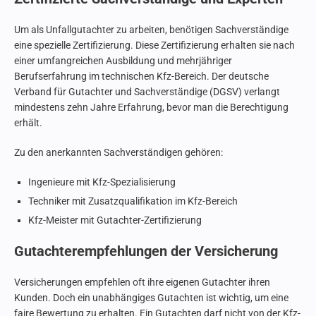
Um als Unfallgutachter zu arbeiten, benötigen Sachverständige
eine spezielle Zertifizierung. Diese Zertifizierung erhalten sie nach
einer umfangreichen Ausbildung und mehrjähriger
Berufserfahrung im technischen Kfz-Bereich. Der deutsche
Verband für Gutachter und Sachverständige (DGSV) verlangt
mindestens zehn Jahre Erfahrung, bevor man die Berechtigung
erhält.
Zu den anerkannten Sachverständigen gehören:
Ingenieure mit Kfz-Spezialisierung
Techniker mit Zusatzqualifikation im Kfz-Bereich
Kfz-Meister mit Gutachter-Zertifizierung
Gutachterempfehlungen der Versicherung
Versicherungen empfehlen oft ihre eigenen Gutachter ihren
Kunden. Doch ein unabhängiges Gutachten ist wichtig, um eine
faire Bewertung zu erhalten. Ein Gutachten darf nicht von der Kfz-