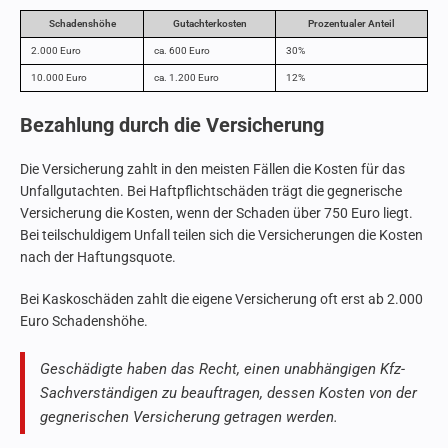
Schadenshöhe
Gutachterkosten
Prozentualer Anteil
2.000 Euro
ca. 600 Euro
30%
10.000 Euro
ca. 1.200 Euro
12%
Bezahlung durch die Versicherung
Die Versicherung zahlt in den meisten Fällen die Kosten für das
Unfallgutachten. Bei Haftpflichtschäden trägt die gegnerische
Versicherung die Kosten, wenn der Schaden über 750 Euro liegt.
Bei teilschuldigem Unfall teilen sich die Versicherungen die Kosten
nach der Haftungsquote.
Bei Kaskoschäden zahlt die eigene Versicherung oft erst ab 2.000
Euro Schadenshöhe.
Geschädigte haben das Recht, einen unabhängigen Kfz-
Sachverständigen zu beauftragen, dessen Kosten von der
gegnerischen Versicherung getragen werden.