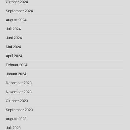
Oktober 2024
September 2024
August 2024
Juli 2024
Juni 2024
Mai 2024
April 2024
Februar 2024
Januar 2024
Dezember 2023
November 2023
Oktober 2023
September 2023
August 2023
Juli 2023