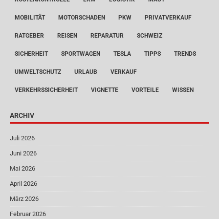
MOBILITÄT
MOTORSCHADEN
PKW
PRIVATVERKAUF
RATGEBER
REISEN
REPARATUR
SCHWEIZ
SICHERHEIT
SPORTWAGEN
TESLA
TIPPS
TRENDS
UMWELTSCHUTZ
URLAUB
VERKAUF
VERKEHRSSICHERHEIT
VIGNETTE
VORTEILE
WISSEN
ARCHIV
Juli 2026
Juni 2026
Mai 2026
April 2026
März 2026
Februar 2026