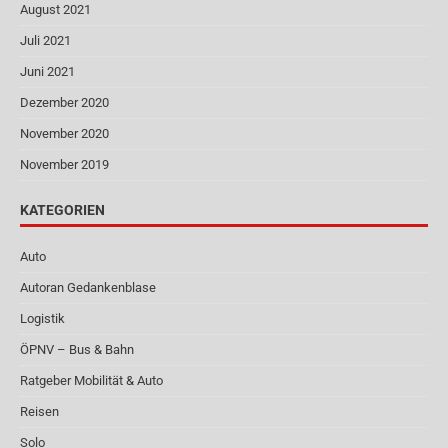
August 2021
Juli 2021
Juni 2021
Dezember 2020
November 2020
November 2019
KATEGORIEN
Auto
Autoran Gedankenblase
Logistik
ÖPNV – Bus & Bahn
Ratgeber Mobilität & Auto
Reisen
Solo