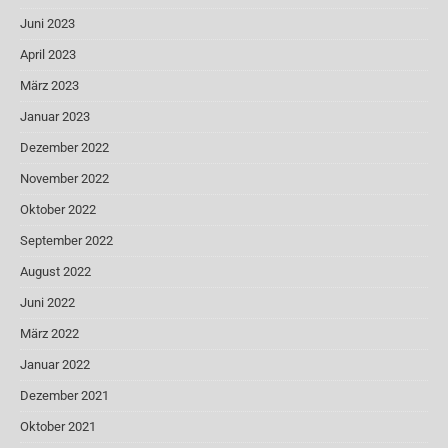
Juni 2023
April 2023
März 2023
Januar 2023
Dezember 2022
November 2022
Oktober 2022
September 2022
August 2022
Juni 2022
März 2022
Januar 2022
Dezember 2021
Oktober 2021