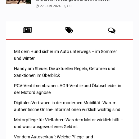
27. Juni 2024
0
Mit dem Hund sicher im Auto unterwegs – im Sommer
und Winter
Handy am Steuer: Die aktuellen Regeln, Gefahren und
Sanktionen im Überblick
PCV-Ventilmembranen, AGR-Ventile und Ölabscheider in
der Motordiagnose
Digitales Vertrauen in der modernen Mobilität: Warum
authentische Online-Informationen wirklich wichtig sind
Motorpflege für Vielfahrer: Was dem Motor wirklich hilft –
und was rausgeworfenes Geld ist
Vor dem Autoverkauf: Welche Pflege- und