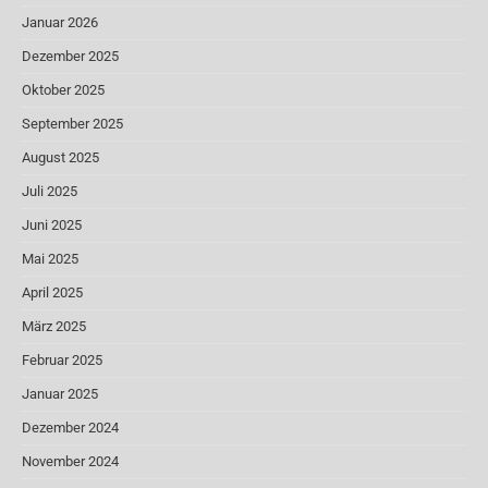
Januar 2026
Dezember 2025
Oktober 2025
September 2025
August 2025
Juli 2025
Juni 2025
Mai 2025
April 2025
März 2025
Februar 2025
Januar 2025
Dezember 2024
November 2024