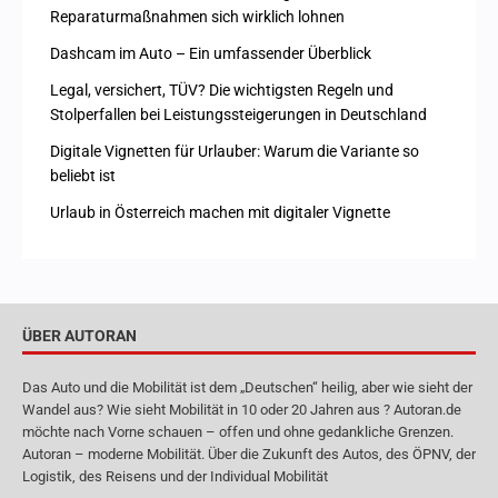
Reparaturmaßnahmen sich wirklich lohnen
Dashcam im Auto – Ein umfassender Überblick
Legal, versichert, TÜV? Die wichtigsten Regeln und
Stolperfallen bei Leistungssteigerungen in Deutschland
Digitale Vignetten für Urlauber: Warum die Variante so
beliebt ist
Urlaub in Österreich machen mit digitaler Vignette
ÜBER AUTORAN
Das Auto und die Mobilität ist dem „Deutschen“ heilig, aber wie sieht der
Wandel aus? Wie sieht Mobilität in 10 oder 20 Jahren aus ? Autoran.de
möchte nach Vorne schauen – offen und ohne gedankliche Grenzen.
Autoran – moderne Mobilität. Über die Zukunft des Autos, des ÖPNV, der
Logistik, des Reisens und der Individual Mobilität