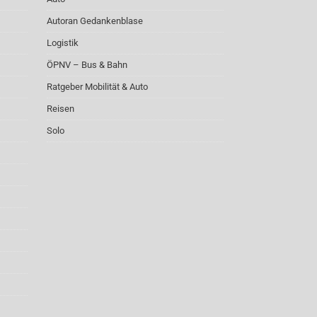
Autoran Gedankenblase
Logistik
ÖPNV – Bus & Bahn
Ratgeber Mobilität & Auto
Reisen
Solo