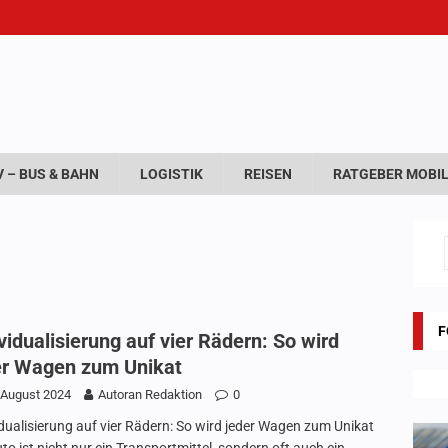
 – BUS & BAHN
LOGISTIK
REISEN
RATGEBER MOBIL
F
vidualisierung auf vier Rädern: So wird
er Wagen zum Unikat
 August 2024
Autoran Redaktion
0
idualisierung auf vier Rädern: So wird jeder Wagen zum Unikat