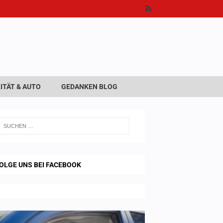
ITÄT & AUTO
GEDANKEN BLOG
OLGE UNS BEI FACEBOOK