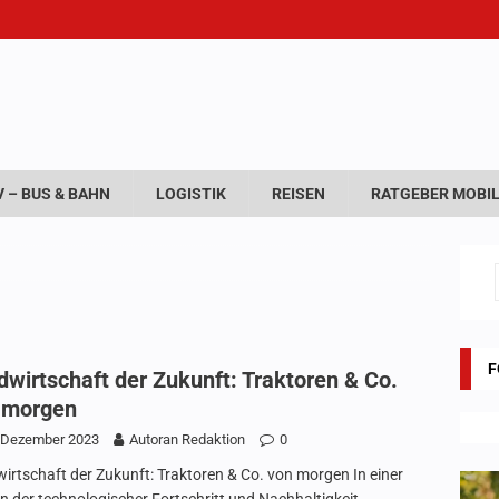
 – BUS & BAHN
LOGISTIK
REISEN
RATGEBER MOBIL
F
dwirtschaft der Zukunft: Traktoren & Co.
 morgen
 Dezember 2023
Autoran Redaktion
0
irtschaft der Zukunft: Traktoren & Co. von morgen In einer