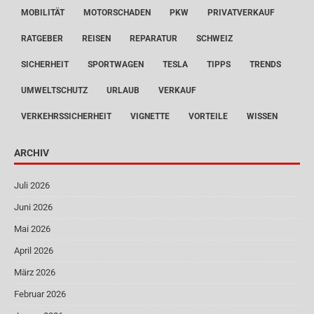
MOBILITÄT
MOTORSCHADEN
PKW
PRIVATVERKAUF
RATGEBER
REISEN
REPARATUR
SCHWEIZ
SICHERHEIT
SPORTWAGEN
TESLA
TIPPS
TRENDS
UMWELTSCHUTZ
URLAUB
VERKAUF
VERKEHRSSICHERHEIT
VIGNETTE
VORTEILE
WISSEN
ARCHIV
Juli 2026
Juni 2026
Mai 2026
April 2026
März 2026
Februar 2026