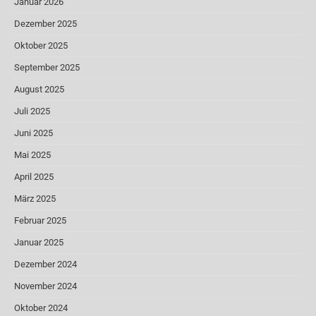
Januar 2026
Dezember 2025
Oktober 2025
September 2025
August 2025
Juli 2025
Juni 2025
Mai 2025
April 2025
März 2025
Februar 2025
Januar 2025
Dezember 2024
November 2024
Oktober 2024