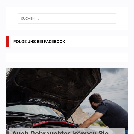
FOLGE UNS BEI FACEBOOK
Auch Gebrauchtes können Sie