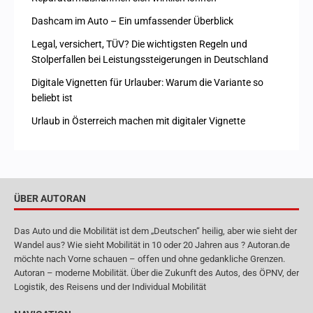
Dashcam im Auto – Ein umfassender Überblick
Legal, versichert, TÜV? Die wichtigsten Regeln und
Stolperfallen bei Leistungssteigerungen in Deutschland
Digitale Vignetten für Urlauber: Warum die Variante so
beliebt ist
Urlaub in Österreich machen mit digitaler Vignette
ÜBER AUTORAN
Das Auto und die Mobilität ist dem „Deutschen“ heilig, aber wie sieht der
Wandel aus? Wie sieht Mobilität in 10 oder 20 Jahren aus ? Autoran.de
möchte nach Vorne schauen – offen und ohne gedankliche Grenzen.
Autoran – moderne Mobilität. Über die Zukunft des Autos, des ÖPNV, der
Logistik, des Reisens und der Individual Mobilität