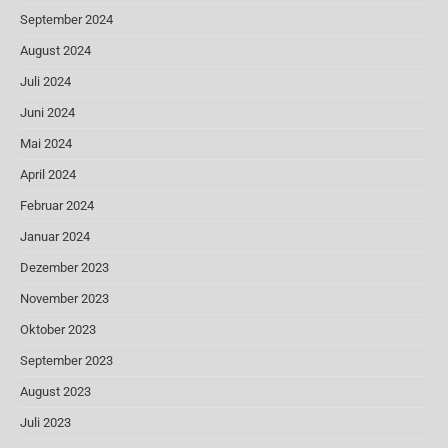
September 2024
August 2024
Juli 2024
Juni 2024
Mai 2024
April 2024
Februar 2024
Januar 2024
Dezember 2023
November 2023
Oktober 2023
September 2023
August 2023
Juli 2023