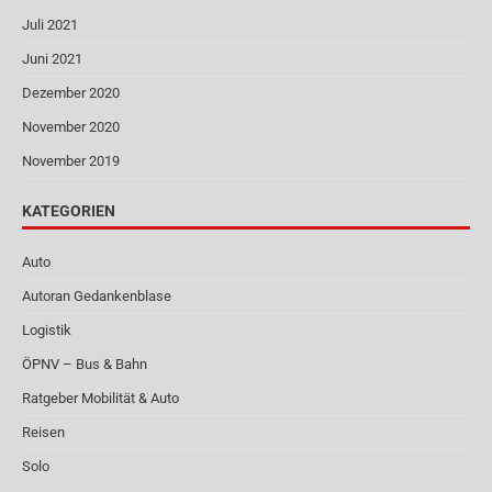
Juli 2021
Juni 2021
Dezember 2020
November 2020
November 2019
KATEGORIEN
Auto
Autoran Gedankenblase
Logistik
ÖPNV – Bus & Bahn
Ratgeber Mobilität & Auto
Reisen
Solo