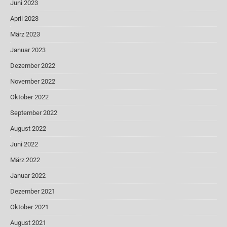
Juni 2023
April 2023
März 2023
Januar 2023
Dezember 2022
November 2022
Oktober 2022
September 2022
August 2022
Juni 2022
März 2022
Januar 2022
Dezember 2021
Oktober 2021
August 2021