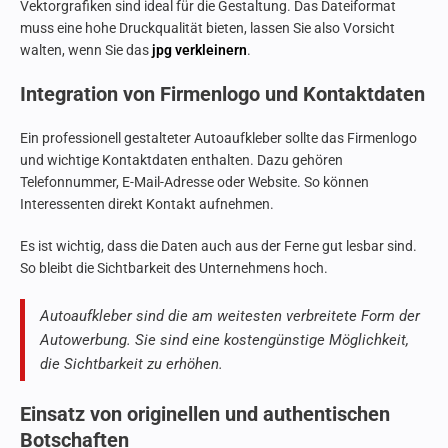
Vektorgrafiken sind ideal für die Gestaltung. Das Dateiformat
muss eine hohe Druckqualität bieten, lassen Sie also Vorsicht
walten, wenn Sie das
jpg verkleinern
.
Integration von Firmenlogo und Kontaktdaten
Ein professionell gestalteter Autoaufkleber sollte das Firmenlogo
und wichtige Kontaktdaten enthalten. Dazu gehören
Telefonnummer, E-Mail-Adresse oder Website. So können
Interessenten direkt Kontakt aufnehmen.
Es ist wichtig, dass die Daten auch aus der Ferne gut lesbar sind.
So bleibt die Sichtbarkeit des Unternehmens hoch.
Autoaufkleber sind die am weitesten verbreitete Form der
Autowerbung. Sie sind eine kostengünstige Möglichkeit,
die Sichtbarkeit zu erhöhen.
Einsatz von originellen und authentischen
Botschaften