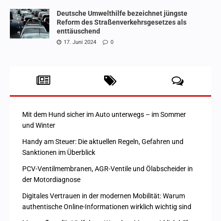
Deutsche Umwelthilfe bezeichnet jüngste
Reform des Straßenverkehrsgesetzes als
enttäuschend
17. Juni 2024
0
Mit dem Hund sicher im Auto unterwegs – im Sommer
und Winter
Handy am Steuer: Die aktuellen Regeln, Gefahren und
Sanktionen im Überblick
PCV-Ventilmembranen, AGR-Ventile und Ölabscheider in
der Motordiagnose
Digitales Vertrauen in der modernen Mobilität: Warum
authentische Online-Informationen wirklich wichtig sind