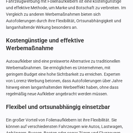
Fahrzeugwerbung mit Folienaufklebern ist eine kostengünstige
und effektive Methode, um Marke und Botschaft zu verbreiten. Im
Vergleich zu anderen Werbemaßnahmen bieten sich
Autofolierungen durch ihre Flexibilität, Ortsunabhängigkeit und
langanhaltende Wirkung besonders an.
Kostengünstige und effektive
Werbemaßnahme
Autoaufkleber sind eine preiswerte Alternative zu traditionellen
Werbemaßnahmen. Sie ermöglichen es Unternehmen, mit
geringem Budget eine hohe Sichtbarkeit zu erreichen. Experten
von Lorenz-Werbung betonen, dass Autofolierungen über Jahre
hinweg einen langanhaltenden Werbeeffekt haben, ohne dass
regelmäßig neue Aufkleber angebracht werden müssen.
Flexibel und ortsunabhängig einsetzbar
Ein großer Vorteil von Folienaufklebern ist ihre Flexibilität. Sie
können auf verschiedensten Fahrzeugen wie Autos, Lastwagen,