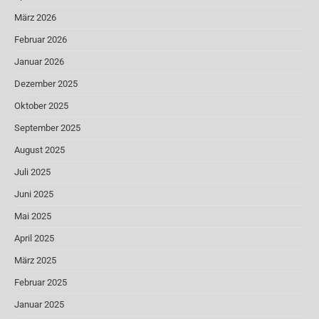
März 2026
Februar 2026
Januar 2026
Dezember 2025
Oktober 2025
September 2025
August 2025
Juli 2025
Juni 2025
Mai 2025
April 2025
März 2025
Februar 2025
Januar 2025