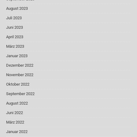
August 2023
Juli 2023
Juni 2023
April 2023
März 2023
Januar 2023
Dezember 2022
November 2022
Oktober 2022
September 2022
August 2022
Juni 2022
März 2022
Januar 2022