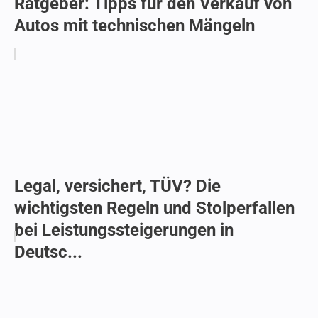
Ratgeber: Tipps für den Verkauf von
Autos mit technischen Mängeln
Legal, versichert, TÜV? Die
wichtigsten Regeln und Stolperfallen
bei Leistungssteigerungen in
Deutsc...