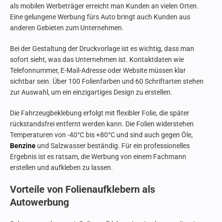
als mobilen Werbeträger erreicht man Kunden an vielen Orten.
Eine gelungene Werbung fürs Auto bringt auch Kunden aus
anderen Gebieten zum Unternehmen.
Bei der Gestaltung der Druckvorlage ist es wichtig, dass man
sofort sieht, was das Unternehmen ist. Kontaktdaten wie
Telefonnummer, E-Mail-Adresse oder Website müssen klar
sichtbar sein. Über 100 Folienfarben und 60 Schriftarten stehen
zur Auswahl, um ein einzigartiges Design zu erstellen.
Die Fahrzeugbeklebung erfolgt mit flexibler Folie, die später
rückstandsfrei entfernt werden kann. Die Folien widerstehen
Temperaturen von -40°C bis +80°C und sind auch gegen Öle,
Benzine
und Salzwasser beständig. Für ein professionelles
Ergebnis ist es ratsam, die Werbung von einem Fachmann
erstellen und aufkleben zu lassen.
Vorteile von Folienaufklebern als
Autowerbung