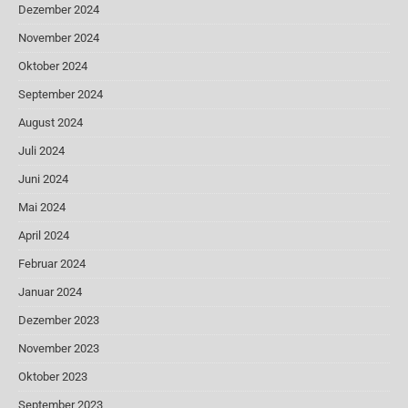
Dezember 2024
November 2024
Oktober 2024
September 2024
August 2024
Juli 2024
Juni 2024
Mai 2024
April 2024
Februar 2024
Januar 2024
Dezember 2023
November 2023
Oktober 2023
September 2023