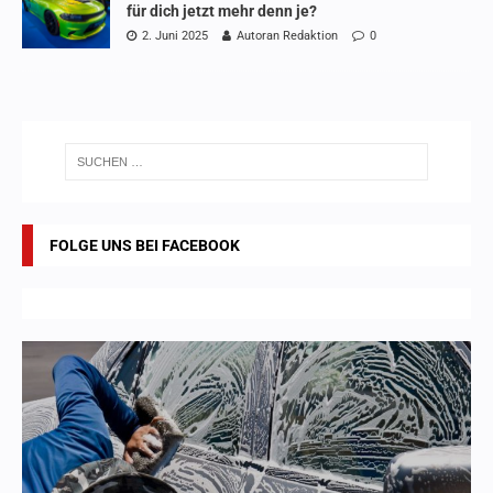
für dich jetzt mehr denn je?
2. Juni 2025
Autoran Redaktion
0
FOLGE UNS BEI FACEBOOK