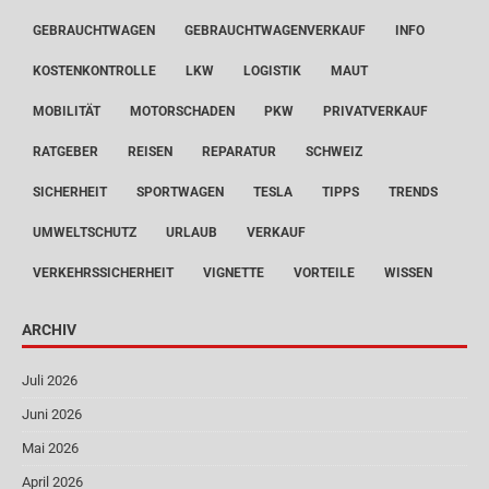
GEBRAUCHTWAGEN
GEBRAUCHTWAGENVERKAUF
INFO
KOSTENKONTROLLE
LKW
LOGISTIK
MAUT
MOBILITÄT
MOTORSCHADEN
PKW
PRIVATVERKAUF
RATGEBER
REISEN
REPARATUR
SCHWEIZ
SICHERHEIT
SPORTWAGEN
TESLA
TIPPS
TRENDS
UMWELTSCHUTZ
URLAUB
VERKAUF
VERKEHRSSICHERHEIT
VIGNETTE
VORTEILE
WISSEN
ARCHIV
Juli 2026
Juni 2026
Mai 2026
April 2026