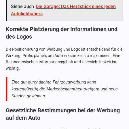
Siehe auch
Die Garage: Das Herzstück eines jeden
Autoliebhabers
Korrekte Platzierung der Informationen und
des Logos
Die Positionierung von Werbung und Logo ist entscheidend für die
Wirkung. Profis planen, um Aufmerksamkeit zu maximieren. Eine
Balance zwischen Informationsgehalt und Übersichtlichkeit ist
wichtig.
Eine gut durchdachte Fahrzeugwerbung kann
kostengünstig die Markenbekanntheit steigern und neue
Kunden gewinnen.
Gesetzliche Bestimmungen bei der Werbung
auf dem Auto