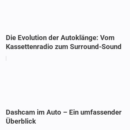
Die Evolution der Autoklänge: Vom
Kassettenradio zum Surround-Sound
Dashcam im Auto – Ein umfassender
Überblick