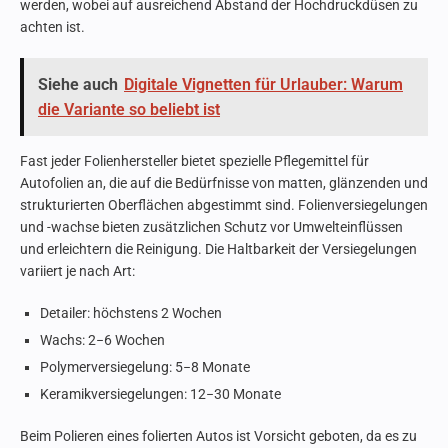
werden, wobei auf ausreichend Abstand der Hochdruckdüsen zu
achten ist.
Siehe auch
Digitale Vignetten für Urlauber: Warum
die Variante so beliebt ist
Fast jeder Folienhersteller bietet spezielle Pflegemittel für
Autofolien an, die auf die Bedürfnisse von matten, glänzenden und
strukturierten Oberflächen abgestimmt sind. Folienversiegelungen
und -wachse bieten zusätzlichen Schutz vor Umwelteinflüssen
und erleichtern die Reinigung. Die Haltbarkeit der Versiegelungen
variiert je nach Art:
Detailer: höchstens 2 Wochen
Wachs: 2−6 Wochen
Polymerversiegelung: 5−8 Monate
Keramikversiegelungen: 12−30 Monate
Beim Polieren eines folierten Autos ist Vorsicht geboten, da es zu