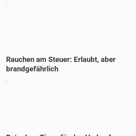
Rauchen am Steuer: Erlaubt, aber
brandgefährlich