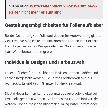
Siehe auch
Winterreifenpflicht 2024: Warum M+S-
Reifen nicht mehr erlaubt sind
Gestaltungsmöglichkeiten für Folienaufkleber
Bei der Gestaltung von Folienaufklebern für Autowerbung gibt es
viele kreative Möglichkeiten. Unternehmen können ihre Corporate
Identity perfekt in das Design einbinden. Sie können auch eine
klare Werbebotschaft integrieren.
Individuelle Designs und Farbauswahl
Folienaufkleber für Autos können in vielen Formen, Größen und
Farben hergestellt werden. Die Formen reichen von oval bis
rechteckig. Es gibt kaum Grenzen für die Kreativität.
Die Aufkleber können konturgestanzt geplottet oder digital auf
PVC-Folie gedruckt werden. Sie können mit UV-Laminat veredelt
werden. Hochauflösende Bilddateien im jpg Datei-Format oder