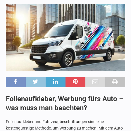
Folienaufkleber, Werbung fürs Auto –
was muss man beachten?
Folienaufkleber und Fahrzeugbeschriftungen sind eine
kostengünstige Methode, um Werbung zu machen. Mit dem Auto