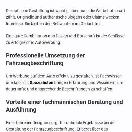
Die optische Gestaltung ist wichtig, aber auch die Werbebotschaft
zählt. Originelle und authentische Slogans oder Claims wecken
Interesse. Sie bleiben den Betrachtern im Gedächtnis.
Eine gute Kombination aus Design und Botschaft ist der Schlüssel
zu erfolgreicher Autowerbung.
Professionelle Umsetzung der
Fahrzeugbeschriftung
Um Werbung auf dem Auto effektiv zu gestalten, ist Fachwissen
unerlässlich.
Spezialisten
bringen Erfahrung und Wissen ein, um
dauerhafte und ansprechende Beschriftungen zu schaffen.
Vorteile einer fachmännischen Beratung und
Ausführung
Ein erfahrener Designer sorgt für optimale Ergebnisse bei der
Gestaltung der Fahrzeugbeschriftung. Er berät über das