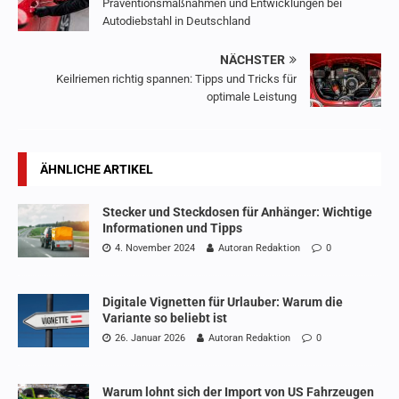
Präventionsmaßnahmen und Entwicklungen bei
Autodiebstahl in Deutschland
NÄCHSTER
Keilriemen richtig spannen: Tipps und Tricks für
optimale Leistung
ÄHNLICHE ARTIKEL
Stecker und Steckdosen für Anhänger: Wichtige
Informationen und Tipps
4. November 2024
Autoran Redaktion
0
Digitale Vignetten für Urlauber: Warum die
Variante so beliebt ist
26. Januar 2026
Autoran Redaktion
0
Warum lohnt sich der Import von US Fahrzeugen