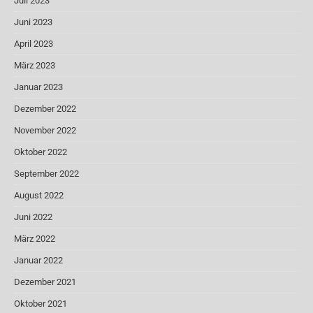
Juli 2023
Juni 2023
April 2023
März 2023
Januar 2023
Dezember 2022
November 2022
Oktober 2022
September 2022
August 2022
Juni 2022
März 2022
Januar 2022
Dezember 2021
Oktober 2021