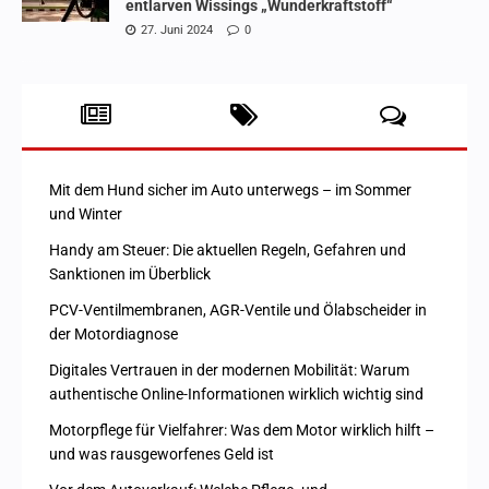
entlarven Wissings „Wunderkraftstoff“
27. Juni 2024
0
Mit dem Hund sicher im Auto unterwegs – im Sommer
und Winter
Handy am Steuer: Die aktuellen Regeln, Gefahren und
Sanktionen im Überblick
PCV-Ventilmembranen, AGR-Ventile und Ölabscheider in
der Motordiagnose
Digitales Vertrauen in der modernen Mobilität: Warum
authentische Online-Informationen wirklich wichtig sind
Motorpflege für Vielfahrer: Was dem Motor wirklich hilft –
und was rausgeworfenes Geld ist