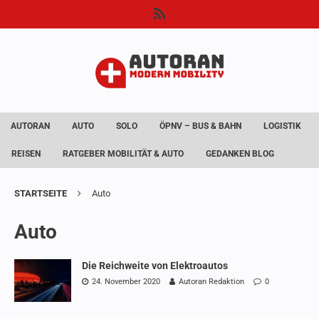
AUTORAN
AUTO
SOLO
ÖPNV – BUS & BAHN
LOGISTIK
REISEN
RATGEBER MOBILITÄT & AUTO
GEDANKEN BLOG
STARTSEITE
Auto
Auto
Die Reichweite von Elektroautos
24. November 2020
Autoran Redaktion
0