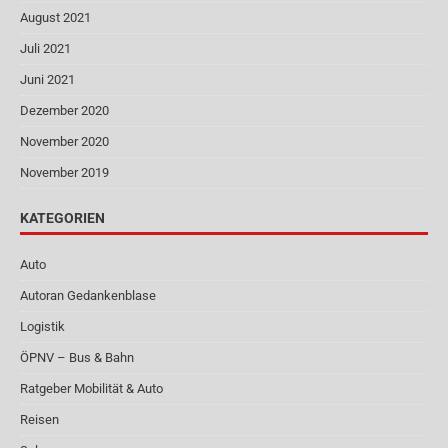
August 2021
Juli 2021
Juni 2021
Dezember 2020
November 2020
November 2019
KATEGORIEN
Auto
Autoran Gedankenblase
Logistik
ÖPNV – Bus & Bahn
Ratgeber Mobilität & Auto
Reisen