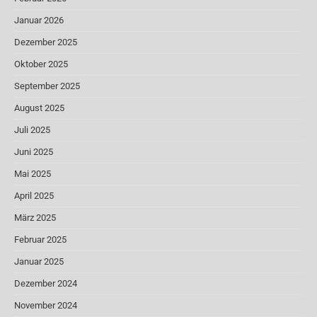
Januar 2026
Dezember 2025
Oktober 2025
September 2025
August 2025
Juli 2025
Juni 2025
Mai 2025
April 2025
März 2025
Februar 2025
Januar 2025
Dezember 2024
November 2024