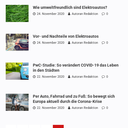
Wie umweltfreundlich sind Elektroautos?
24. November 2020
Autoran Redaktion
0
Vor- und Nachteile von Elektroautos
24. November 2020
Autoran Redaktion
0
PwC-Studie: So verändert COVID-19 das Leben
in den Städten
22. November 2020
Autoran Redaktion
0
Per Auto, Fahrrad und zu Fuß: So bewegt sich
Europa aktuell durch die Corona-Krise
22. November 2020
Autoran Redaktion
0