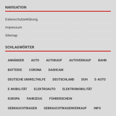
NAVIGATION
Datenschutzerklärung
Impressum
Sitemap
SCHLAGWÖRTER
ANHÄNGER
AUTO
AUTOKAUF
AUTOVERKAUF
BAHN
BATTERIE
CORONA
DASHCAM
DEUTSCHE UMWELTHILFE
DEUTSCHLAND
DUH
E-AUTO
E-MOBILITÄT
ELEKTROAUTO
ELEKTROMOBILITÄT
EUROPA
FAHRZEUG
FÜHRERSCHEIN
GEBRAUCHTWAGEN
GEBRAUCHTWAGENVERKAUF
INFO