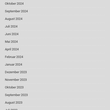
Oktober 2024
September 2024
August 2024
Juli 2024
Juni 2024
Mai 2024
April 2024
Februar 2024
Januar 2024
Dezember 2023
November 2023
Oktober 2023
September 2023
August 2023