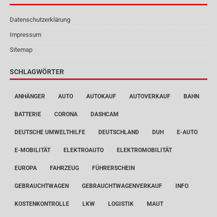
Datenschutzerklärung
Impressum
Sitemap
SCHLAGWÖRTER
ANHÄNGER
AUTO
AUTOKAUF
AUTOVERKAUF
BAHN
BATTERIE
CORONA
DASHCAM
DEUTSCHE UMWELTHILFE
DEUTSCHLAND
DUH
E-AUTO
E-MOBILITÄT
ELEKTROAUTO
ELEKTROMOBILITÄT
EUROPA
FAHRZEUG
FÜHRERSCHEIN
GEBRAUCHTWAGEN
GEBRAUCHTWAGENVERKAUF
INFO
KOSTENKONTROLLE
LKW
LOGISTIK
MAUT