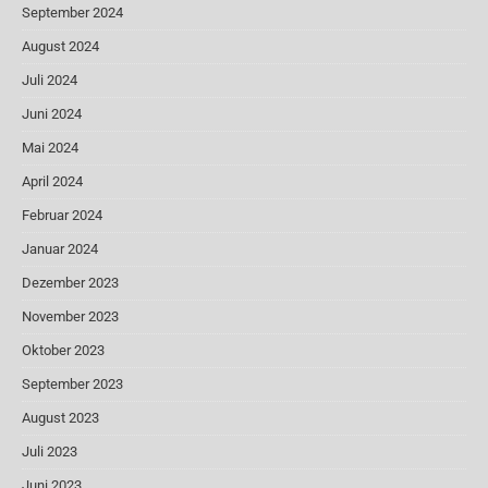
September 2024
August 2024
Juli 2024
Juni 2024
Mai 2024
April 2024
Februar 2024
Januar 2024
Dezember 2023
November 2023
Oktober 2023
September 2023
August 2023
Juli 2023
Juni 2023