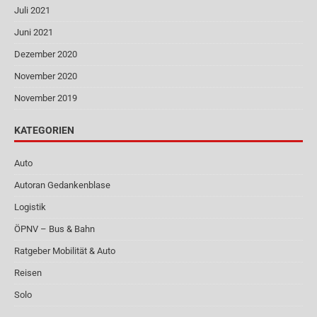
Juli 2021
Juni 2021
Dezember 2020
November 2020
November 2019
KATEGORIEN
Auto
Autoran Gedankenblase
Logistik
ÖPNV – Bus & Bahn
Ratgeber Mobilität & Auto
Reisen
Solo