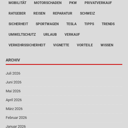
MOBILITÄT
MOTORSCHADEN
PKW
PRIVATVERKAUF
RATGEBER
REISEN
REPARATUR
SCHWEIZ
SICHERHEIT
SPORTWAGEN
TESLA
TIPPS
TRENDS
UMWELTSCHUTZ
URLAUB
VERKAUF
VERKEHRSSICHERHEIT
VIGNETTE
VORTEILE
WISSEN
ARCHIV
Juli 2026
Juni 2026
Mai 2026
April 2026
März 2026
Februar 2026
Januar 2026