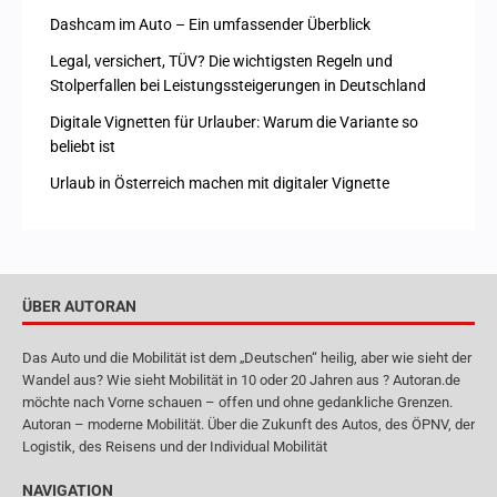
Dashcam im Auto – Ein umfassender Überblick
Legal, versichert, TÜV? Die wichtigsten Regeln und
Stolperfallen bei Leistungssteigerungen in Deutschland
Digitale Vignetten für Urlauber: Warum die Variante so
beliebt ist
Urlaub in Österreich machen mit digitaler Vignette
ÜBER AUTORAN
Das Auto und die Mobilität ist dem „Deutschen“ heilig, aber wie sieht der
Wandel aus? Wie sieht Mobilität in 10 oder 20 Jahren aus ? Autoran.de
möchte nach Vorne schauen – offen und ohne gedankliche Grenzen.
Autoran – moderne Mobilität. Über die Zukunft des Autos, des ÖPNV, der
Logistik, des Reisens und der Individual Mobilität
NAVIGATION