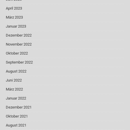
April 2023
März 2023
Januar 2023
Dezember 2022
November 2022
Oktober 2022
September 2022
August 2022
Juni 2022
März 2022
Januar 2022
Dezember 2021
Oktober 2021
August 2021