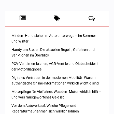
Mit dem Hund sicher im Auto unterwegs – im Sommer
und Winter
Handy am Steuer: Die aktuellen Regeln, Gefahren und
Sanktionen im Überblick
PCV-Ventilmembranen, AGR-Ventile und Ölabscheider in
der Motordiagnose
Digitales Vertrauen in der modernen Mobilität: Warum
authentische Online-Informationen wirklich wichtig sind
Motorpflege für Vielfahrer: Was dem Motor wirklich hilft –
und was rausgeworfenes Geld ist
Vor dem Autoverkauf: Welche Pflege- und
Reparaturmaßnahmen sich wirklich lohnen