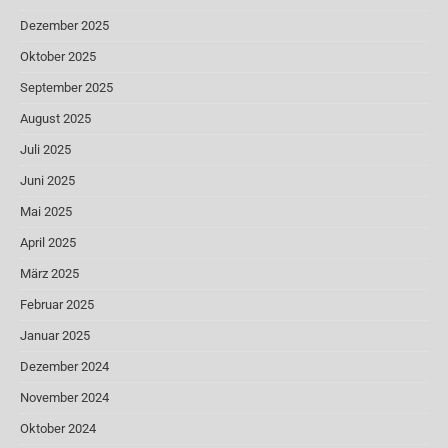
Dezember 2025
Oktober 2025
September 2025
August 2025
Juli 2025
Juni 2025
Mai 2025
April 2025
März 2025
Februar 2025
Januar 2025
Dezember 2024
November 2024
Oktober 2024