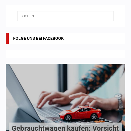
FOLGE UNS BEI FACEBOOK
Gebrauchtwagen kaufen: Vorsicht