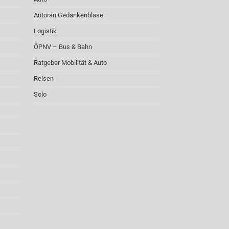
Autoran Gedankenblase
Logistik
ÖPNV – Bus & Bahn
Ratgeber Mobilität & Auto
Reisen
Solo