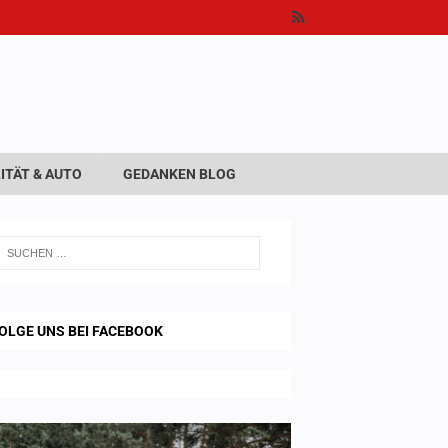
ITÄT & AUTO
GEDANKEN BLOG
OLGE UNS BEI FACEBOOK