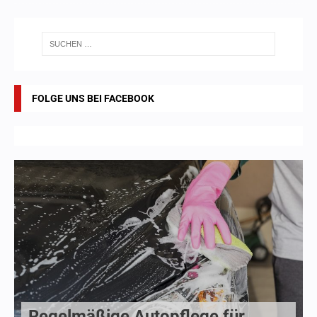
FOLGE UNS BEI FACEBOOK
Regelmäßige Autopflege für