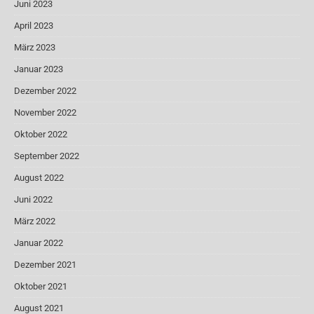
Juni 2023
April 2023
März 2023
Januar 2023
Dezember 2022
November 2022
Oktober 2022
September 2022
August 2022
Juni 2022
März 2022
Januar 2022
Dezember 2021
Oktober 2021
August 2021