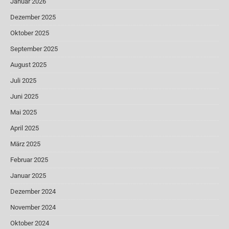
Januar 2026
Dezember 2025
Oktober 2025
September 2025
August 2025
Juli 2025
Juni 2025
Mai 2025
April 2025
März 2025
Februar 2025
Januar 2025
Dezember 2024
November 2024
Oktober 2024