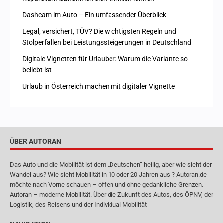
Dashcam im Auto – Ein umfassender Überblick
Legal, versichert, TÜV? Die wichtigsten Regeln und
Stolperfallen bei Leistungssteigerungen in Deutschland
Digitale Vignetten für Urlauber: Warum die Variante so
beliebt ist
Urlaub in Österreich machen mit digitaler Vignette
ÜBER AUTORAN
Das Auto und die Mobilität ist dem „Deutschen“ heilig, aber wie sieht der
Wandel aus? Wie sieht Mobilität in 10 oder 20 Jahren aus ? Autoran.de
möchte nach Vorne schauen – offen und ohne gedankliche Grenzen.
Autoran – moderne Mobilität. Über die Zukunft des Autos, des ÖPNV, der
Logistik, des Reisens und der Individual Mobilität