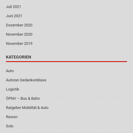
Juli 2021
Juni 2021
Dezember 2020
November 2020
November 2019
KATEGORIEN
Auto
Autoran Gedankenblase
Logistik
ÖPNV – Bus & Bahn
Ratgeber Mobilität & Auto
Reisen
Solo