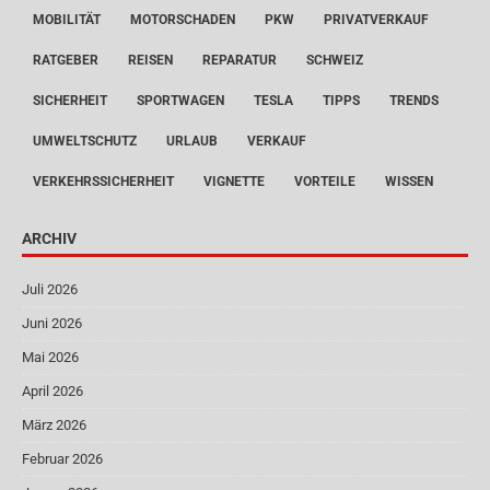
MOBILITÄT
MOTORSCHADEN
PKW
PRIVATVERKAUF
RATGEBER
REISEN
REPARATUR
SCHWEIZ
SICHERHEIT
SPORTWAGEN
TESLA
TIPPS
TRENDS
UMWELTSCHUTZ
URLAUB
VERKAUF
VERKEHRSSICHERHEIT
VIGNETTE
VORTEILE
WISSEN
ARCHIV
Juli 2026
Juni 2026
Mai 2026
April 2026
März 2026
Februar 2026