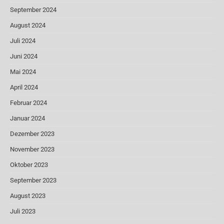
September 2024
August 2024
Juli 2024
Juni 2024
Mai 2024
April 2024
Februar 2024
Januar 2024
Dezember 2023
November 2023
Oktober 2023
September 2023
August 2023
Juli 2023