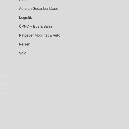
Autoran Gedankenblase
Logistik
ÖPNV – Bus & Bahn
Ratgeber Mobilität & Auto
Reisen
Solo