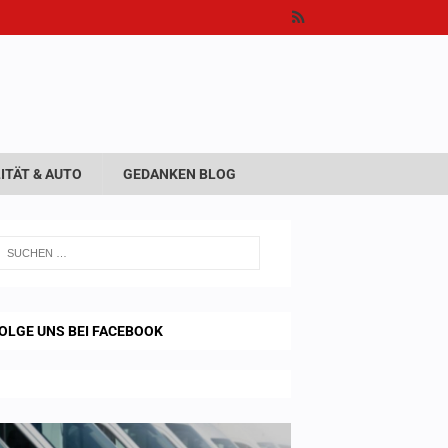
ITÄT & AUTO
GEDANKEN BLOG
OLGE UNS BEI FACEBOOK