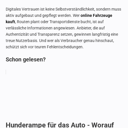
Digitales Vertrauen ist keine Selbstverständlichkeit, sondern muss
aktiv aufgebaut und gepflegt werden. Wer
online Fahrzeuge
kauft
, Routen plant oder Transportdienste bucht, ist auf
verlässliche Informationen angewiesen. Anbieter, die auf
Authentizität und Transparenz setzen, gewinnen langfristig eine
treue Nutzerbasis. Und wer als Verbraucher genau hinschaut,
schützt sich vor teuren Fehlentscheidungen.
Schon gelesen?
Hunderampe für das Auto - Worauf