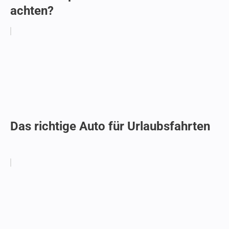
achten?
Das richtige Auto für Urlaubsfahrten