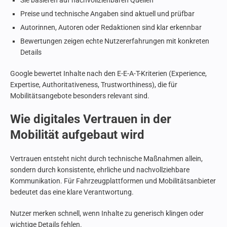
Sie basieren auf nachvollziehbaren Quellen
Preise und technische Angaben sind aktuell und prüfbar
Autorinnen, Autoren oder Redaktionen sind klar erkennbar
Bewertungen zeigen echte Nutzererfahrungen mit konkreten
Details
Google bewertet Inhalte nach den E-E-A-T-Kriterien (Experience,
Expertise, Authoritativeness, Trustworthiness), die für
Mobilitätsangebote besonders relevant sind.
Wie digitales Vertrauen in der
Mobilität aufgebaut wird
Vertrauen entsteht nicht durch technische Maßnahmen allein,
sondern durch konsistente, ehrliche und nachvollziehbare
Kommunikation. Für Fahrzeugplattformen und Mobilitätsanbieter
bedeutet das eine klare Verantwortung.
Nutzer merken schnell, wenn Inhalte zu generisch klingen oder
wichtige Details fehlen.