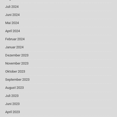
Juli 2024
Juni 2024
Mai 2024
April 2024
Februar 2024
Januar 2024
Dezember 2023
November 2023
Oktober 2023
September 2023
August 2023
Juli 2023
Juni 2023
April 2023