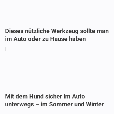
Dieses nützliche Werkzeug sollte man
im Auto oder zu Hause haben
Mit dem Hund sicher im Auto
unterwegs – im Sommer und Winter