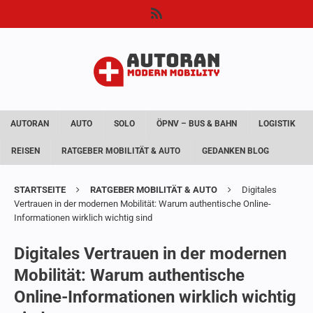
AUTORAN
AUTO
SOLO
ÖPNV – BUS & BAHN
LOGISTIK
REISEN
RATGEBER MOBILITÄT & AUTO
GEDANKEN BLOG
STARTSEITE
RATGEBER MOBILITÄT & AUTO
Digitales
Vertrauen in der modernen Mobilität: Warum authentische Online-
Informationen wirklich wichtig sind
Digitales Vertrauen in der modernen
Mobilität: Warum authentische
Online-Informationen wirklich wichtig