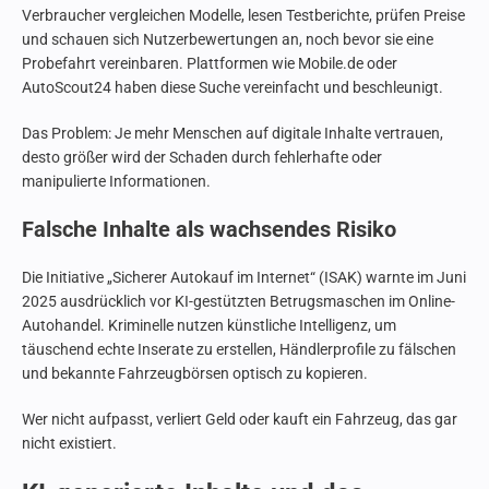
Verbraucher vergleichen Modelle, lesen Testberichte, prüfen Preise
und schauen sich Nutzerbewertungen an, noch bevor sie eine
Probefahrt vereinbaren. Plattformen wie Mobile.de oder
AutoScout24 haben diese Suche vereinfacht und beschleunigt.
Das Problem: Je mehr Menschen auf digitale Inhalte vertrauen,
desto größer wird der Schaden durch fehlerhafte oder
manipulierte Informationen.
Falsche Inhalte als wachsendes Risiko
Die Initiative „Sicherer Autokauf im Internet“ (ISAK) warnte im Juni
2025 ausdrücklich vor KI-gestützten Betrugsmaschen im Online-
Autohandel. Kriminelle nutzen künstliche Intelligenz, um
täuschend echte Inserate zu erstellen, Händlerprofile zu fälschen
und bekannte Fahrzeugbörsen optisch zu kopieren.
Wer nicht aufpasst, verliert Geld oder kauft ein Fahrzeug, das gar
nicht existiert.