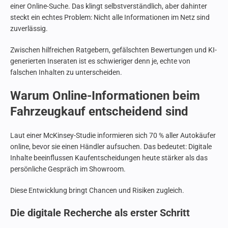
einer Online-Suche. Das klingt selbstverständlich, aber dahinter
steckt ein echtes Problem: Nicht alle Informationen im Netz sind
zuverlässig.
Zwischen hilfreichen Ratgebern, gefälschten Bewertungen und KI-
generierten Inseraten ist es schwieriger denn je, echte von
falschen Inhalten zu unterscheiden.
Warum Online-Informationen beim
Fahrzeugkauf entscheidend sind
Laut einer McKinsey-Studie informieren sich 70 % aller Autokäufer
online, bevor sie einen Händler aufsuchen. Das bedeutet: Digitale
Inhalte beeinflussen Kaufentscheidungen heute stärker als das
persönliche Gespräch im Showroom.
Diese Entwicklung bringt Chancen und Risiken zugleich.
Die digitale Recherche als erster Schritt