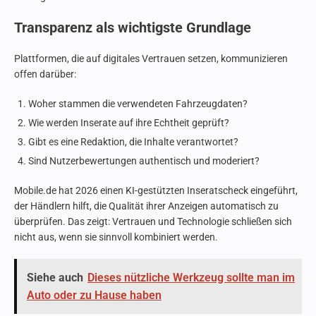
Transparenz als wichtigste Grundlage
Plattformen, die auf digitales Vertrauen setzen, kommunizieren
offen darüber:
Woher stammen die verwendeten Fahrzeugdaten?
Wie werden Inserate auf ihre Echtheit geprüft?
Gibt es eine Redaktion, die Inhalte verantwortet?
Sind Nutzerbewertungen authentisch und moderiert?
Mobile.de hat 2026 einen KI-gestützten Inseratscheck eingeführt,
der Händlern hilft, die Qualität ihrer Anzeigen automatisch zu
überprüfen. Das zeigt: Vertrauen und Technologie schließen sich
nicht aus, wenn sie sinnvoll kombiniert werden.
Siehe auch
Dieses nützliche Werkzeug sollte man im
Auto oder zu Hause haben