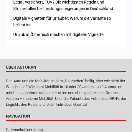
Legal, versichert, TÜV? Die wichtigsten Regeln und
Stolperfallen bei Leistungssteigerungen in Deutschland
Digitale Vignetten für Urlauber: Warum die Variante so
beliebt ist
Urlaub in Österreich machen mit digitaler Vignette
ÜBER AUTORAN
Das Auto und die Mobilität ist dem „Deutschen“ heilig, aber wie sieht der
Wandel aus? Wie sieht Mobilität in 10 oder 20 Jahren aus ? Autoran.de
möchte nach Vorne schauen – offen und ohne gedankliche Grenzen.
Autoran – moderne Mobilität. Über die Zukunft des Autos, des ÖPNV, der
Logistik, des Reisens und der Individual Mobilität
NAVIGATION
Datenschutzerklärung