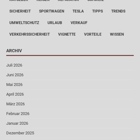
SICHERHEIT
SPORTWAGEN
TESLA
TIPPS
TRENDS
UMWELTSCHUTZ
URLAUB
VERKAUF
VERKEHRSSICHERHEIT
VIGNETTE
VORTEILE
WISSEN
ARCHIV
Juli 2026
Juni 2026
Mai 2026
April 2026
März 2026
Februar 2026
Januar 2026
Dezember 2025