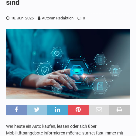
sind
18. Juni 2026
Autoran Redaktion
0
Wer heute ein Auto kaufen, leasen oder sich über
Mobilitätsangebote informieren möchte, startet fast immer mit