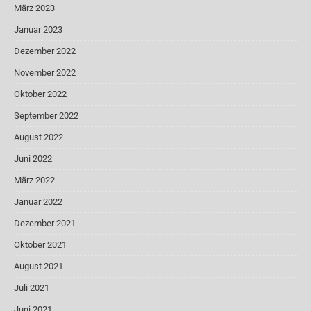
März 2023
Januar 2023
Dezember 2022
November 2022
Oktober 2022
September 2022
August 2022
Juni 2022
März 2022
Januar 2022
Dezember 2021
Oktober 2021
August 2021
Juli 2021
Juni 2021