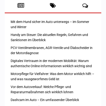
Mit dem Hund sicher im Auto unterwegs – im Sommer
und Winter
Handy am Steuer: Die aktuellen Regeln, Gefahren und
Sanktionen im Überblick
PCV-Ventilmembranen, AGR-Ventile und Ölabscheider in
der Motordiagnose
Digitales Vertrauen in der modernen Mobilität: Warum
authentische Online-Informationen wirklich wichtig sind
Motorpflege für Vielfahrer: Was dem Motor wirklich hilft –
und was rausgeworfenes Geld ist
Vor dem Autoverkauf: Welche Pflege- und
Reparaturmaßnahmen sich wirklich lohnen
Dashcam im Auto – Ein umfassender Überblick