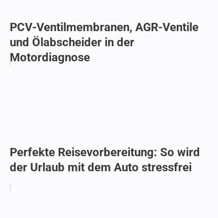
PCV-Ventilmembranen, AGR-Ventile
und Ölabscheider in der
Motordiagnose
Perfekte Reisevorbereitung: So wird
der Urlaub mit dem Auto stressfrei