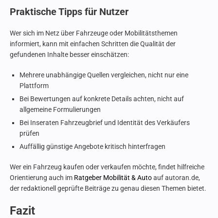
Praktische Tipps für Nutzer
Wer sich im Netz über Fahrzeuge oder Mobilitätsthemen
informiert, kann mit einfachen Schritten die Qualität der
gefundenen Inhalte besser einschätzen:
Mehrere unabhängige Quellen vergleichen, nicht nur eine
Plattform
Bei Bewertungen auf konkrete Details achten, nicht auf
allgemeine Formulierungen
Bei Inseraten Fahrzeugbrief und Identität des Verkäufers
prüfen
Auffällig günstige Angebote kritisch hinterfragen
Wer ein Fahrzeug kaufen oder verkaufen möchte, findet hilfreiche
Orientierung auch im
Ratgeber Mobilität & Auto
auf autoran.de,
der redaktionell geprüfte Beiträge zu genau diesen Themen bietet.
Fazit