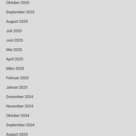
Oktober 2025
September 2025
August 2025
Juli 2025
Juni 2025
Mai 2025
April 2025
März 2025
Februar 2025
Januar 2025
Dezember 2024
November 2024
Oktober 2024
September 2024
August 2024