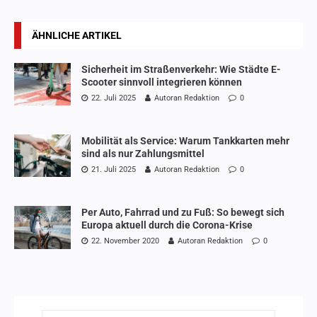
ÄHNLICHE ARTIKEL
Sicherheit im Straßenverkehr: Wie Städte E-
Scooter sinnvoll integrieren können
22. Juli 2025
Autoran Redaktion
0
Mobilität als Service: Warum Tankkarten mehr
sind als nur Zahlungsmittel
21. Juli 2025
Autoran Redaktion
0
Per Auto, Fahrrad und zu Fuß: So bewegt sich
Europa aktuell durch die Corona-Krise
22. November 2020
Autoran Redaktion
0