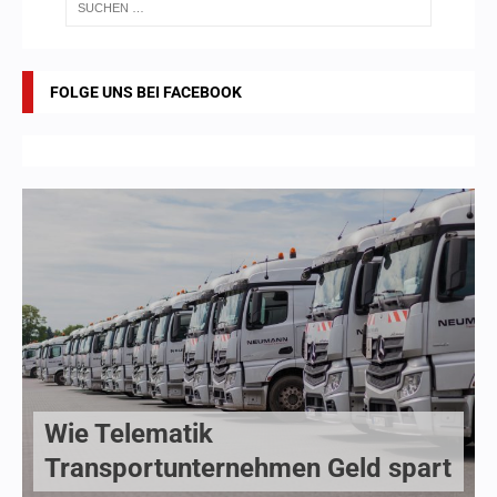
FOLGE UNS BEI FACEBOOK
Wie Telematik
Transportunternehmen Geld spart