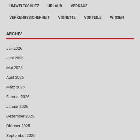
UMWELTSCHUTZ
URLAUB
VERKAUF
VERKEHRSSICHERHEIT
VIGNETTE
VORTEILE
WISSEN
ARCHIV
Juli 2026
Juni 2026
Mai 2026
April 2026
März 2026
Februar 2026
Januar 2026
Dezember 2025
Oktober 2025
September 2025