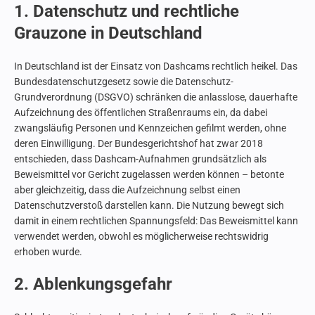
1. Datenschutz und rechtliche
Grauzone in Deutschland
In Deutschland ist der Einsatz von Dashcams rechtlich heikel. Das
Bundesdatenschutzgesetz sowie die Datenschutz-
Grundverordnung (DSGVO) schränken die anlasslose, dauerhafte
Aufzeichnung des öffentlichen Straßenraums ein, da dabei
zwangsläufig Personen und Kennzeichen gefilmt werden, ohne
deren Einwilligung. Der Bundesgerichtshof hat zwar 2018
entschieden, dass Dashcam-Aufnahmen grundsätzlich als
Beweismittel vor Gericht zugelassen werden können – betonte
aber gleichzeitig, dass die Aufzeichnung selbst einen
Datenschutzverstoß darstellen kann. Die Nutzung bewegt sich
damit in einem rechtlichen Spannungsfeld: Das Beweismittel kann
verwendet werden, obwohl es möglicherweise rechtswidrig
erhoben wurde.
2. Ablenkungsgefahr