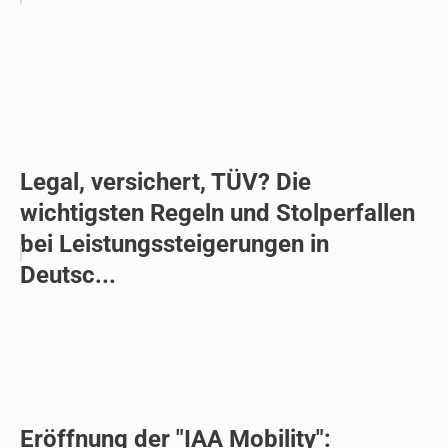
Legal, versichert, TÜV? Die
wichtigsten Regeln und Stolperfallen
bei Leistungssteigerungen in
Deutsc...
Eröffnung der "IAA Mobility":