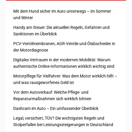
Mit dem Hund sicher im Auto unterwegs – im Sommer
und Winter
Handy am Steuer: Die aktuellen Regeln, Gefahren und
Sanktionen im Überblick
PCV-Ventilmembranen, AGR-Ventile und Ölabscheider in
der Motordiagnose
Digitales Vertrauen in der modernen Mobilität: Warum
authentische Online-Informationen wirklich wichtig sind
Motorpflege für Vielfahrer: Was dem Motor wirklich hilft –
und was rausgeworfenes Geld ist
Vor dem Autoverkauf: Welche Pflege- und
Reparaturmaßnahmen sich wirklich lohnen
Dashcam im Auto – Ein umfassender Überblick
Legal, versichert, TÜV? Die wichtigsten Regeln und
Stolperfallen bei Leistungssteigerungen in Deutschland