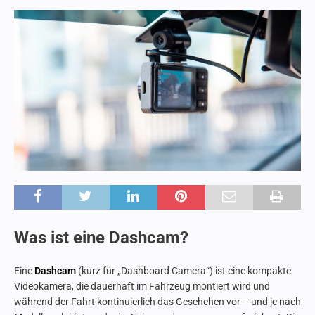
Was ist eine Dashcam?
Eine
Dashcam
(kurz für „Dashboard Camera“) ist eine kompakte
Videokamera, die dauerhaft im Fahrzeug montiert wird und
während der Fahrt kontinuierlich das Geschehen vor – und je nach