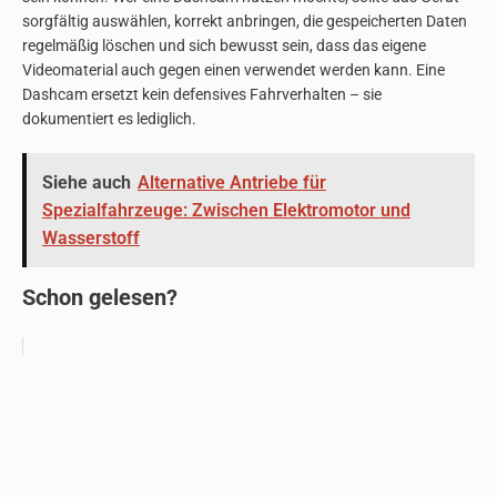
sorgfältig auswählen, korrekt anbringen, die gespeicherten Daten
regelmäßig löschen und sich bewusst sein, dass das eigene
Videomaterial auch gegen einen verwendet werden kann. Eine
Dashcam ersetzt kein defensives Fahrverhalten – sie
dokumentiert es lediglich.
Siehe auch
Alternative Antriebe für
Spezialfahrzeuge: Zwischen Elektromotor und
Wasserstoff
Schon gelesen?