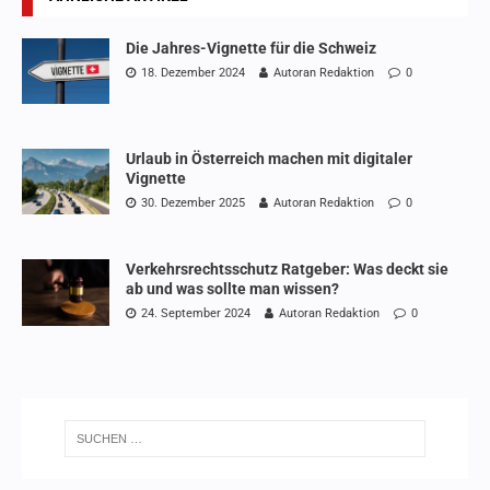
Die Jahres-Vignette für die Schweiz
18. Dezember 2024
Autoran Redaktion
0
Urlaub in Österreich machen mit digitaler
Vignette
30. Dezember 2025
Autoran Redaktion
0
Verkehrsrechtsschutz Ratgeber: Was deckt sie
ab und was sollte man wissen?
24. September 2024
Autoran Redaktion
0