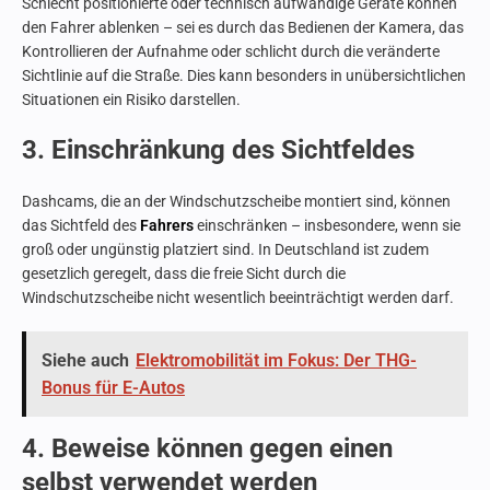
Schlecht positionierte oder technisch aufwändige Geräte können
den Fahrer ablenken – sei es durch das Bedienen der Kamera, das
Kontrollieren der Aufnahme oder schlicht durch die veränderte
Sichtlinie auf die Straße. Dies kann besonders in unübersichtlichen
Situationen ein Risiko darstellen.
3. Einschränkung des Sichtfeldes
Dashcams, die an der Windschutzscheibe montiert sind, können
das Sichtfeld des
Fahrers
einschränken – insbesondere, wenn sie
groß oder ungünstig platziert sind. In Deutschland ist zudem
gesetzlich geregelt, dass die freie Sicht durch die
Windschutzscheibe nicht wesentlich beeinträchtigt werden darf.
Siehe auch
Elektromobilität im Fokus: Der THG-
Bonus für E-Autos
4. Beweise können gegen einen
selbst verwendet werden