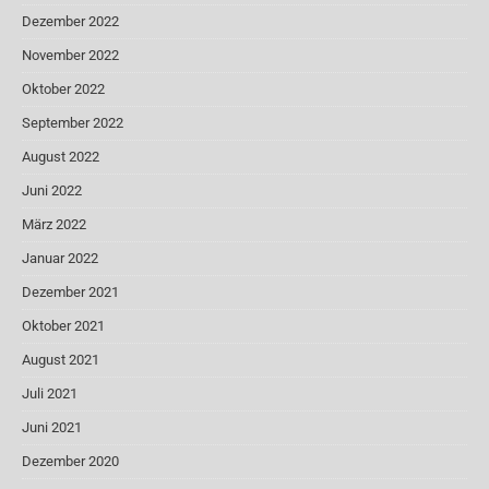
Dezember 2022
November 2022
Oktober 2022
September 2022
August 2022
Juni 2022
März 2022
Januar 2022
Dezember 2021
Oktober 2021
August 2021
Juli 2021
Juni 2021
Dezember 2020