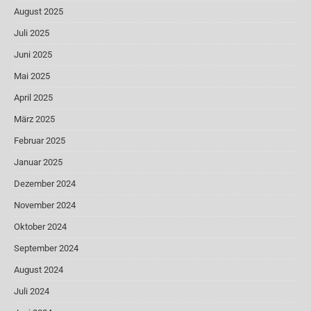
August 2025
Juli 2025
Juni 2025
Mai 2025
April 2025
März 2025
Februar 2025
Januar 2025
Dezember 2024
November 2024
Oktober 2024
September 2024
August 2024
Juli 2024