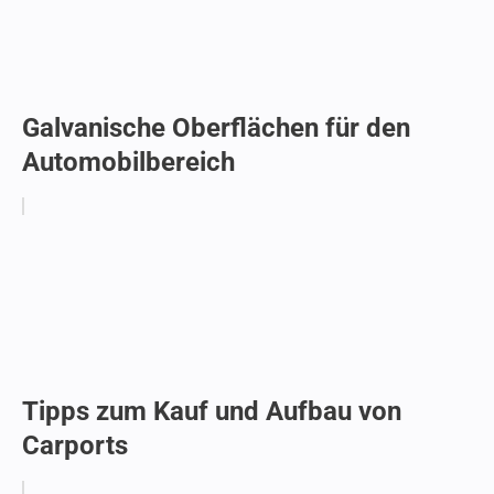
Galvanische Oberflächen für den
Automobilbereich
Tipps zum Kauf und Aufbau von
Carports