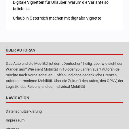
Digitale Vignetten für Urlauber: Warum die Variante so
beliebt ist
Urlaub in Österreich machen mit digitaler Vignette
ÜBER AUTORAN
Das Auto und die Mobilität ist dem „Deutschen“ heilig, aber wie sieht der
Wandel aus? Wie sieht Mobilität in 10 oder 20 Jahren aus ? Autoran.de
möchte nach Vorne schauen – offen und ohne gedankliche Grenzen.
Autoran – moderne Mobilität. Über die Zukunft des Autos, des ÖPNV, der
Logistik, des Reisens und der Individual Mobilität
NAVIGATION
Datenschutzerklärung
Impressum