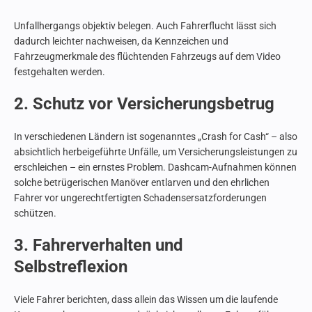
Unfallhergangs objektiv belegen. Auch Fahrerflucht lässt sich
dadurch leichter nachweisen, da Kennzeichen und
Fahrzeugmerkmale des flüchtenden Fahrzeugs auf dem Video
festgehalten werden.
2. Schutz vor Versicherungsbetrug
In verschiedenen Ländern ist sogenanntes „Crash for Cash“ – also
absichtlich herbeigeführte Unfälle, um Versicherungsleistungen zu
erschleichen – ein ernstes Problem. Dashcam-Aufnahmen können
solche betrügerischen Manöver entlarven und den ehrlichen
Fahrer vor ungerechtfertigten Schadensersatzforderungen
schützen.
3. Fahrerverhalten und
Selbstreflexion
Viele Fahrer berichten, dass allein das Wissen um die laufende