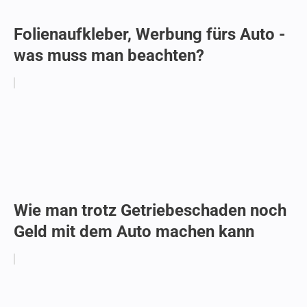
Folienaufkleber, Werbung fürs Auto -
was muss man beachten?
Wie man trotz Getriebeschaden noch
Geld mit dem Auto machen kann