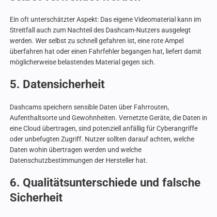
Ein oft unterschätzter Aspekt: Das eigene Videomaterial kann im
Streitfall auch zum Nachteil des Dashcam-Nutzers ausgelegt
werden. Wer selbst zu schnell gefahren ist, eine rote Ampel
überfahren hat oder einen Fahrfehler begangen hat, liefert damit
möglicherweise belastendes Material gegen sich.
5. Datensicherheit
Dashcams speichern sensible Daten über Fahrrouten,
Aufenthaltsorte und Gewohnheiten. Vernetzte Geräte, die Daten in
eine Cloud übertragen, sind potenziell anfällig für Cyberangriffe
oder unbefugten Zugriff. Nutzer sollten darauf achten, welche
Daten wohin übertragen werden und welche
Datenschutzbestimmungen der Hersteller hat.
6. Qualitätsunterschiede und falsche
Sicherheit