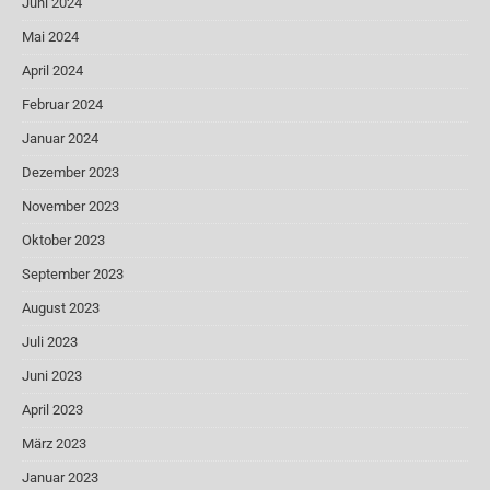
Juni 2024
Mai 2024
April 2024
Februar 2024
Januar 2024
Dezember 2023
November 2023
Oktober 2023
September 2023
August 2023
Juli 2023
Juni 2023
April 2023
März 2023
Januar 2023