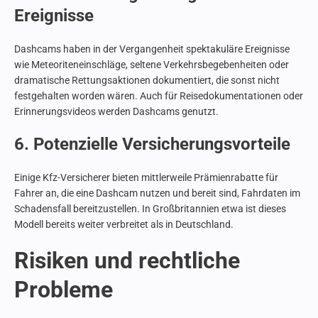
Ereignisse
Dashcams haben in der Vergangenheit spektakuläre Ereignisse
wie Meteoriteneinschläge, seltene Verkehrsbegebenheiten oder
dramatische Rettungsaktionen dokumentiert, die sonst nicht
festgehalten worden wären. Auch für Reisedokumentationen oder
Erinnerungsvideos werden Dashcams genutzt.
6. Potenzielle Versicherungsvorteile
Einige Kfz-Versicherer bieten mittlerweile Prämienrabatte für
Fahrer an, die eine Dashcam nutzen und bereit sind, Fahrdaten im
Schadensfall bereitzustellen. In Großbritannien etwa ist dieses
Modell bereits weiter verbreitet als in Deutschland.
Risiken und rechtliche
Probleme