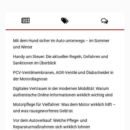
Mit dem Hund sicher im Auto unterwegs – im Sommer
und Winter
Handy am Steuer: Die aktuellen Regeln, Gefahren und
Sanktionen im Überblick
PCV-Ventilmembranen, AGR-Ventile und Ölabscheider in
der Motordiagnose
Digitales Vertrauen in der modernen Mobilität: Warum
authentische Online-Informationen wirklich wichtig sind
Motorpflege für Vielfahrer: Was dem Motor wirklich hilft –
und was rausgeworfenes Geld ist
Vor dem Autoverkauf: Welche Pflege- und
Reparaturmaßnahmen sich wirklich lohnen