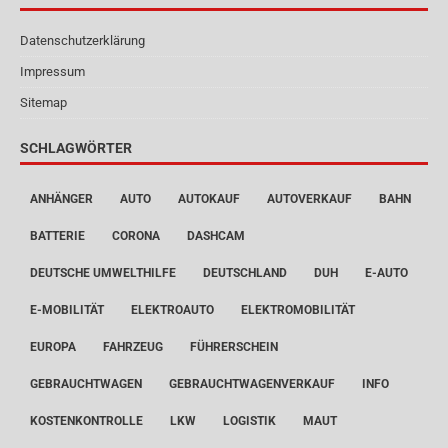
Datenschutzerklärung
Impressum
Sitemap
SCHLAGWÖRTER
ANHÄNGER
AUTO
AUTOKAUF
AUTOVERKAUF
BAHN
BATTERIE
CORONA
DASHCAM
DEUTSCHE UMWELTHILFE
DEUTSCHLAND
DUH
E-AUTO
E-MOBILITÄT
ELEKTROAUTO
ELEKTROMOBILITÄT
EUROPA
FAHRZEUG
FÜHRERSCHEIN
GEBRAUCHTWAGEN
GEBRAUCHTWAGENVERKAUF
INFO
KOSTENKONTROLLE
LKW
LOGISTIK
MAUT