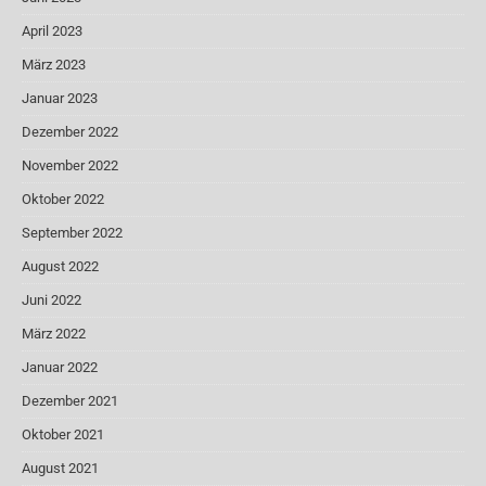
April 2023
März 2023
Januar 2023
Dezember 2022
November 2022
Oktober 2022
September 2022
August 2022
Juni 2022
März 2022
Januar 2022
Dezember 2021
Oktober 2021
August 2021