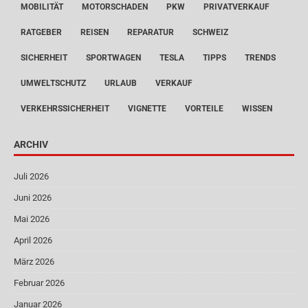
MOBILITÄT
MOTORSCHADEN
PKW
PRIVATVERKAUF
RATGEBER
REISEN
REPARATUR
SCHWEIZ
SICHERHEIT
SPORTWAGEN
TESLA
TIPPS
TRENDS
UMWELTSCHUTZ
URLAUB
VERKAUF
VERKEHRSSICHERHEIT
VIGNETTE
VORTEILE
WISSEN
ARCHIV
Juli 2026
Juni 2026
Mai 2026
April 2026
März 2026
Februar 2026
Januar 2026