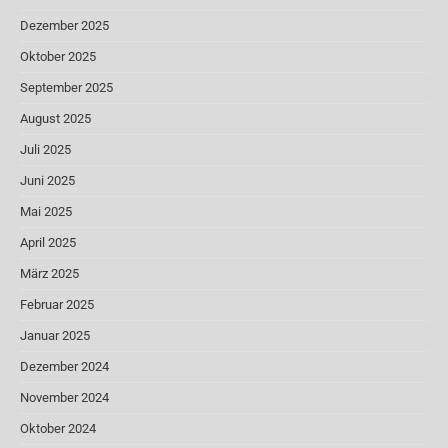
Dezember 2025
Oktober 2025
September 2025
August 2025
Juli 2025
Juni 2025
Mai 2025
April 2025
März 2025
Februar 2025
Januar 2025
Dezember 2024
November 2024
Oktober 2024