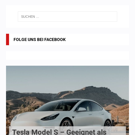
FOLGE UNS BEI FACEBOOK
Tesla Model S – Geeignet als