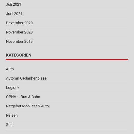
Juli 2021
Juni 2021
Dezember 2020
November 2020
November 2019
KATEGORIEN
Auto
Autoran Gedankenblase
Logistik
ÖPNV – Bus & Bahn
Ratgeber Mobilität & Auto
Reisen
Solo