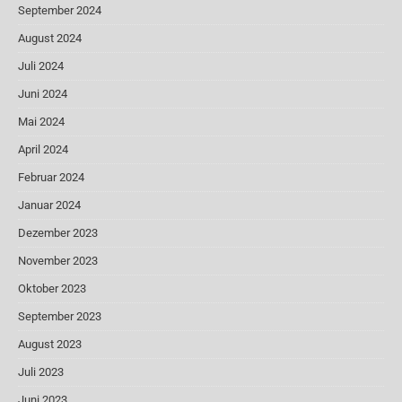
September 2024
August 2024
Juli 2024
Juni 2024
Mai 2024
April 2024
Februar 2024
Januar 2024
Dezember 2023
November 2023
Oktober 2023
September 2023
August 2023
Juli 2023
Juni 2023