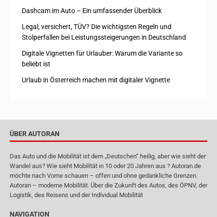
Dashcam im Auto – Ein umfassender Überblick
Legal, versichert, TÜV? Die wichtigsten Regeln und
Stolperfallen bei Leistungssteigerungen in Deutschland
Digitale Vignetten für Urlauber: Warum die Variante so
beliebt ist
Urlaub in Österreich machen mit digitaler Vignette
ÜBER AUTORAN
Das Auto und die Mobilität ist dem „Deutschen“ heilig, aber wie sieht der
Wandel aus? Wie sieht Mobilität in 10 oder 20 Jahren aus ? Autoran.de
möchte nach Vorne schauen – offen und ohne gedankliche Grenzen.
Autoran – moderne Mobilität. Über die Zukunft des Autos, des ÖPNV, der
Logistik, des Reisens und der Individual Mobilität
NAVIGATION