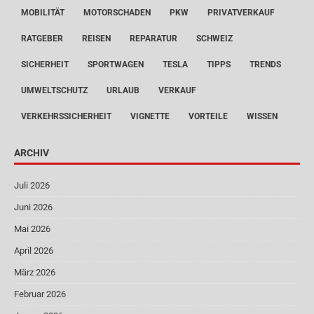
MOBILITÄT
MOTORSCHADEN
PKW
PRIVATVERKAUF
RATGEBER
REISEN
REPARATUR
SCHWEIZ
SICHERHEIT
SPORTWAGEN
TESLA
TIPPS
TRENDS
UMWELTSCHUTZ
URLAUB
VERKAUF
VERKEHRSSICHERHEIT
VIGNETTE
VORTEILE
WISSEN
ARCHIV
Juli 2026
Juni 2026
Mai 2026
April 2026
März 2026
Februar 2026