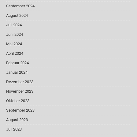
September 2024
August 2024
Juli 2024
Juni 2024
Mai 2024
April 2024
Februar 2024
Januar 2024
Dezember 2023
November 2023
Oktober 2023
September 2023
August 2023
Juli 2023