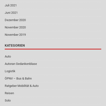
Juli 2021
Juni 2021
Dezember 2020
November 2020
November 2019
KATEGORIEN
Auto
Autoran Gedankenblase
Logistik
ÖPNV – Bus & Bahn
Ratgeber Mobilität & Auto
Reisen
Solo