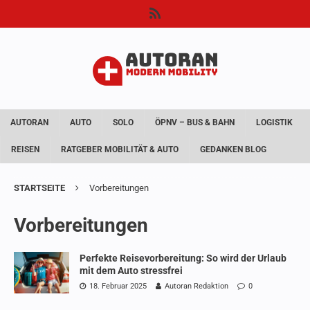
AUTORAN
AUTO
SOLO
ÖPNV – BUS & BAHN
LOGISTIK
REISEN
RATGEBER MOBILITÄT & AUTO
GEDANKEN BLOG
STARTSEITE
Vorbereitungen
Vorbereitungen
Perfekte Reisevorbereitung: So wird der Urlaub
mit dem Auto stressfrei
18. Februar 2025
Autoran Redaktion
0