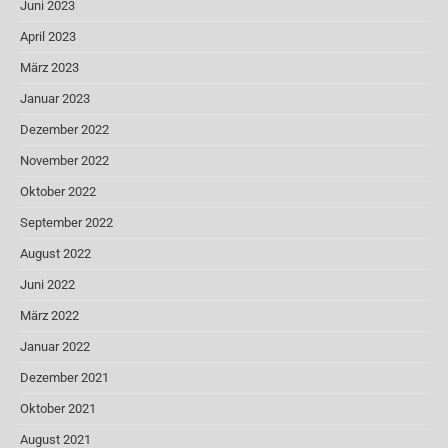
Juni 2023
April 2023
März 2023
Januar 2023
Dezember 2022
November 2022
Oktober 2022
September 2022
August 2022
Juni 2022
März 2022
Januar 2022
Dezember 2021
Oktober 2021
August 2021