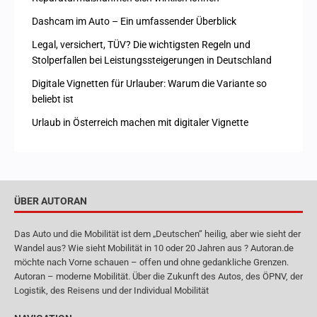
Dashcam im Auto – Ein umfassender Überblick
Legal, versichert, TÜV? Die wichtigsten Regeln und
Stolperfallen bei Leistungssteigerungen in Deutschland
Digitale Vignetten für Urlauber: Warum die Variante so
beliebt ist
Urlaub in Österreich machen mit digitaler Vignette
ÜBER AUTORAN
Das Auto und die Mobilität ist dem „Deutschen“ heilig, aber wie sieht der
Wandel aus? Wie sieht Mobilität in 10 oder 20 Jahren aus ? Autoran.de
möchte nach Vorne schauen – offen und ohne gedankliche Grenzen.
Autoran – moderne Mobilität. Über die Zukunft des Autos, des ÖPNV, der
Logistik, des Reisens und der Individual Mobilität