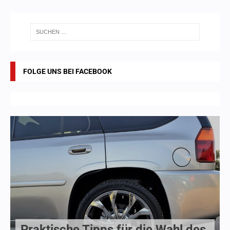
FOLGE UNS BEI FACEBOOK
Praktische Tipps für die Wahl des