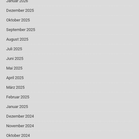
Januar 2026
Dezember 2025
Oktober 2025
September 2025
August 2025
Juli 2025
Juni 2025
Mai 2025
April 2025
März 2025
Februar 2025
Januar 2025
Dezember 2024
November 2024
Oktober 2024