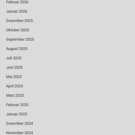
Februar 2026
Januar 2026
Dezember 2025
Oktober 2025
September 2025
August 2025
Juli 2025
Juni 2025
Mai 2025
April 2025
März 2025
Februar 2025
Januar 2025
Dezember 2024
November 2024