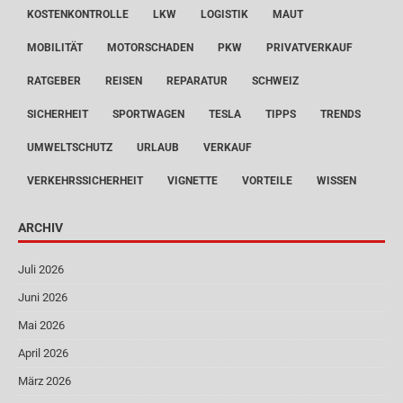
KOSTENKONTROLLE
LKW
LOGISTIK
MAUT
MOBILITÄT
MOTORSCHADEN
PKW
PRIVATVERKAUF
RATGEBER
REISEN
REPARATUR
SCHWEIZ
SICHERHEIT
SPORTWAGEN
TESLA
TIPPS
TRENDS
UMWELTSCHUTZ
URLAUB
VERKAUF
VERKEHRSSICHERHEIT
VIGNETTE
VORTEILE
WISSEN
ARCHIV
Juli 2026
Juni 2026
Mai 2026
April 2026
März 2026