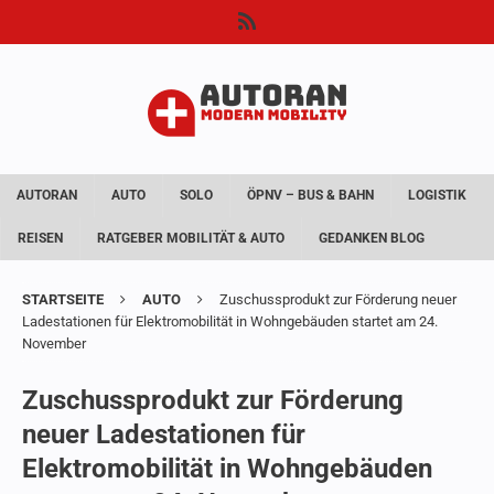
AUTORAN
AUTO
SOLO
ÖPNV – BUS & BAHN
LOGISTIK
REISEN
RATGEBER MOBILITÄT & AUTO
GEDANKEN BLOG
STARTSEITE
AUTO
Zuschussprodukt zur Förderung neuer
Ladestationen für Elektromobilität in Wohngebäuden startet am 24.
November
Zuschussprodukt zur Förderung
neuer Ladestationen für
Elektromobilität in Wohngebäuden