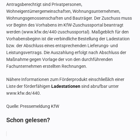
Antragsberechtigt sind Privatpersonen,
Wohneigentümergemeinschaften, Wohnungsunternehmen,
Wohnungsgenossenschaften und Bauträger. Der Zuschuss muss
vor Beginn des Vorhabens im KfW-Zuschussportal beantragt
werden (www.kfw.de/440-zuschussportal). Maßgeblich für den
Vorhabensbeginn ist die verbindliche Bestellung der Ladestation
bzw. der Abschluss eines entsprechenden Lieferungs- und
Leistungsvertrags. Die Auszahlung erfolgt nach Abschluss der
Maßnahme gegen Vorlage der von den durchführenden
Fachunternehmen erstellten Rechnungen.
Nähere Informationen zum Förderprodukt einschließlich einer
Liste der förderfähigen
Ladestationen
sind abrufbar unter
www.kfw.de/440.
Quelle: Pressemeldung KfW
Schon gelesen?