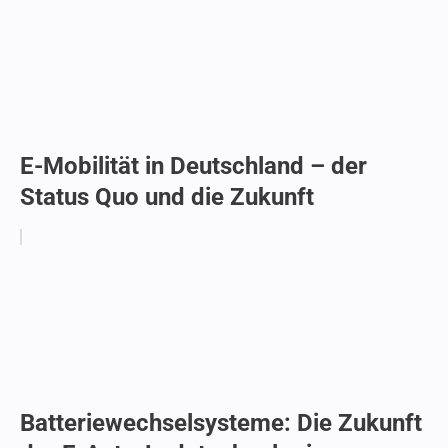
E-Mobilität in Deutschland – der
Status Quo und die Zukunft
Batteriewechselsysteme: Die Zukunft