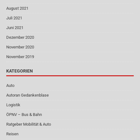
August 2021
Juli 2021
Juni 2021
Dezember 2020
November 2020
November 2019
KATEGORIEN
Auto
Autoran Gedankenblase
Logistik
ÖPNV – Bus & Bahn
Ratgeber Mobilität & Auto
Reisen