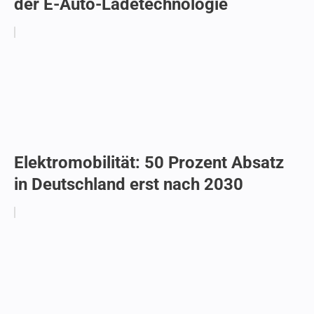
der E-Auto-Ladetechnologie
Elektromobilität: 50 Prozent Absatz
in Deutschland erst nach 2030