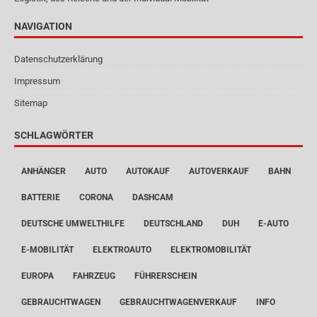
NAVIGATION
Datenschutzerklärung
Impressum
Sitemap
SCHLAGWÖRTER
ANHÄNGER
AUTO
AUTOKAUF
AUTOVERKAUF
BAHN
BATTERIE
CORONA
DASHCAM
DEUTSCHE UMWELTHILFE
DEUTSCHLAND
DUH
E-AUTO
E-MOBILITÄT
ELEKTROAUTO
ELEKTROMOBILITÄT
EUROPA
FAHRZEUG
FÜHRERSCHEIN
GEBRAUCHTWAGEN
GEBRAUCHTWAGENVERKAUF
INFO