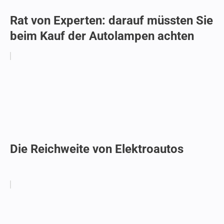
Rat von Experten: darauf müssten Sie
beim Kauf der Autolampen achten
Die Reichweite von Elektroautos