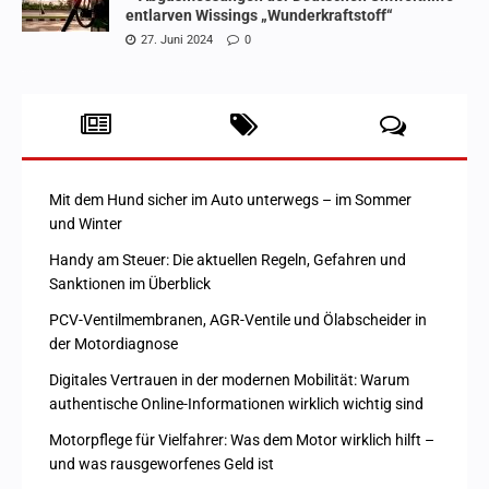
entlarven Wissings „Wunderkraftstoff“
27. Juni 2024
0
Mit dem Hund sicher im Auto unterwegs – im Sommer
und Winter
Handy am Steuer: Die aktuellen Regeln, Gefahren und
Sanktionen im Überblick
PCV-Ventilmembranen, AGR-Ventile und Ölabscheider in
der Motordiagnose
Digitales Vertrauen in der modernen Mobilität: Warum
authentische Online-Informationen wirklich wichtig sind
Motorpflege für Vielfahrer: Was dem Motor wirklich hilft –
und was rausgeworfenes Geld ist