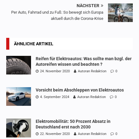
NÄCHSTER
Per Auto, Fahrrad und zu Fuß: So bewegt sich Europa
aktuell durch die Corona-Krise
ÄHNLICHE ARTIKEL
Reifen für Elektroautos: Was sollte man bzgl. der
Autoreifen wissen und beachten ?
24. November 2020
Autoran Redaktion
0
Vorsicht beim Abschleppen von Elektroautos
4. September 2024
Autoran Redaktion
0
Elektromobilität: 50 Prozent Absatz in
Deutschland erst nach 2030
22. November 2020
Autoran Redaktion
0