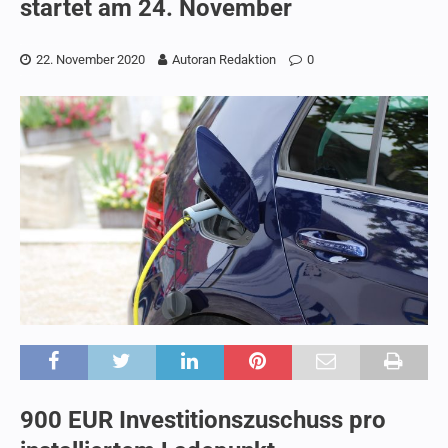
startet am 24. November
22. November 2020
Autoran Redaktion
0
900 EUR Investitionszuschuss pro