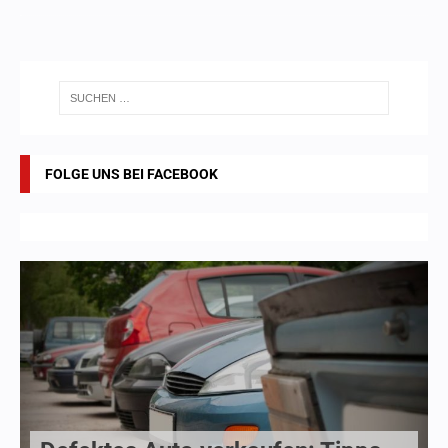
FOLGE UNS BEI FACEBOOK