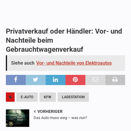
Privatverkauf oder Händler: Vor- und
Nachteile beim
Gebrauchtwagenverkauf
Siehe auch
Vor- und Nachteile von Elektroautos
E-AUTO
KFW
LADESTATION
VORHERIGER
Das Auto muss weg – was nun?