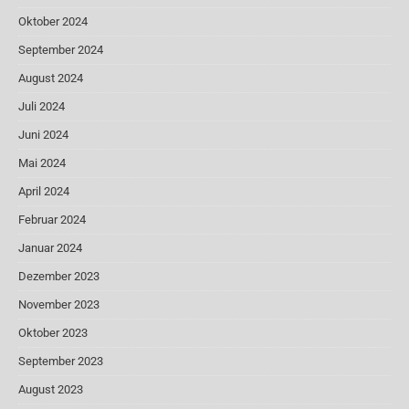
Oktober 2024
September 2024
August 2024
Juli 2024
Juni 2024
Mai 2024
April 2024
Februar 2024
Januar 2024
Dezember 2023
November 2023
Oktober 2023
September 2023
August 2023