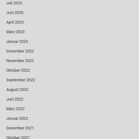
Juli 2023
Juni 2023
April 2023
März 2023
Januar 2023
Dezember 2022
November 2022
Oktober 2022
September 2022
August 2022
Juni 2022
März 2022
Januar 2022
Dezember 2021
Oktober 2021