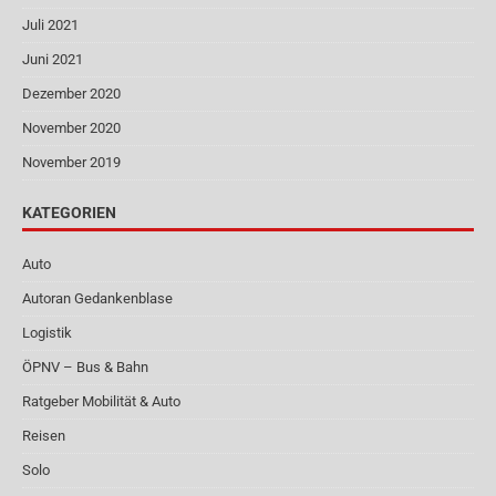
Juli 2021
Juni 2021
Dezember 2020
November 2020
November 2019
KATEGORIEN
Auto
Autoran Gedankenblase
Logistik
ÖPNV – Bus & Bahn
Ratgeber Mobilität & Auto
Reisen
Solo