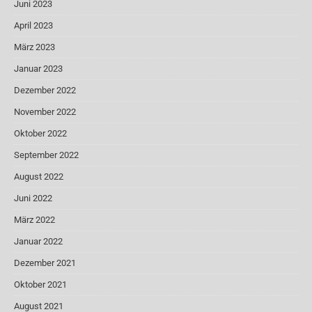
Juni 2023
April 2023
März 2023
Januar 2023
Dezember 2022
November 2022
Oktober 2022
September 2022
August 2022
Juni 2022
März 2022
Januar 2022
Dezember 2021
Oktober 2021
August 2021