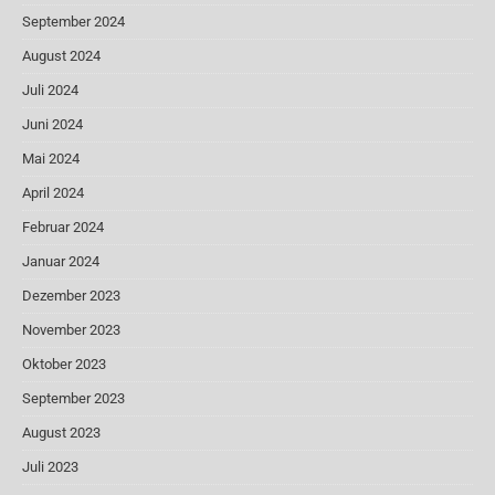
September 2024
August 2024
Juli 2024
Juni 2024
Mai 2024
April 2024
Februar 2024
Januar 2024
Dezember 2023
November 2023
Oktober 2023
September 2023
August 2023
Juli 2023