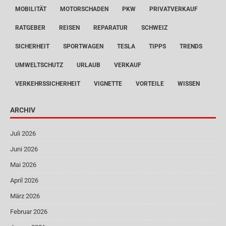
MOBILITÄT
MOTORSCHADEN
PKW
PRIVATVERKAUF
RATGEBER
REISEN
REPARATUR
SCHWEIZ
SICHERHEIT
SPORTWAGEN
TESLA
TIPPS
TRENDS
UMWELTSCHUTZ
URLAUB
VERKAUF
VERKEHRSSICHERHEIT
VIGNETTE
VORTEILE
WISSEN
ARCHIV
Juli 2026
Juni 2026
Mai 2026
April 2026
März 2026
Februar 2026