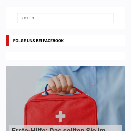
FOLGE UNS BEI FACEBOOK
Erste-Hilfe: Das sollten Sie im