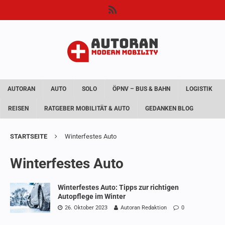
AUTORAN
AUTO
SOLO
ÖPNV – BUS & BAHN
LOGISTIK
REISEN
RATGEBER MOBILITÄT & AUTO
GEDANKEN BLOG
STARTSEITE
Winterfestes Auto
Winterfestes Auto
Winterfestes Auto: Tipps zur richtigen
Autopflege im Winter
26. Oktober 2023
Autoran Redaktion
0