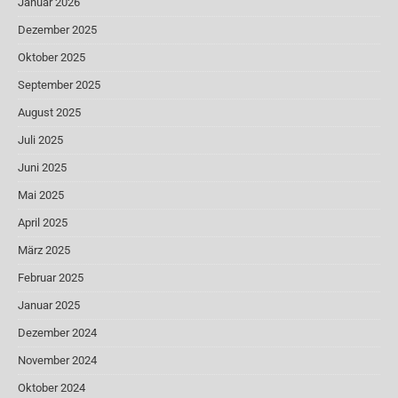
Januar 2026
Dezember 2025
Oktober 2025
September 2025
August 2025
Juli 2025
Juni 2025
Mai 2025
April 2025
März 2025
Februar 2025
Januar 2025
Dezember 2024
November 2024
Oktober 2024