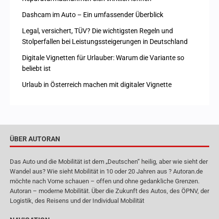
Dashcam im Auto – Ein umfassender Überblick
Legal, versichert, TÜV? Die wichtigsten Regeln und
Stolperfallen bei Leistungssteigerungen in Deutschland
Digitale Vignetten für Urlauber: Warum die Variante so
beliebt ist
Urlaub in Österreich machen mit digitaler Vignette
ÜBER AUTORAN
Das Auto und die Mobilität ist dem „Deutschen“ heilig, aber wie sieht der
Wandel aus? Wie sieht Mobilität in 10 oder 20 Jahren aus ? Autoran.de
möchte nach Vorne schauen – offen und ohne gedankliche Grenzen.
Autoran – moderne Mobilität. Über die Zukunft des Autos, des ÖPNV, der
Logistik, des Reisens und der Individual Mobilität