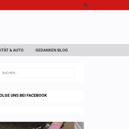
ITÄT & AUTO
GEDANKEN BLOG
OLGE UNS BEI FACEBOOK