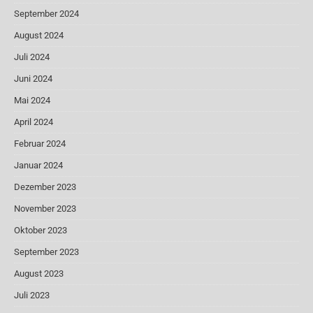
September 2024
August 2024
Juli 2024
Juni 2024
Mai 2024
April 2024
Februar 2024
Januar 2024
Dezember 2023
November 2023
Oktober 2023
September 2023
August 2023
Juli 2023