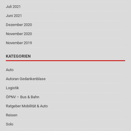
Juli 2021
Juni 2021
Dezember 2020
November 2020
November 2019
KATEGORIEN
Auto
Autoran Gedankenblase
Logistik
ÖPNV – Bus & Bahn
Ratgeber Mobilität & Auto
Reisen
Solo