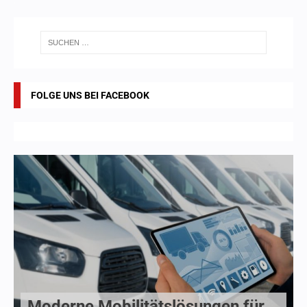
FOLGE UNS BEI FACEBOOK
Moderne Mobilitätslösungen für