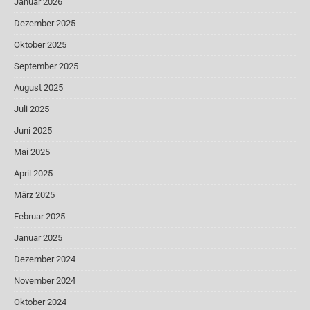
Januar 2026
Dezember 2025
Oktober 2025
September 2025
August 2025
Juli 2025
Juni 2025
Mai 2025
April 2025
März 2025
Februar 2025
Januar 2025
Dezember 2024
November 2024
Oktober 2024