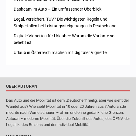
Dashcam im Auto – Ein umfassender Überblick
Legal, versichert, TÜV? Die wichtigsten Regeln und
Stolperfallen bei Leistungssteigerungen in Deutschland
Digitale Vignetten für Urlauber: Warum die Variante so
beliebt ist
Urlaub in Österreich machen mit digitaler Vignette
ÜBER AUTORAN
Das Auto und die Mobilität ist dem „Deutschen“ heilig, aber wie sieht der
Wandel aus? Wie sieht Mobilität in 10 oder 20 Jahren aus ? Autoran.de
möchte nach Vorne schauen – offen und ohne gedankliche Grenzen.
Autoran – moderne Mobilität. Über die Zukunft des Autos, des ÖPNV, der
Logistik, des Reisens und der Individual Mobilität