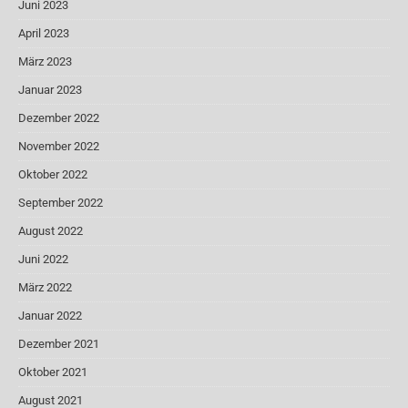
Juni 2023
April 2023
März 2023
Januar 2023
Dezember 2022
November 2022
Oktober 2022
September 2022
August 2022
Juni 2022
März 2022
Januar 2022
Dezember 2021
Oktober 2021
August 2021