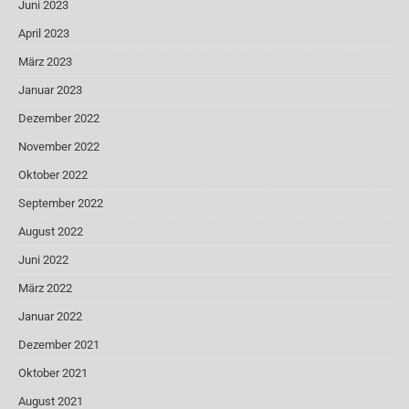
Juni 2023
April 2023
März 2023
Januar 2023
Dezember 2022
November 2022
Oktober 2022
September 2022
August 2022
Juni 2022
März 2022
Januar 2022
Dezember 2021
Oktober 2021
August 2021