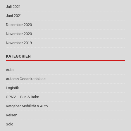
Juli 2021
Juni 2021
Dezember 2020
November 2020
November 2019
KATEGORIEN
Auto
Autoran Gedankenblase
Logistik
ÖPNV – Bus & Bahn
Ratgeber Mobilität & Auto
Reisen
Solo