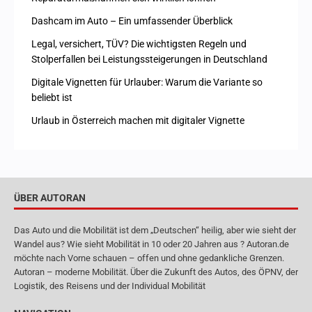
Dashcam im Auto – Ein umfassender Überblick
Legal, versichert, TÜV? Die wichtigsten Regeln und
Stolperfallen bei Leistungssteigerungen in Deutschland
Digitale Vignetten für Urlauber: Warum die Variante so
beliebt ist
Urlaub in Österreich machen mit digitaler Vignette
ÜBER AUTORAN
Das Auto und die Mobilität ist dem „Deutschen“ heilig, aber wie sieht der
Wandel aus? Wie sieht Mobilität in 10 oder 20 Jahren aus ? Autoran.de
möchte nach Vorne schauen – offen und ohne gedankliche Grenzen.
Autoran – moderne Mobilität. Über die Zukunft des Autos, des ÖPNV, der
Logistik, des Reisens und der Individual Mobilität