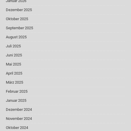
Januar 2026
Dezember 2025
Oktober 2025
September 2025
August 2025
Juli 2025
Juni 2025
Mai 2025
April 2025
März 2025
Februar 2025
Januar 2025
Dezember 2024
November 2024
Oktober 2024