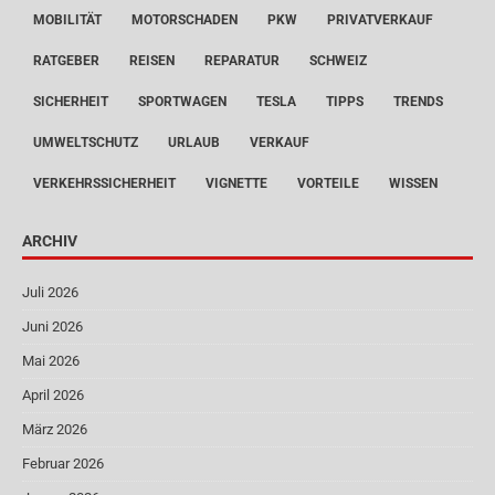
MOBILITÄT
MOTORSCHADEN
PKW
PRIVATVERKAUF
RATGEBER
REISEN
REPARATUR
SCHWEIZ
SICHERHEIT
SPORTWAGEN
TESLA
TIPPS
TRENDS
UMWELTSCHUTZ
URLAUB
VERKAUF
VERKEHRSSICHERHEIT
VIGNETTE
VORTEILE
WISSEN
ARCHIV
Juli 2026
Juni 2026
Mai 2026
April 2026
März 2026
Februar 2026