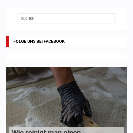
FOLGE UNS BEI FACEBOOK
Wie reinigt man einen