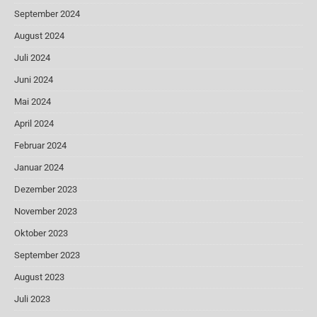
September 2024
August 2024
Juli 2024
Juni 2024
Mai 2024
April 2024
Februar 2024
Januar 2024
Dezember 2023
November 2023
Oktober 2023
September 2023
August 2023
Juli 2023