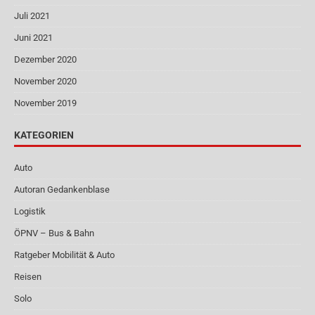
Juli 2021
Juni 2021
Dezember 2020
November 2020
November 2019
KATEGORIEN
Auto
Autoran Gedankenblase
Logistik
ÖPNV – Bus & Bahn
Ratgeber Mobilität & Auto
Reisen
Solo