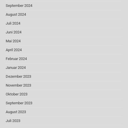
September 2024
August 2024
Juli 2024
Juni 2024
Mai 2024
April 2024
Februar 2024
Januar 2024
Dezember 2023
November 2023
Oktober 2023
September 2023
August 2023
Juli 2023