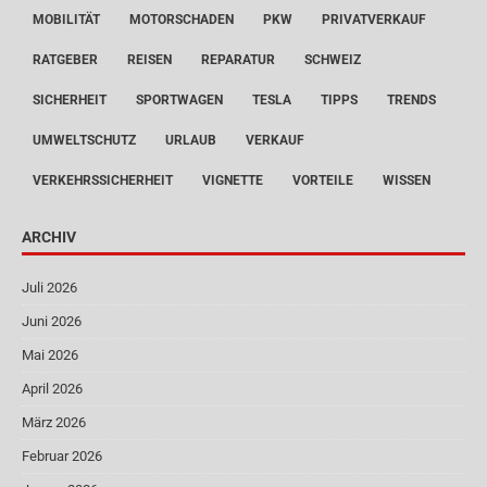
MOBILITÄT
MOTORSCHADEN
PKW
PRIVATVERKAUF
RATGEBER
REISEN
REPARATUR
SCHWEIZ
SICHERHEIT
SPORTWAGEN
TESLA
TIPPS
TRENDS
UMWELTSCHUTZ
URLAUB
VERKAUF
VERKEHRSSICHERHEIT
VIGNETTE
VORTEILE
WISSEN
ARCHIV
Juli 2026
Juni 2026
Mai 2026
April 2026
März 2026
Februar 2026