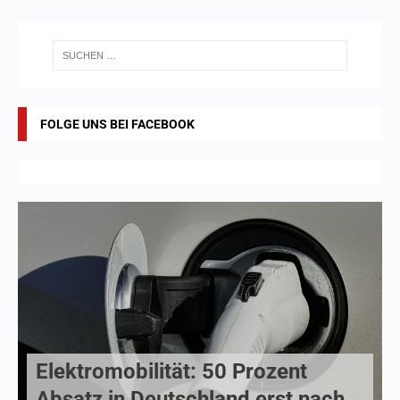
FOLGE UNS BEI FACEBOOK
Elektromobilität: 50 Prozent
Absatz in Deutschland erst nach