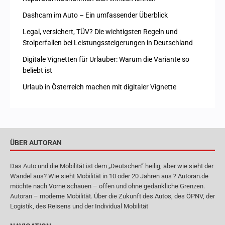
Dashcam im Auto – Ein umfassender Überblick
Legal, versichert, TÜV? Die wichtigsten Regeln und
Stolperfallen bei Leistungssteigerungen in Deutschland
Digitale Vignetten für Urlauber: Warum die Variante so
beliebt ist
Urlaub in Österreich machen mit digitaler Vignette
ÜBER AUTORAN
Das Auto und die Mobilität ist dem „Deutschen“ heilig, aber wie sieht der
Wandel aus? Wie sieht Mobilität in 10 oder 20 Jahren aus ? Autoran.de
möchte nach Vorne schauen – offen und ohne gedankliche Grenzen.
Autoran – moderne Mobilität. Über die Zukunft des Autos, des ÖPNV, der
Logistik, des Reisens und der Individual Mobilität