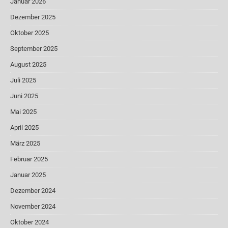
Januar 2026
Dezember 2025
Oktober 2025
September 2025
August 2025
Juli 2025
Juni 2025
Mai 2025
April 2025
März 2025
Februar 2025
Januar 2025
Dezember 2024
November 2024
Oktober 2024