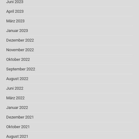
Juni 2023
April 2023
März 2023
Januar 2023
Dezember 2022
November 2022
Oktober 2022
September 2022
August 2022
Juni 2022
März 2022
Januar 2022
Dezember 2021
Oktober 2021
August 2021