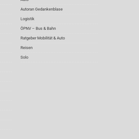
Autoran Gedankenblase
Logistik
ÖPNV – Bus & Bahn
Ratgeber Mobilität & Auto
Reisen
Solo