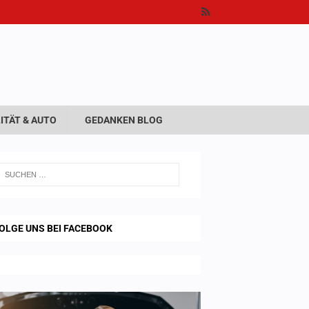
ITÄT & AUTO
GEDANKEN BLOG
OLGE UNS BEI FACEBOOK