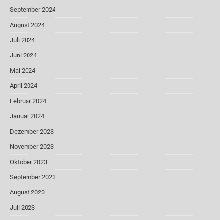
September 2024
August 2024
Juli 2024
Juni 2024
Mai 2024
April 2024
Februar 2024
Januar 2024
Dezember 2023
November 2023
Oktober 2023
September 2023
August 2023
Juli 2023