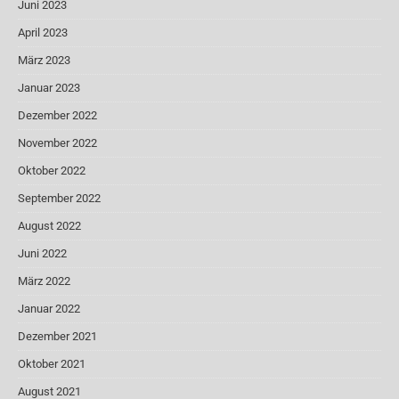
Juni 2023
April 2023
März 2023
Januar 2023
Dezember 2022
November 2022
Oktober 2022
September 2022
August 2022
Juni 2022
März 2022
Januar 2022
Dezember 2021
Oktober 2021
August 2021