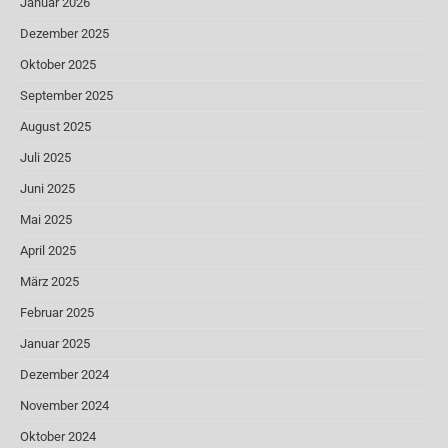
Januar 2026
Dezember 2025
Oktober 2025
September 2025
August 2025
Juli 2025
Juni 2025
Mai 2025
April 2025
März 2025
Februar 2025
Januar 2025
Dezember 2024
November 2024
Oktober 2024