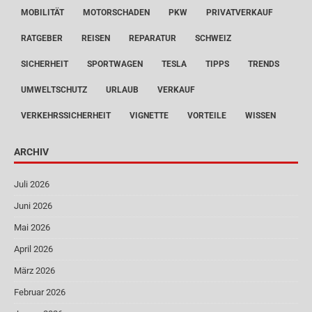
MOBILITÄT
MOTORSCHADEN
PKW
PRIVATVERKAUF
RATGEBER
REISEN
REPARATUR
SCHWEIZ
SICHERHEIT
SPORTWAGEN
TESLA
TIPPS
TRENDS
UMWELTSCHUTZ
URLAUB
VERKAUF
VERKEHRSSICHERHEIT
VIGNETTE
VORTEILE
WISSEN
ARCHIV
Juli 2026
Juni 2026
Mai 2026
April 2026
März 2026
Februar 2026