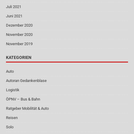
Juli 2021
Juni 2021
Dezember 2020
November 2020
November 2019
KATEGORIEN
Auto
Autoran Gedankenblase
Logistik
ÖPNV – Bus & Bahn
Ratgeber Mobilität & Auto
Reisen
Solo