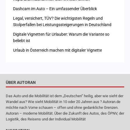
Dashcam im Auto – Ein umfassender Überblick
Legal, versichert, TÜV? Die wichtigsten Regeln und
Stolperfallen bei Leistungssteigerungen in Deutschland
Digitale Vignetten für Urlauber: Warum die Variante so
beliebt ist
Urlaub in Österreich machen mit digitaler Vignette
ÜBER AUTORAN
Das Auto und die Mobilität ist dem „Deutschen“ heilig, aber wie sieht der
Wandel aus? Wie sieht Mobilität in 10 oder 20 Jahren aus ? Autoran.de
möchte nach Vorne schauen – offen und ohne gedankliche Grenzen.
Autoran – moderne Mobilität. Über die Zukunft des Autos, des ÖPNV, der
Logistik, des Reisens und der Individual Mobilität