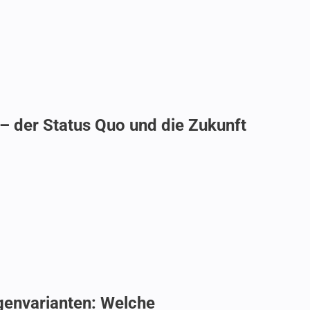
 – der Status Quo und die Zukunft
genvarianten: Welche