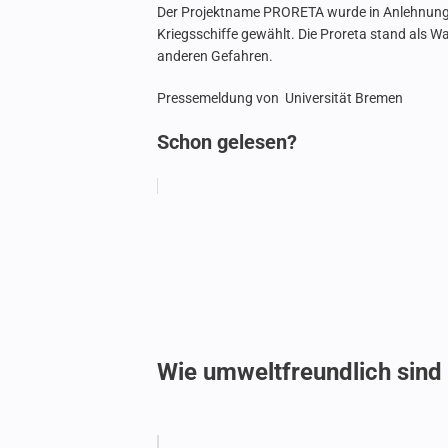
Der Projektname PRORETA wurde in Anlehnung 
Kriegsschiffe gewählt. Die Proreta stand als W
anderen Gefahren.
Pressemeldung von Universität Bremen
Schon gelesen?
Wie umweltfreundlich sind