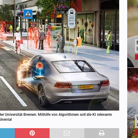
er Universität Bremen: Mithilfe von Algorithmen soll die KI relevante
tinental