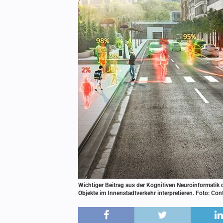
Wichtiger Beitrag aus der Kognitiven Neuroinformatik d
Objekte im Innenstadtverkehr interpretieren. Foto: Con