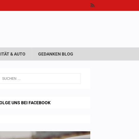
ITÄT & AUTO
GEDANKEN BLOG
OLGE UNS BEI FACEBOOK