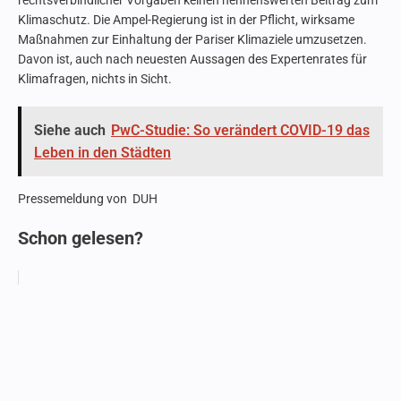
rechtsverbindlicher Vorgaben keinen nennenswerten Beitrag zum
Klimaschutz. Die Ampel-Regierung ist in der Pflicht, wirksame
Maßnahmen zur Einhaltung der Pariser Klimaziele umzusetzen.
Davon ist, auch nach neuesten Aussagen des Expertenrates für
Klimafragen, nichts in Sicht.
Siehe auch
PwC-Studie: So verändert COVID-19 das
Leben in den Städten
Pressemeldung von DUH
Schon gelesen?