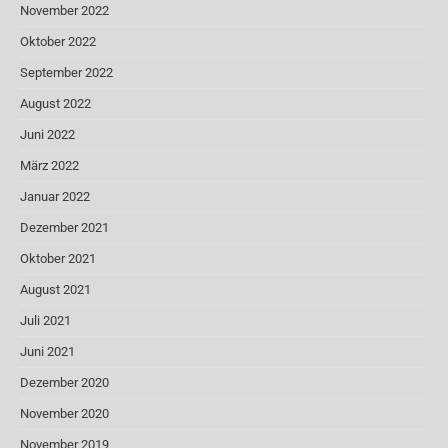
November 2022
Oktober 2022
September 2022
August 2022
Juni 2022
März 2022
Januar 2022
Dezember 2021
Oktober 2021
August 2021
Juli 2021
Juni 2021
Dezember 2020
November 2020
November 2019