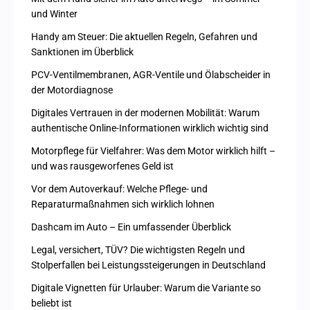
und Winter
Handy am Steuer: Die aktuellen Regeln, Gefahren und
Sanktionen im Überblick
PCV-Ventilmembranen, AGR-Ventile und Ölabscheider in
der Motordiagnose
Digitales Vertrauen in der modernen Mobilität: Warum
authentische Online-Informationen wirklich wichtig sind
Motorpflege für Vielfahrer: Was dem Motor wirklich hilft –
und was rausgeworfenes Geld ist
Vor dem Autoverkauf: Welche Pflege- und
Reparaturmaßnahmen sich wirklich lohnen
Dashcam im Auto – Ein umfassender Überblick
Legal, versichert, TÜV? Die wichtigsten Regeln und
Stolperfallen bei Leistungssteigerungen in Deutschland
Digitale Vignetten für Urlauber: Warum die Variante so
beliebt ist