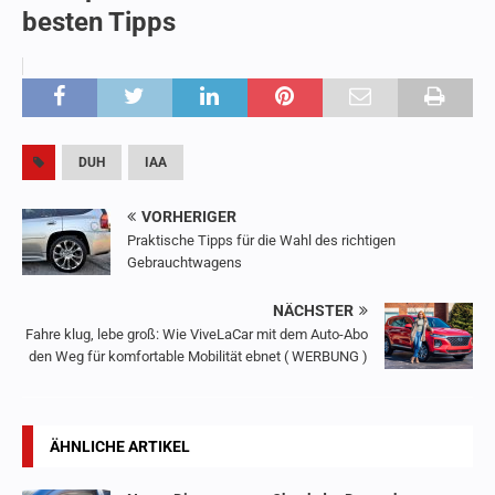
besten Tipps
DUH
IAA
VORHERIGER
Praktische Tipps für die Wahl des richtigen
Gebrauchtwagens
NÄCHSTER
Fahre klug, lebe groß: Wie ViveLaCar mit dem Auto-Abo
den Weg für komfortable Mobilität ebnet ( WERBUNG )
ÄHNLICHE ARTIKEL