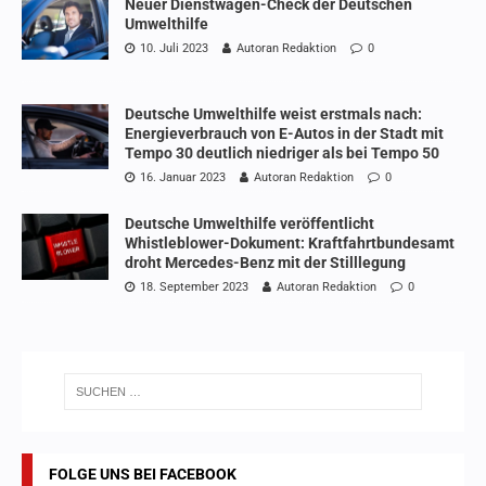
Neuer Dienstwagen-Check der Deutschen
Umwelthilfe
10. Juli 2023
Autoran Redaktion
0
Deutsche Umwelthilfe weist erstmals nach:
Energieverbrauch von E-Autos in der Stadt mit
Tempo 30 deutlich niedriger als bei Tempo 50
16. Januar 2023
Autoran Redaktion
0
Deutsche Umwelthilfe veröffentlicht
Whistleblower-Dokument: Kraftfahrtbundesamt
droht Mercedes-Benz mit der Stilllegung
18. September 2023
Autoran Redaktion
0
FOLGE UNS BEI FACEBOOK