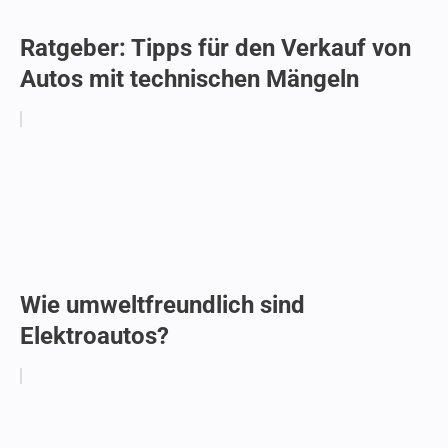
Ratgeber: Tipps für den Verkauf von
Autos mit technischen Mängeln
Wie umweltfreundlich sind
Elektroautos?