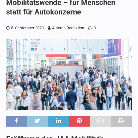
Mobilitätswende – für Menschen
statt für Autokonzerne
5. September 2023
Autoran Redaktion
0