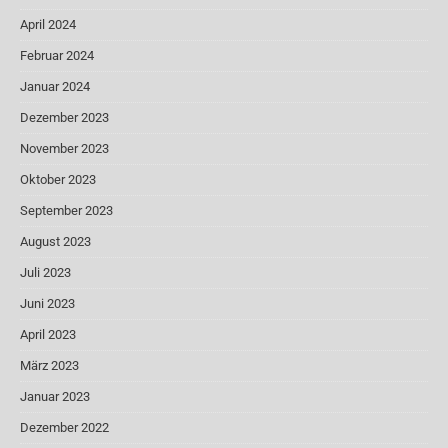
April 2024
Februar 2024
Januar 2024
Dezember 2023
November 2023
Oktober 2023
September 2023
August 2023
Juli 2023
Juni 2023
April 2023
März 2023
Januar 2023
Dezember 2022