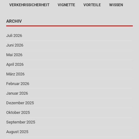
VERKEHRSSICHERHEIT
VIGNETTE
VORTEILE
WISSEN
ARCHIV
Juli 2026
Juni 2026
Mai 2026
April 2026
März 2026
Februar 2026
Januar 2026
Dezember 2025
Oktober 2025
September 2025
August 2025