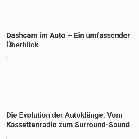
Dashcam im Auto – Ein umfassender
Überblick
Die Evolution der Autoklänge: Vom
Kassettenradio zum Surround-Sound