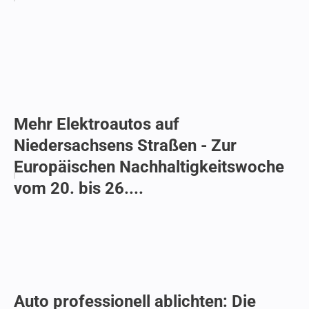
Mehr Elektroautos auf
Niedersachsens Straßen - Zur
Europäischen Nachhaltigkeitswoche
vom 20. bis 26....
Auto professionell ablichten: Die