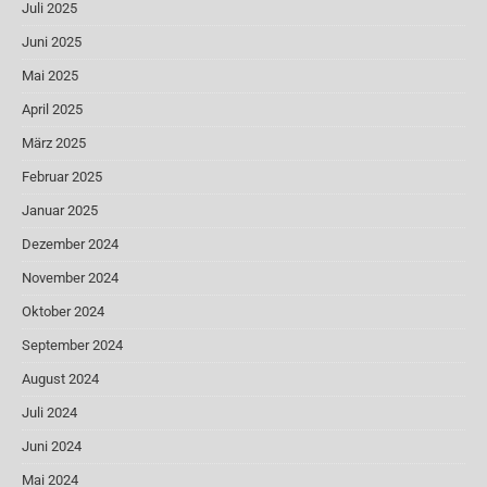
Juli 2025
Juni 2025
Mai 2025
April 2025
März 2025
Februar 2025
Januar 2025
Dezember 2024
November 2024
Oktober 2024
September 2024
August 2024
Juli 2024
Juni 2024
Mai 2024