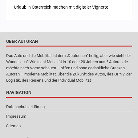
Urlaub in Österreich machen mit digitaler Vignette
ÜBER AUTORAN
Das Auto und die Mobilität ist dem „Deutschen“ heilig, aber wie sieht der
Wandel aus? Wie sieht Mobilität in 10 oder 20 Jahren aus ? Autoran.de
möchte nach Vorne schauen – offen und ohne gedankliche Grenzen.
Autoran – moderne Mobilität. Über die Zukunft des Autos, des ÖPNV, der
Logistik, des Reisens und der Individual Mobilität
NAVIGATION
Datenschutzerklärung
Impressum
Sitemap